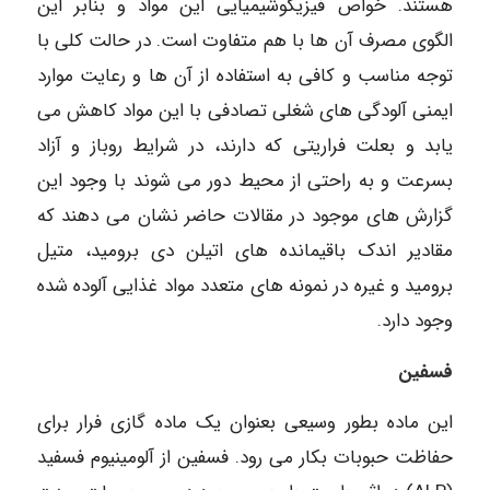
هستند. خواص فیزیکوشیمیایی این مواد و بنابر این
الگوی مصرف آن ها با هم متفاوت است. در حالت کلی با
توجه مناسب و کافی به استفاده از آن ها و رعایت موارد
ایمنی آلودگی های شغلی تصادفی با این مواد کاهش می
یابد و بعلت فراریتی که دارند، در شرایط روباز و آزاد
بسرعت و به راحتی از محیط دور می شوند با وجود این
گزارش های موجود در مقالات حاضر نشان می دهند که
مقادیر اندک باقیمانده های اتیلن دی برومید، متیل
برومید و غیره در نمونه های متعدد مواد غذایی آلوده شده
وجود دارد.
فسفین
این ماده بطور وسیعی بعنوان یک ماده گازی فرار برای
حفاظت حبوبات بکار می رود. فسفین از آلومینیوم فسفید