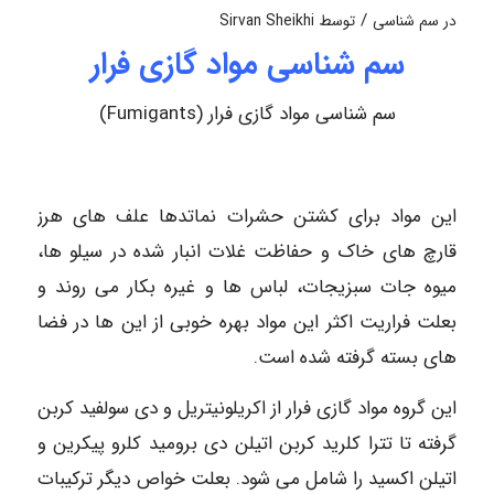
/
در
سم شناسی
توسط
Sirvan Sheikhi
سم شناسی مواد گازی فرار
سم شناسی مواد گازی فرار (Fumigants)
این مواد برای کشتن حشرات نماتدها علف های هرز
قارچ های خاک و حفاظت غلات انبار شده در سیلو ها،
میوه جات سبزیجات، لباس ها و غیره بکار می روند و
بعلت فراریت اکثر این مواد بهره خوبی از این ها در فضا
های بسته گرفته شده است.
این گروه مواد گازی فرار از اکریلونیتریل و دی سولفید کربن
گرفته تا تترا کلرید کربن اتیلن دی برومید کلرو پیکرین و
اتیلن اکسید را شامل می شود. بعلت خواص دیگر ترکیبات