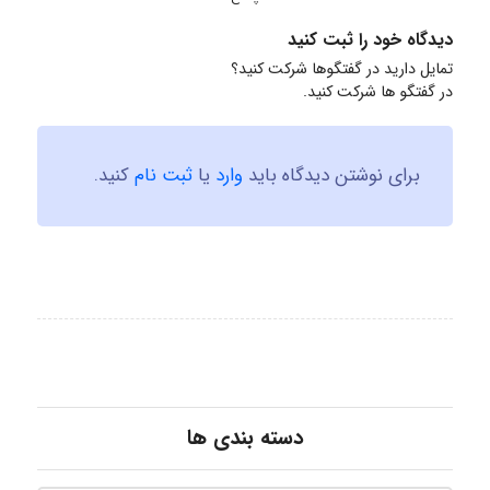
دیدگاه خود را ثبت کنید
تمایل دارید در گفتگوها شرکت کنید؟
در گفتگو ها شرکت کنید.
برای نوشتن دیدگاه باید
وارد
یا
ثبت نام
کنید.
دسته بندی ها