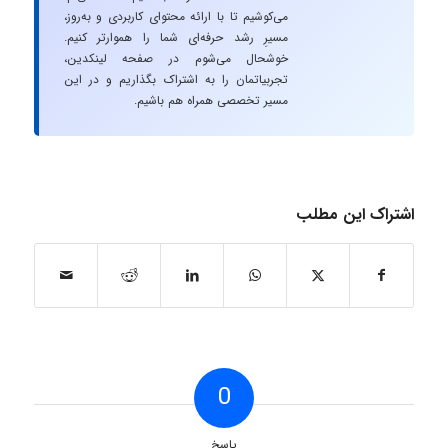
می‌کوشیم تا با ارائه محتوای کاربردی و به‌روز،
مسیرِ رشد حرفه‌ای شما را هموارتر کنیم.
خوشحال می‌شوم در صفحه لینکدین،
تجربیاتمان را به اشتراک بگذاریم و در این
مسیر تخصصی همراه هم باشیم.
اشتراک این مطلب
0
پاسخ