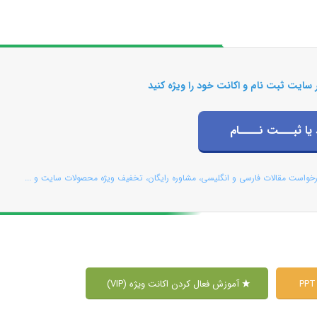
 سایت ثبت نام و اکانت خود را ویژه کنید
 یا ثبـــت نــــام
رخواست مقالات فارسی و انگلیسی، مشاوره رایگان، تخفیف ویژه محصولات سایت و ...
آموزش فعال کردن اکانت ویژه (VIP)