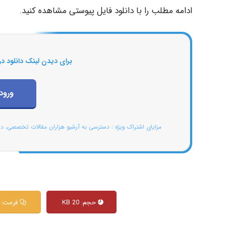
ادامه مطلب را با دانلود فایل پیوستی مشاهده کنید.
برای دیدن لینک دانلود در
ورود
مزایای اشتراک ویژه : دسترسی به آرشیو هزاران مقالات تخصصی، د
حجم: 20 KB
فرمت: PPT