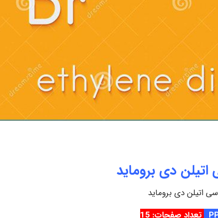
اتیلن دی بروماید
ی اتیلن دی بروماید
تعداد صفحات: 15