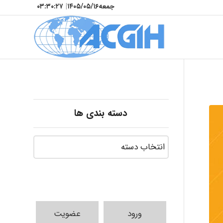
جمعه
۱۴۰۵/۰۵/۱۶
|
۰۳:۳۰:۲۹
دسته بندی ها
ورود
عضویت