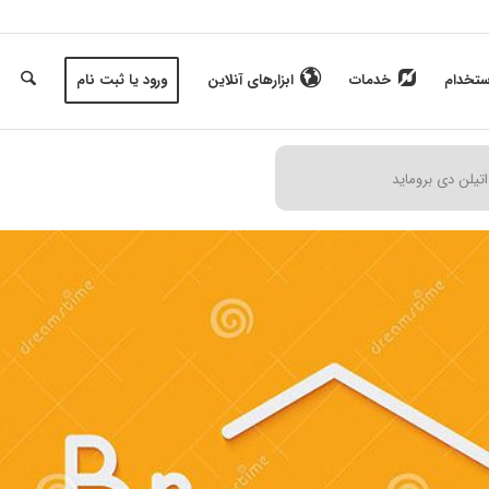
ستخدام
خدمات
ابزارهای آنلاین
ورود یا ثبت نام
یلن دی بروماید