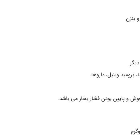
و بنزن
دیگر
 برومید وینیل، داروها
وش و پایین بودن فشار بخار می باشد.