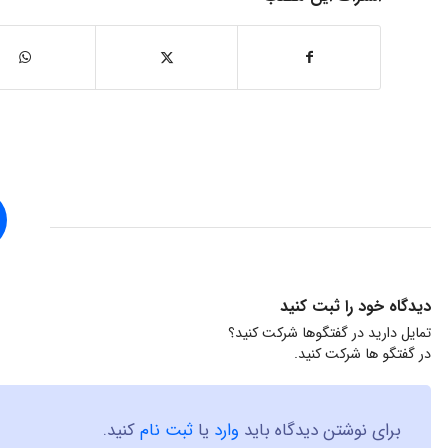
دیدگاه خود را ثبت کنید
تمایل دارید در گفتگوها شرکت کنید؟
در گفتگو ها شرکت کنید.
برای نوشتن دیدگاه باید
وارد
یا
ثبت نام
کنید.