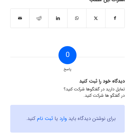
0
پاسخ
دیدگاه خود را ثبت کنید
تمایل دارید در گفتگوها شرکت کنید؟
در گفتگو ها شرکت کنید.
برای نوشتن دیدگاه باید
وارد
یا
ثبت نام
کنید.