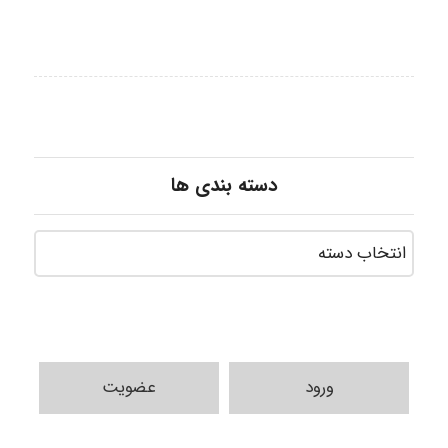
دسته بندی ها
ورود
عضویت