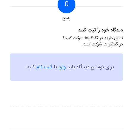
0
پاسخ
دیدگاه خود را ثبت کنید
تمایل دارید در گفتگوها شرکت کنید؟
در گفتگو ها شرکت کنید.
برای نوشتن دیدگاه باید
وارد
یا
ثبت نام
کنید.