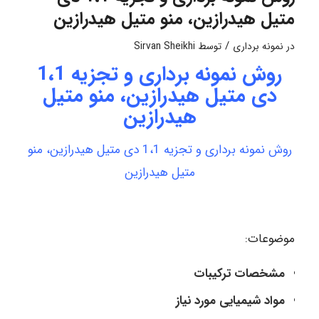
متیل هیدرازین، منو متیل هیدرازین
/
در
نمونه برداری
توسط
Sirvan Sheikhi
روش نمونه برداری و تجزیه 1،1
دی متیل هیدرازین، منو متیل
هیدرازین
روش نمونه برداری و تجزیه 1،1 دی متیل هیدرازین، منو
متیل هیدرازین
موضوعات:
مشخصات ترکیبات
مواد شیمیایی مورد نیاز