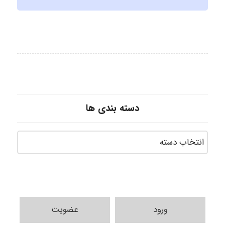
دسته بندی ها
ورود
عضویت