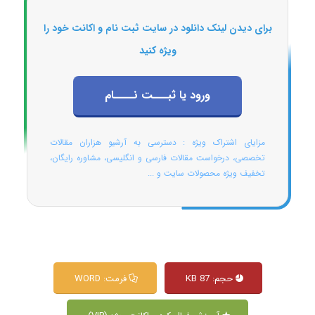
برای دیدن لینک دانلود در سایت ثبت نام و اکانت خود را
ویژه کنید
ورود یا ثبـــت نــــام
مزایای اشتراک ویژه : دسترسی به آرشیو هزاران مقالات
تخصصی، درخواست مقالات فارسی و انگلیسی، مشاوره رایگان،
تخفیف ویژه محصولات سایت و ...
حجم: 87 KB
فرمت: WORD