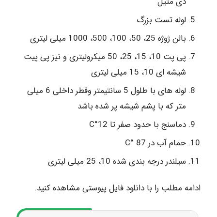
دی متیل
لوله تست بزرگ
بالن ژوژه 25، 50، 100، 500، 1000 میلی لیتری
پی پت 10، 15، 25، 50 میکرولیتری و نیز پی پیت
شیشه ای 10، 15 میلی لیتری
لوله های با طلول 5 سانتیمتر وقطر داخلی 6 میلی
متر که با پشم شیشه پر شده باشد
دماسنج با حدود صفر تا C°12
حمام آب در C° 87
سیلندر درجه بندی شده 10، 25 میلی لیتری
ادامه مطلب را با دانلود فایل پیوستی مشاهده کنید.