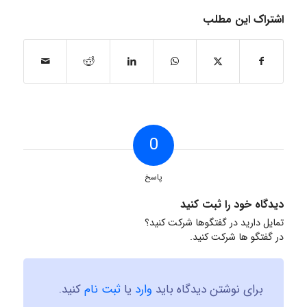
اشتراک این مطلب
0
پاسخ
دیدگاه خود را ثبت کنید
تمایل دارید در گفتگوها شرکت کنید؟
در گفتگو ها شرکت کنید.
برای نوشتن دیدگاه باید
وارد
یا
ثبت نام
کنید.