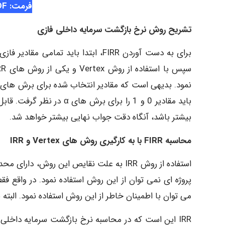
فرمت: PDF
تشریح روش نرخ بازگشت سرمایه داخلی فازی
برای به دست آوردن FIRR، ابتدا باید
بیشتر باشد، آنگاه دقت جواب نهایی بیشتر خواهد شد.
محاسبه FIRR با به کارگیری روش های Vertex و IRR
پروژه ای نمی توان از این روش استفاده نمود. در واقع ف
می توان با اطمینان خاطر از این روش استفاده نمود. البته