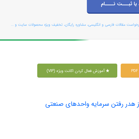
 یا ثبـــت نــــام
رخواست مقالات فارسی و انگلیسی، مشاوره رایگان، تخفیف ویژه محصولات سایت و ...
آموزش فعال کردن اکانت ویژه (VIP)
ز هدر رفتن سرمایه واحدهای صنعتی