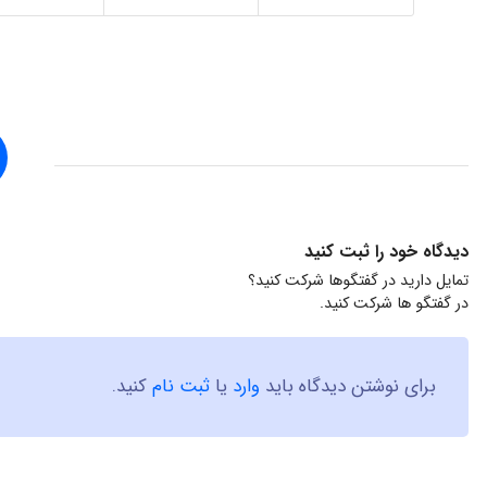
دیدگاه خود را ثبت کنید
تمایل دارید در گفتگوها شرکت کنید؟
در گفتگو ها شرکت کنید.
برای نوشتن دیدگاه باید
وارد
یا
ثبت نام
کنید.