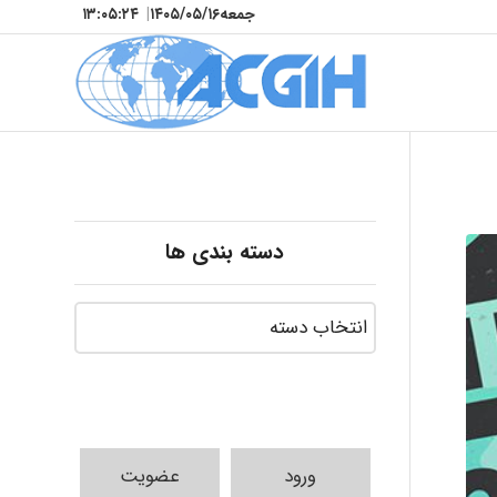
جمعه
۱۴۰۵/۰۵/۱۶
|
۱۳:۰۵:۲۶
دسته بندی ها
ورود
عضویت