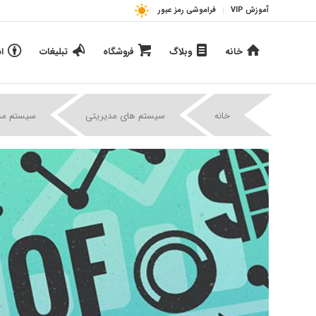
آموزش VIP
فراموشی رمز عبور
خانه
وبلاگ
فروشگاه
تبلیغات
ا
خانه
سیستم های مدیریتی
سیستم مدیر