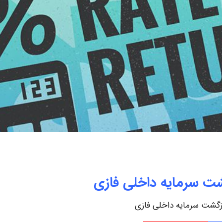
ت سرمایه داخلی فازی
گشت سرمایه داخلی فازی