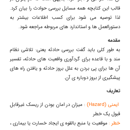
قالب این کتابچه همه مسایل بررسی حوادث را بیان کرد.
لذا توصیه می شود برای کسب اطلاعات بیشتر به
دستورالعمل ها و استاندارد های مربوطه مراجعه شود.
مقدمه
به طور کلی باید گفت بررسی حادثه یعنی: تلاشی نظام
مند و با قاعده برای گردآوری واقعیت های حادثه، تفسیر
آن ها برای پی بردن به علل بروز حادثه و یافتن راه های
پیشگیری از بروز دوباره ی آن.
تعاریف
ایمنی (Hazard)
: میزان در امان بودن از ریسک غیرقابل
قبول یک خطر
خطر :
موقعیت یا منبع بالقوه ی ایجاد خسارت یا بیماری ،