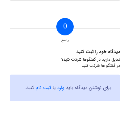
0
پاسخ
دیدگاه خود را ثبت کنید
تمایل دارید در گفتگوها شرکت کنید؟
در گفتگو ها شرکت کنید.
برای نوشتن دیدگاه باید
وارد
یا
ثبت نام
کنید.