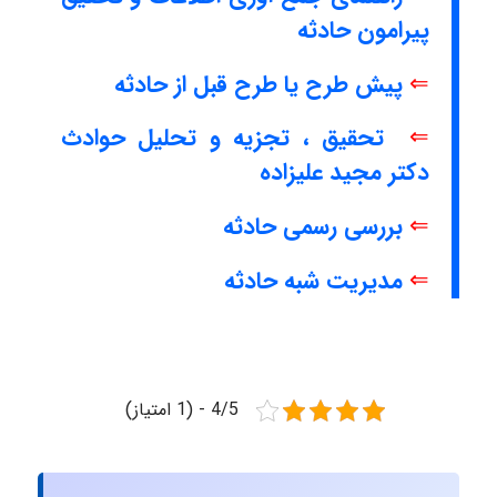
پیرامون حادثه
⇐
پیش طرح یا طرح قبل از حادثه
⇐
تحقیق ، تجزیه و تحلیل حوادث
دکتر مجید علیزاده
⇐
بررسی رسمی حادثه
⇐
مدیریت شبه حادثه
4/5 - (1 امتیاز)