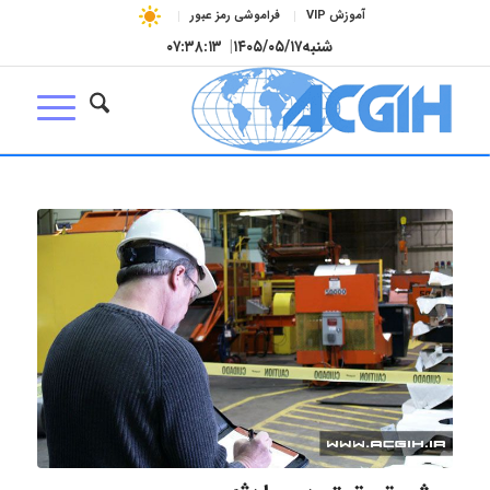
آموزش VIP
فراموشی رمز عبور
شنبه
۱۴۰۵/۰۵/۱۷
|
۰۷:۳۸:۱۴