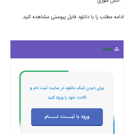
آتش سوزی
ادامه مطلب را با دانلود فایل پیوستی مشاهده کنید.
دانلود
برای دیدن لینک دانلود در سایت ثبت نام و
اکانت خود را ویژه کنید
ورود یا ثبـــت نــــام