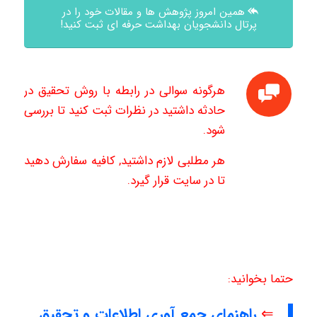
همین امروز پژوهش ها و مقالات خود را در
پرتال دانشجویان بهداشت حرفه ای ثبت کنید!
هرگونه سوالی در رابطه با روش تحقیق در
حادثه داشتید در نظرات ثبت کنید تا بررسی
شود.
هر مطلبی لازم داشتید, کافیه سفارش دهید
تا در سایت قرار گیرد.
حتما بخوانید:
⇐
راهنمای جمع آوری اطلاعات و تحقیق