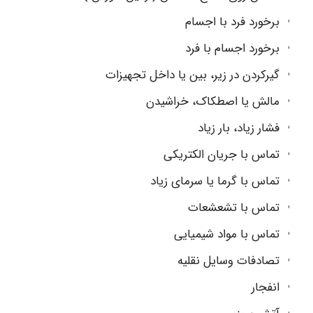
برخورد فرد با اجسام
برخورد اجسام با فرد
گیرکردن در زیر، بین یا داخل تجهیزات
مالش یا اصطکاک، خراشیدن
فشار زیاد، بار زیاد
تماس با جریان الکتریکی
تماس با گرما یا سرمای زیاد
تماس با تشعشعات
تماس با مواد شیمیایی
تصادفات وسایل نقلیه
انفجار