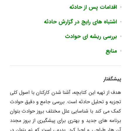
اقدامات پس از حادثه
اشتباه های رایج در گزارش حادثه
بررسی ریشه ای حوادث
منابع
پیشگفتار
هدف از تهیه این کتابچه، آشنا شدن کارکنان با اصول کلی
تجزیه و تحلیل حادثه است. بررسی جامع و دقیق حوادث
کمک می کند با شناسایی علل مختلف بروز حوادث بتوان
برنامه های جدید و بهتری برای پیشگیری از بروز مجدد
آن ها، طراحی و اجرا کرد. بدیهی است که نم یتوان در