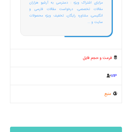
مزایای اشتراک ویژه : دسترسی به آرشیو هزاران
مقالات تخصصی، درخواست مقالات فارسی و
انگلیسی، مشاوره رایگان، تخفیف ویژه محصولات
سایت و ...
فرمت و حجم فایل
VIP
منبع