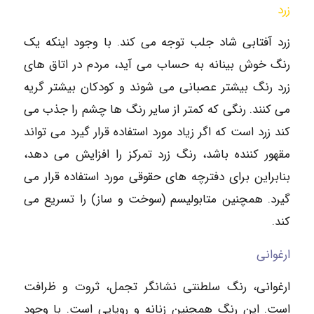
زرد
زرد آفتابی شاد جلب توجه می کند. با وجود اینکه یک
رنگ خوش بینانه به حساب می آید، مردم در اتاق های
زرد رنگ بیشتر عصبانی می شوند و کودکان بیشتر گریه
می کنند. رنگی که کمتر از سایر رنگ ها چشم را جذب می
کند زرد است که اگر زیاد مورد استفاده قرار گیرد می تواند
مقهور کننده باشد، رنگ زرد تمرکز را افزایش می دهد،
بنابراین برای دفترچه های حقوقی مورد استفاده قرار می
گیرد. همچنین متابولیسم (سوخت و ساز) را تسریع می
کند.
ارغوانی
ارغوانی، رنگ سلطنتی نشانگر تجمل، ثروت و ظرافت
است. این رنگ همچنین زنانه و رویایی است. با وجود