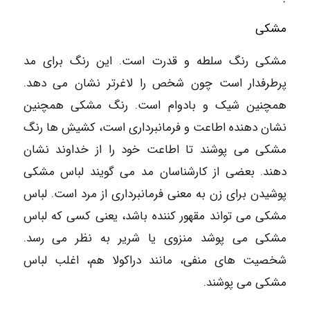
مشکی
مشکی رنگ سلطه و قدرت است. این رنگ برای مد
پرطرفدار است چون شخص را لاغرتر نشان می دهد.
همچنین شیک و بادوام است. رنگ مشکی همچنین
نشان دهنده اطاعت و فرمانبرداری است، کشیش ها رنگ
مشکی می پوشند تا اطاعت خود را از خداوند نشان
دهند. بعضی از کارشناسان مد می گویند لباس مشکی
پوشیدن برای زن به معنی فرمانبرداری از مرد است. لباس
مشکی می تواند مقهور کننده باشد، یعنی کسی که لباس
مشکی می پوشد منزوی یا شریر به نظر می رسد.
شخصیت های منفی، مانند دراکولا هم، اغلب لباس
مشکی می پوشند.