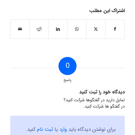
اشتراک این مطلب
0
پاسخ
دیدگاه خود را ثبت کنید
تمایل دارید در گفتگوها شرکت کنید؟
در گفتگو ها شرکت کنید.
برای نوشتن دیدگاه باید
وارد
یا
ثبت نام
کنید.