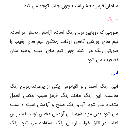
مبلمان قرمز محشر است چون جلب توجه می کند.
صورتی
صورتی که رویایی ترین رنگ است، آرامش بخش تر است.
تیم های ورزشی گاهی اوقات رختکن تیم های رقیب را
صورتی رنگ می کنند چون تیم های رقیب روحیه شان
تضعیف می شود.
آبی
آبی، رنگ آسمان و اقیانوس یکی از پرطرفدارترین رنگ
هاست. این رنگ مانند رنگ قرمز سبب عکس العمل
متضاد می شود. آبی، رنگ صلح و آرامش است و سبب
می شود بدن مواد شیمیایی آرامش بخش تولید کند، پس
اغلب در اتاق خواب از این رنگ استفاده می شود. رنگ