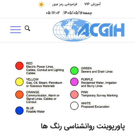
آموزش VIP
فراموشی رمز عبور
جمعه
۱۴۰۵/۰۵/۱۶
|
۰۵:۱۷:۰۳
پاورپوینت روانشناسی رنگ ها