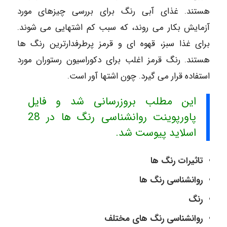
هستند. غذای آبی رنگ برای بررسی چیزهای مورد
آزمایش بکار می روند، که سبب کم اشتهایی می شوند.
برای غذا سبز، قهوه ای و قرمز پرطرفدارترین رنگ ها
هستند. رنگ قرمز اغلب برای دکوراسیون رستوران مورد
استفاده قرار می گیرد. چون اشتها آور است.
این مطلب بروزرسانی شد و فایل
پاورپوینت روانشناسی رنگ ها در 28
اسلاید پیوست شد.
تاثیرات رنگ ها
روانشناسی رنگ ها
رنگ
روانشناسی رنگ های مختلف