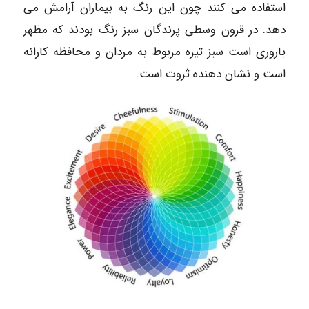
استفاده می کنند چون این رنگ به بیماران آرامش می
دهد. در قرون وسطی پرندگان سبز رنگ بودند که مظهر
باروری است سبز تیره مربوط به مردان و محافظه کارانه
است و نشان دهنده ثروت است.