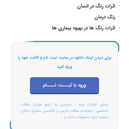
اثرات رنگ در انسان
رنگ درمان
اثرات رنگ ها در بهبود بیماری ها
برای دیدن لینک دانلود در سایت ثبت نام و اکانت خود را
ویژه کنید
ورود یا ثبـــت نــــام
مزایای اشتراک ویژه : دسترسی به آرشیو هزاران مقالات
تخصصی، درخواست مقالات فارسی و انگلیسی، مشاوره رایگان،
تخفیف ویژه محصولات سایت و ...