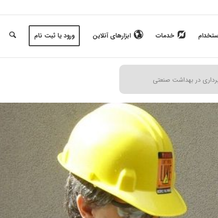
ستخدام
خدمات
ابزارهای آنلاین
ورود یا ثبت نام
برداری در بهداشت صنعتی