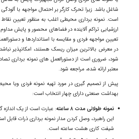
شاغل باشد. زیرا تحرک کارگر بر احتمال مواجهه با آلودگی و
است. نمونه برداری محیطی اغلب به منظور تعیین نقاط و 
ارزشیابی تراکم آلاینده در فضاهای محصور و پایش مداوم 
تعیین مواجهه فردی و مقایسه با استانداردها و دستورالع
در معرض بالاترین میزان ریسک هستند، امکانپذیر نباشد 
شود، ضروری است از دستورالعمل های نمونه برداری تصادفی
معتبر ارائه شده، مراجعه شود.
پیش از تصمیم گیری در مورد تهیه نمونه فردی ویا محیط
بهداشت صنعتی دارای چهار انتخاب است:
نمونه طولانی مدت ۸ ساعته
: عبارت است از یک اندازه 
این راهبرد، وصل کردن مدار نمونه برداری ذرات قابل اس
شیفت کاری هشت ساعته است.