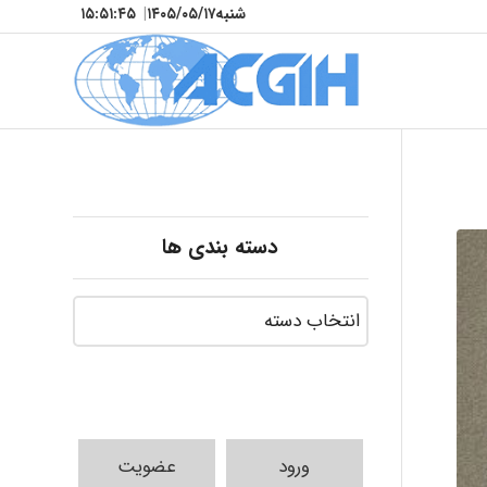
شنبه
۱۴۰۵/۰۵/۱۷
|
۱۵:۵۱:۴۷
دسته بندی ها
ورود
عضویت