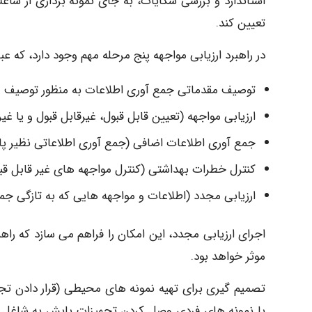
استاندارد و بررسی شکایات، به جای نمونه برداری از شاغل
تعیین کند.
در راهبرد ارزیابی مواجهه پنج مرحله مهم وجود دارد، که عبار
توصیف مقدماتی جمع آوری اطلاعات به منظور توصیف و
ارزیابی مواجهه (تعیین قابل قبول، غیرقابل قبول و یا 
جمع آوری اطلاعات اضافی (جمع آوری اطلاعاتی نظیر پا
کنترل خطرات بهداشتی (کنترل مواجهه های غیر قابل قب
ارزیابی مجدد (اطلاعات و مواجهه هایی که به تازگی ج
اجرای ارزیابی مجدد، این امکان را فراهم می سازد که را
موثر خواهد بود.
تصمیم گیری برای تهیه نمونه های محیطی (قرار دادن تج
یا نمونه های فردی وصل کردن تجهیزات پایش به شاغل ب