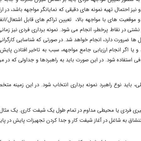
 نیز احتمال تهیه نمونه های دقیقی که نمایانگر مواجهه باشد، در ار
موقعیت های با مواجهه بالا، تعیین تراکم های قابل اشتعال/انفج
نشتی در نقاط پرخطر، انجام می شود. نمونه برداری فردی نیز زمانی
مل ها ضرورت دارد، انجام خواهد شد. در صورتی که شناسایی کارگرانی
و یا اگر انجام ارزیابی جامع مواجهه، سبب به تاخیر افتادن پایش
 استفاده شود. در این صورت باید به راهبردها و جداولی که در مر
ی، باید نوع راهبرد نمونه برداری انتخاب شود. در این زمینه مت
گیری فردی یا محیطی مداوم در تمام طول یک شیفت کاری. یک مثال 
تنشاق به شاغل در آغاز شیفت کار و جدا کردن تجهیزات پایش در پای