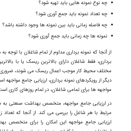
چه نوع نمونه هایی باید تهیه شود؟
چه تعداد نمونه باید جمع آوری شود؟
چه فاصله زمانی باید بین نمونه ها وجود داشته باشد؟
نمونه ها چه زمانی باید جمع آوری شود؟
از آنجا که نمونه برداری مداوم از تمام شاغلان با توجه 
برداری، فقط شاغلان دارای بالاترین ریسک یا با بالاتری
مختلف محیط کار موجب اعمال ریسک می شوند، ضروری اس
دیگر از رویکردهای نمونه برداری، ارزیابی جامع مواجهه 
مواجهه ها برای تمامی شاغلان، در تمام روزهای کاری است
در ارزیابی جامع مواجهه، متخصص بهداشت صنعتی به صو
ارزیابی جامع مواجهه این امکان را برای متخصص بهدا