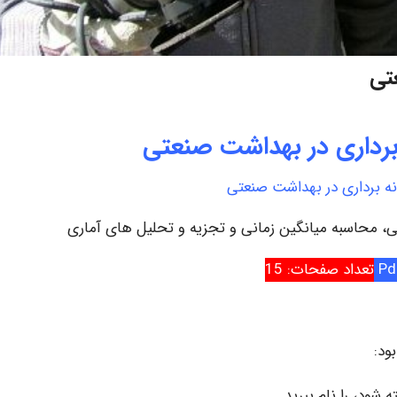
تی
برداری در بهداشت صنعتی
نه برداری در بهداشت صنعتی
ی، محاسبه میانگین زمانی و تجزیه و تحلیل های آماری
تعداد صفحات: 15
ود:
شود، را نام ببرید.