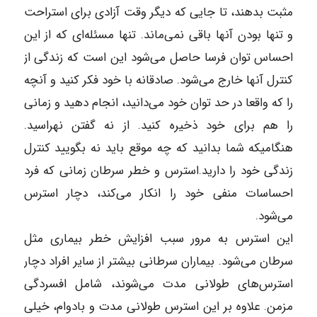
مثبت بدهند، تا جایی که دیگر وقت آزادی برای استراحت
و تنها بودن آنها باقی نمی‌ماند. تنها مسئله‌ای که از این
احساس توان فرسا حاصل می‌شود این است که زندگی از
کنترل آنها خارج می‌شود. صادقانه با خود فکر کنید و آنچه
را که واقعا در حد توان خود می‌دانید، انجام دهید و زمانی
را هم برای خود ذخیره کنید. از نه گفتن نهراسید.
هنگامیکه شما بدانید که چه موقع باید نه بگویید کنترل
زندگی خود را دارید.استرس و خطر سرطان زمانی که فرد
احساسات منفی خود را انکار می‌کند، دچار استرس
می‌شود.
این استرس به مرور سبب افزایش خطر بیماری مثل
سرطان می‌شود. بیماران سرطانی بیشتر از سایر افراد دچار
استرس‌های طولانی مدت می‌شوند، شامل افسردگی
مزمن. علاوه بر این استرس طولانی مدت و بادوام، خیلی