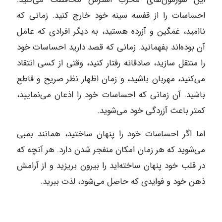
احساسات را از قفسه سینه خود خارج کنید. زمانی که
ناامید، غمگین و آزرده هستید، به دیگر افرادی که عامل
آن بوده‌اند بفهمانید. زمانی که قصد دارید احساسات خود
را منتقل سازید، صادقانه رفتار کنید، وقتی از کسی انتقاد
می‌کنید، مهربان باشید، و زمان اظهار نظر صریح و قاطع
باشید. آن زمانی که احساسات خود را اذعان می‌نمایید،
کمتر باعث آزردگی خود می‌شوید.
اما اگر احساسات خود را پنهان ساختید، همانند بمبی
می‌شوید که هر زمان امکان منفجر شدن دارد. هر آنچه که
در قلب خود پنهان ساخته‌اید را بیرون بریزید و از آرامش
ذهن خود و فوایدی که حاصل می‌شود، لذت ببرید.