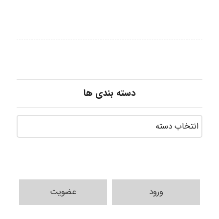
دسته بندی ها
ورود
عضویت