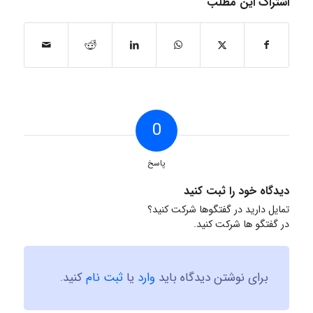
اشتراک این مطلب
0
پاسخ
دیدگاه خود را ثبت کنید
تمایل دارید در گفتگوها شرکت کنید؟
در گفتگو ها شرکت کنید.
برای نوشتن دیدگاه باید
وارد
یا
ثبت نام
کنید.