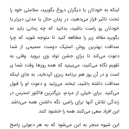
اینکه به خودتان یا دیگران دروغ بگویید، سلامتی خود را
تحت تاثیر قرار می‌دهید، در زمان حال یا مدتی دیرتر.با
خودتان رو راست باشید، بدانید که چه زمانی باید نه
بگویید.مقاله زیر را مطالعه کنید تا متوجه شوید که چرا
صداقت بهترین روش استیک دوست صمیمی از شما
دعوت می‌کند تا برای جشن تولد وی بروید. وقتی به
تقویم نگاه می‌کنید، می‌بینید که همه روزها وقت شما پر
است و در آن روز هم برنامه ریزی کرده‌اید، به جای اینکه
صداقت داشته باشید، لبخند می‌زنید و دعوت او را قبول
می‌کنید. برای خیلی از مردم، بزرگترین فاکتور استرس در
زندگی تلاش آنها برای راضی نگه داشتن همه می‌باشد.
این افراد سعی می‌کنند همه را خشنود کنند.
این شیوه منجر به این می‌شود که به هر دعوتی پاسخ