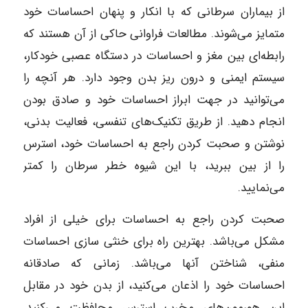
از بیماران سرطانی که با انکار و پنهان احساسات خود
متمایز می‌شوند. مطالعات فراوانی حاکی از آن هستند که
رابطه‌ای بین مغز و احساسات در دستگاه عصبی خودکار،
سیستم ایمنی و درون ریز بدن وجود دارد. هر آنچه را
می‌توانید در جهت ابراز احساسات خود و صادق بودن
انجام دهید. از طریق تکنیک‌های تنفسی، فعالیت بدنی،
نوشتن و صحبت کردن راجع به احساسات خود، استرس
را از بین ببرید، با این شیوه خطر سرطان را کمتر
می‌نمایید.
صحبت کردن راجع به احساسات برای خیلی از افراد
مشکل می‌باشد. بهترین راه برای خنثی سازی احساسات
منفی، شناختن آنها می‌باشد. زمانی که صادقانه
احساسات خود را اذعان می‌کنید، از بدن خود در مقابل
این هورمون‌های مخرب استرس محافظت می‌کنید.