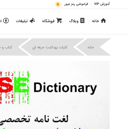
آموزش VIP
فراموشی رمز عبور
خانه
وبلاگ
فروشگاه
تبلیغات
ا
خانه
کلیات بهداشت حرفه ای
کتاب و 