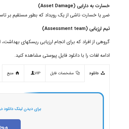
خسارت به دارایی (Asset Damage)
ضرر یا خسارت ناشی از یک رویداد که بطور مستقیم بر تاسیس
تیم ارزیابی (Assessment team)
گروهی از افراد که برای انجام ارزیابی ریسکهای بهداشت،
ادامه لغات را با دانلود فایل پیوستی مشاهده کنید.
دانلود
مشخصات فایل
VIP
منبع
برای دیدن لینک دانلود در
ورود