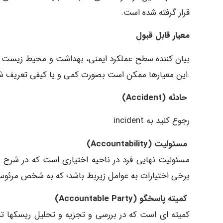
قرار گرفته شده است.
معیار قابل قبول
بیان کننده سطح عملکرد ایمنی، بهداشت و محیط زیست برای
.این معیارها ممکن است بصورت کمی و یا کیفی تعریف شو
حادثه
(Accident)
رجوع کنید به incident
مسئولیت (Accountability)
مسئولیت نهایی فرد در ناحیه اختیاری است که در شرح
برخی اختیارات به عوامل زیربط باشد؛ که به شخص مرئو
کمیته پاسخگو (Accountable Party)
کمیته ای است که در بررسی و تجزیه و تحلیل ریسکها