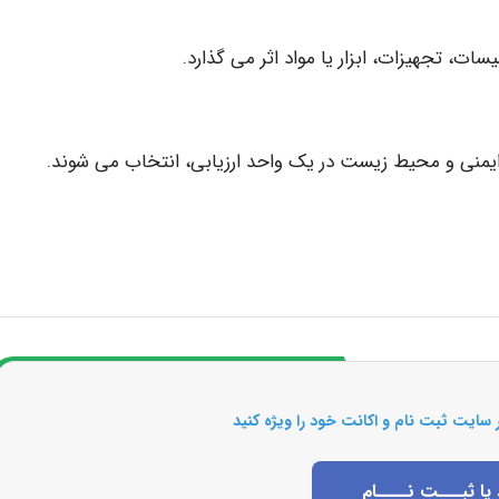
ات، تجهیزات، ابزار یا مواد اثر می گذارد.
 ایمنی و محیط زیست در یک واحد ارزیابی، انتخاب می شوند.
 سایت ثبت نام و اکانت خود را ویژه کنید
 یا ثبـــت نــــام