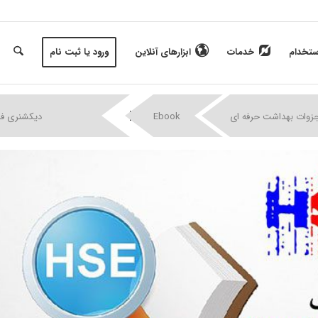
ستخدام
خدمات
ابزارهای آنلاین
ورود یا ثبت نام
|
|
|
|
جزوات بهداشت حرفه ای
Ebook
دیکشنری فارس