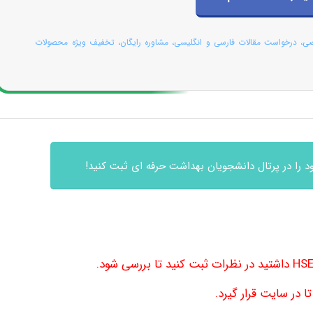
صی، درخواست مقالات فارسی و انگلیسی، مشاوره رایگان، تخفیف ویژه محصولات
 را در پرتال دانشجویان بهداشت حرفه ای ثبت کنید!
 در سایت قرار گیرد.