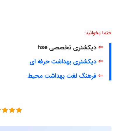
حتما بخوانید:
⇐
دیکشنری تخصصی hse
⇐
دیکشنری بهداشت حرفه ای
⇐
فرهنگ لغت بهداشت محیط