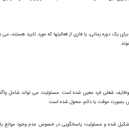
 یک دوره زمانی، یا فازی از فعالیتها که مورد تایید هستند، می ب
ند.
 وظایف شغلی فرد معین شده است .مسئولیت می تواند شامل واگذ
س بصورت موقت یا دائم، محول شده است.
 تشکیل شده و مسئولیت پاسخگویی در خصوص عدم وجود موانع یا