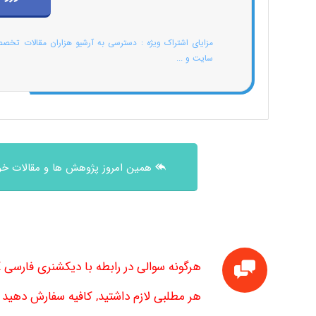
مزایای اشتراک ویژه : دسترسی به آرشیو هزاران مقالات تخص
سایت و ...
همین امروز پژوهش ها و مقالات خود
هرگونه سوالی در رابطه با دیکشنری فارسی HSE داشتید در نظرات ثبت کنید تا بررسی شود.
هر مطلبی لازم داشتید, کافیه سفارش دهید تا