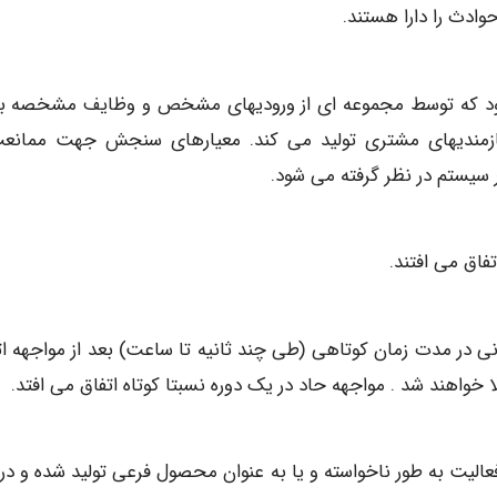
ادث را دارا هستند.
 شود که توسط مجموعه ای از ورودیهای مشخص و وظایف مشخصه ب
یازمندیهای مشتری تولید می کند. معیارهای سنجش جهت ممانع
سیستم در نظر گرفته می شود.
فاق می افتند.
انی در مدت زمان کوتاهی (طی چند ثانیه تا ساعت) بعد از مواجهه ات
ا خواهند شد . مواجهه حاد در یک دوره نسبتا کوتاه اتفاق می افتد.
عالیت به طور ناخواسته و یا به عنوان محصول فرعی تولید شده و در 