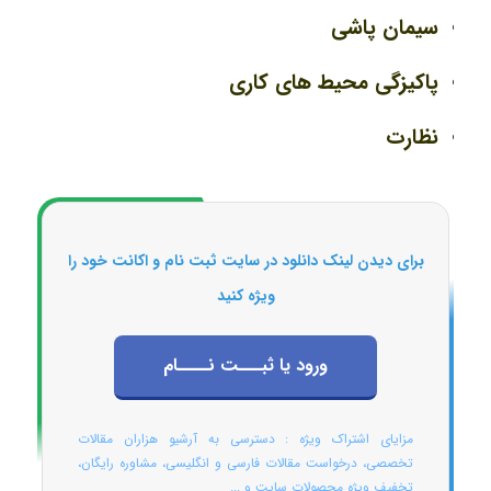
سیمان پاشی
پاکیزگی محیط های کاری
نظارت
برای دیدن لینک دانلود در سایت ثبت نام و اکانت خود را
ویژه کنید
ورود یا ثبـــت نــــام
مزایای اشتراک ویژه : دسترسی به آرشیو هزاران مقالات
تخصصی، درخواست مقالات فارسی و انگلیسی، مشاوره رایگان،
تخفیف ویژه محصولات سایت و ...