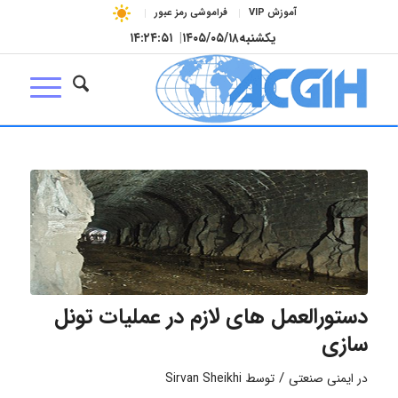
آموزش VIP
فراموشی رمز عبور
یکشنبه
۱۴۰۵/۰۵/۱۸
|
۱۴:۲۴:۵۱
دستورالعمل های لازم در عملیات تونل
سازی
/
در
ایمنی صنعتی
توسط
Sirvan Sheikhi