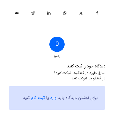
0
پاسخ
دیدگاه خود را ثبت کنید
تمایل دارید در گفتگوها شرکت کنید؟
در گفتگو ها شرکت کنید.
برای نوشتن دیدگاه باید
وارد
یا
ثبت نام
کنید.