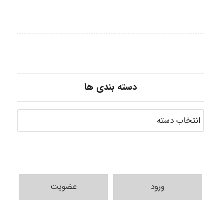
دسته بندی ها
ورود
عضویت