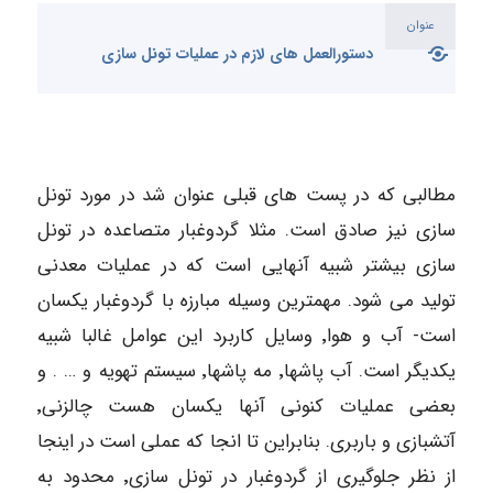
عنوان
دستورالعمل های لازم در عملیات تونل سازی
مطالبی که در پست های قبلی عنوان شد در مورد تونل
سازی نیز صادق است. مثلا گردوغبار متصاعده در تونل
سازی بیشتر شبیه آنهایی است که در عملیات معدنی
تولید می شود. مهمترین وسیله مبارزه با گردوغبار یکسان
است- آب و هوا٬ وسایل کاربرد این عوامل غالبا شبیه
یکدیگر است. آب پاشها٬ مه پاشها٬ سیستم تهویه و … . و
بعضی عملیات کنونی آنها یکسان هست چالزنی٬
آتشبازی و باربری. بنابراین تا انجا که عملی است در اینجا
از نظر جلوگیری از گردوغبار در تونل سازی٬ محدود به