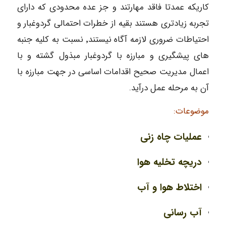
کاریکه عمدتا فاقد مهارتند و جز عده محدودی که دارای
تجربه زیادتری هستند بقیه از خطرات احتمالی گردوغبار و
احتیاطات ضروری لازمه آگاه نیستند٬ نسبت به کلیه جنبه
های پیشگیری و مبارزه با گردوغبار مبذول گشته و با
اعمال مدیریت صحیح اقدامات اساسی در جهت مبارزه با
آن به مرحله عمل درآید.
موضوعات:
عملیات چاه زنی
دریچه تخلیه هوا
اختلاط هوا و آب
آب رسانی