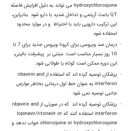
hydroxychloroquine می تواند به دلیل افزایش فاصله
QT باعث آریتمی و تداخل شدید با دارو شود. بنابراین،
این ترکیب دارویی باید با احتیاط و در موارد محدود
استفاده شود.
درمان ضد ویروسی برای کرونا ویروس جدید برای 7 تا
10 روز بسیار مناسب است. مبتنی بر پیشرفت بالینی،
این دوره ممکن است کوتاه یا طولانی شود.
پزشکان توصیه کرده اند که استفاده از ribavirin and
interferon به عنوان خط اول درمانی بخاطر عوارض
جانبی توصیه نمی شود.
پزشکان توصیه کرده اند که در صورتی از ribavirin and
interferon استفاده کنند که lopinavir/ritonavir or
chloroquine or hydroxychloroquine جواب ندهد و