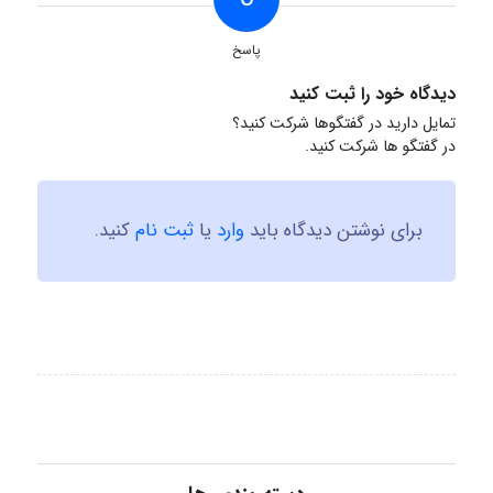
پاسخ
دیدگاه خود را ثبت کنید
تمایل دارید در گفتگوها شرکت کنید؟
در گفتگو ها شرکت کنید.
برای نوشتن دیدگاه باید
وارد
یا
ثبت نام
کنید.