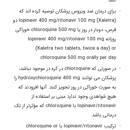
کنند.
برای درمان ضد ویروس پزشکان توصیه کرده اند که
(lopinavir 400 mg/ritonavir 100 mg (Kaletra دو
قرص، دوبار در روز یا chloroquine 500 mg خوراکی
روزانه lopinavir 400 mg/ritonavir 100 mg
(Kaletra two tablets, twice a day) or
chloroquine 500 mg orally per day.
در صورتی که chloroquine در کره در موجود نباشد،
پزشکان می توانند hydroxychloroquine 400 mg را
به صورت خوراکی در روز تجویز کنند. آنها افزودند که
هیچ شواهدی وجود ندارد مبنی بر استفاده از
lopinavir/ritonavir با chloroquine که مؤثرتر از تک
درمانی باشد.
ترکیب lopinavir/ritonavir با chloroquine or