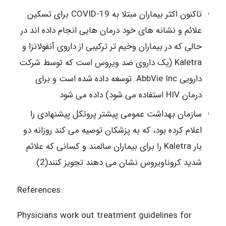
تاکنون اکثر بیماران مبتلا به COVID-19 برای تسکین
علائم و نشانه های خود درمان هایی انجام داده اند در
حالی که در بیماران وخیم تر ترکیبی از داروی آنفولانزا و
Kaletra (یک داروی ضد ویروس است که توسط شرکت
دارویی AbbVie Inc. توسعه داده شده است و برای
درمان HIV استفاده می شود) داده می شود
سازمان بهداشت عمومی پیشتر پروتکل پیشنهادی را
اعلام کرده بود، که به پزشکان توصیه می کند روزانه دو
بار Kaletra را برای بیماران سالمند و کسانی که علائم
شدید کروناویروس نشان می دهند تجویز کنند(2).
References:
Physicians work out treatment guidelines for