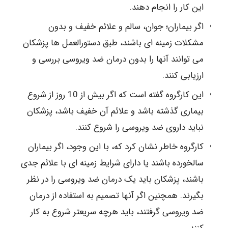
این کار را انجام دهند.
اگر بیماران؛ جوان، سالم و علائم خفیف و بدون
مشکلات زمینه ای باشند، طبق دستورالعمل ها پزشکان
می توانند آنها را بدون درمان ضد ویروسی بررسی و
ارزیابی کنند.
این کارگروه گفته است که اگر بیش از 10 روز از شروع
بیماری گذشته باشد و علائم آن خفیف باشد، پزشکان
نباید داروی ضد ویروسی را شروع کنند.
کارگروه خاطر نشان کرد که، با این وجود، اگر بیماران
سالخورده باشند یا دارای شرایط زمینه ای با علائم جدی
باشند، پزشکان باید یک درمان ضد ویروسی را در نظر
بگیرند. همچنین اگر آنها تصمیم به استفاده از درمان
ضد ویروسی گرفتند، باید هرچه سریعتر شروع به کار