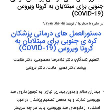
جنوبی برای مبتلایان به کرونا ویروس
(COVID-19)
/
در
مبارزه با بیماریها
توسط
Sirvan Sheikhi
دستورالعمل های درمانی پزشکان
کره ی جنوبی برای مبتلایان به
کرونا ویروس (COVID-19)
تنظیم کنندگان: دکتر غلامرضا معصومی، دکتر قناعت
پیشه، دکتر نصیر امانت، دکتر فروغی
بیماران سالم و بدون بیماری نیازی به تجویز داروی ضد
ویروسی ندارند و به محض تصمیم پزشکان در مورد
استفاده از داروهای ضد ویروسی، باید هر چه سریعتر