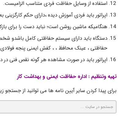
استفاده از وسایل حفاظت فردی متناسب الزامیست.
اپراتور باید فردی آموزش دیده ،دارای حکم کارگزینی ب
هنگامیکه ماشین روشن است؛ نباید دست را برای بازکردن
دستگاه باید دارای سیستم حفاظتی کامل باشدو شخصی
حفاظتی ، عینک محافظ ، ، کفش ایمنی پنجه فولادی ، 
اپراتور باید در صورت مشاهده هر گونه نقص فنی در د
تهیه وتنظیم :
اداره حفاظت ایمنی و بهداشت کار
برای پیدا کردن سایر آیین نامه ها می توانید از جستجو زیر