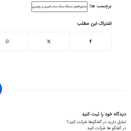
برچسب ها:
دستورالعمل دستگاه سنگ ساب فیبری و رومیزی
اشتراک این مطلب
دیدگاه خود را ثبت کنید
تمایل دارید در گفتگوها شرکت کنید؟
در گفتگو ها شرکت کنید.