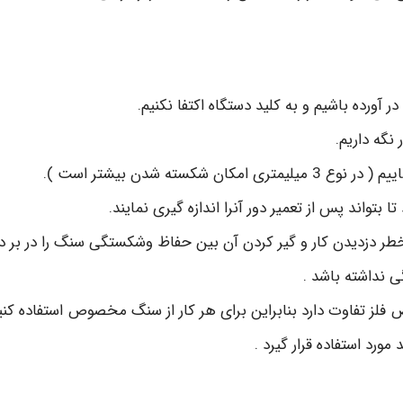
 آورده باشیم و به کلید دستگاه اکتفا نکنیم.
 نگه داریم.
سته شدن بیشتر است ).
واند پس از تعمیر دور آنرا اندازه گیری نمایند.
طر دزدیدن کار و گیر کردن آن بین حفاظ وشکستگی سنگ را در بر دار
ی نداشته باشد .
فاوت دارد بنابراین برای هر کار از سنگ مخصوص استفاده کنید