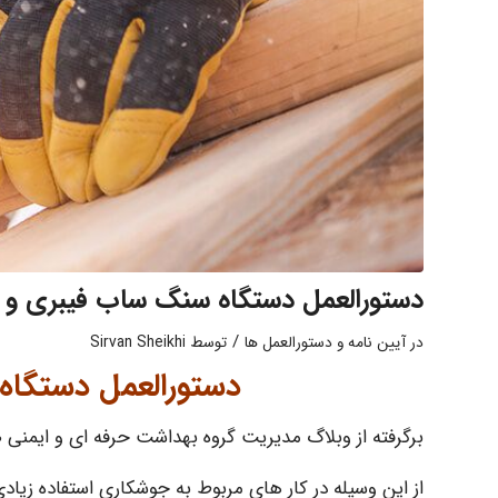
دستورالعمل دستگاه سنگ ساب فیبری و 
/
در
آیین نامه و دستورالعمل ها
توسط
Sirvan Sheikhi
دستورالعمل دستگاه
برگرفته از وبلاگ مدیریت گروه بهداشت حرفه ای و ایمنی 
از این وسیله در کار های مربوط به جوشکاری استفاده زیادی