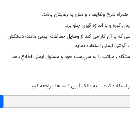
ه همراه شرح وظایف ، و ملزم به رعایتآن باشد.
 گیره و یا اندازه گیری جلو برد.
 که با آن کار می کند از وسایل حفاظت ایمنی مانند؛ دستکش
گوشی ایمنی استفاده نماید.
ستگاه ، مراتب را به سرپرست خود و مسئول ایمنی اطلاع دهد.
 استفاده کنید یا به بانک آیین نامه ها مراجعه کنید.