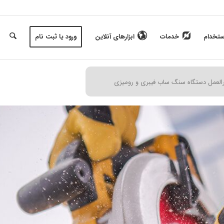
ستخدام
خدمات
ابزارهای آنلاین
ورود یا ثبت نام
العمل دستگاه سنگ ساب فیبری و رومیزی