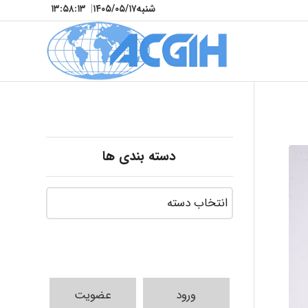
شنبه
۱۴۰۵/۰۵/۱۷
|
۱۳:۵۸:۱۴
دسته بندی ها
ورود
عضویت