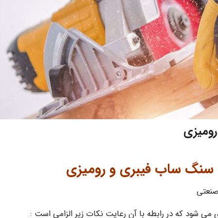
رومیزی
 سنگ ساب فیبری و رومیزی
صنعتی
 می شود که در رابطه با آن رعایت نکات زیر الزامی است :