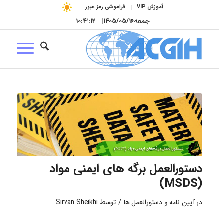
آموزش VIP
فراموشی رمز عبور
جمعه
۱۴۰۵/۰۵/۱۶
|
۱۰:۴۱:۱۲
دستورالعمل برگه های ایمنی مواد
(MSDS)
/
در
آیین نامه و دستورالعمل ها
توسط
Sirvan Sheikhi