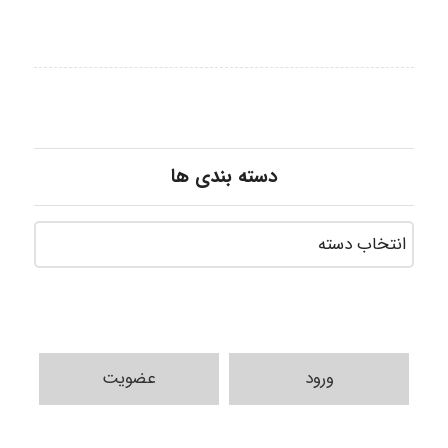
دسته بندی ها
ورود
عضویت