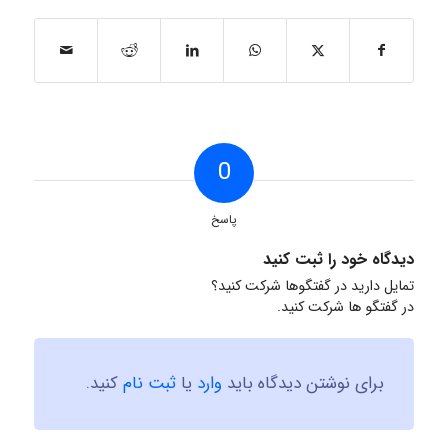
0
پاسخ
دیدگاه خود را ثبت کنید
تمایل دارید در گفتگوها شرکت کنید؟
در گفتگو ها شرکت کنید.
برای نوشتن دیدگاه باید
وارد
یا
ثبت نام
کنید.