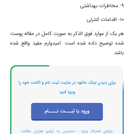
۹- مخاطرات بهداشتی
۱۰- اقدامات کنترلی
هر یک از موارد فوق الذکر به صورت کامل در مقاله پوست
شده توضیح داده شده است. امیدوارم مفید واقع شده
باشد.
برای دیدن لینک دانلود در سایت ثبت نام و اکانت خود را
ویژه کنید
ورود یا ثبـــت نــــام
مزایای اشتراک ویژه : دسترسی به آرشیو هزاران مقالات