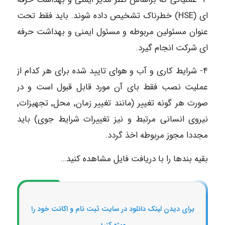
ای (HSE) خطرناک تشخیص داده شوند. باید فقط تحت
عنوان مسئولین مربوطه و مسئول ایمنی و بهداشت حرفه
ای شرکت انجام گیرد.
۴- شرایط کاری و آب و هوای تایید شده برای هر کدام از
عملیت نصب فقط بای آن مورد قابل قبول است و در
صورت هر گونه تغییر (مانند تغییر زمان٬ محل٬ تجهیزات٬
نیروی انسانی مرتبط و نیز تغییرات شرایط جوی) باید
مجددا مجوز مربوطه اخذ گردد.
بقیه بندها را با دریافت فایل مشاهده کنید…
برای دیدن لینک دانلود در سایت ثبت نام و اکانت خود را