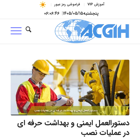
آموزش VIP
فراموشی رمز عبور
پنجشنبه
۱۴۰۵/۰۵/۱۵
|
۰۶:۰۶:۴۷
دستورالعمل ایمنی و بهداشت حرفه ای
در عملیات نصب