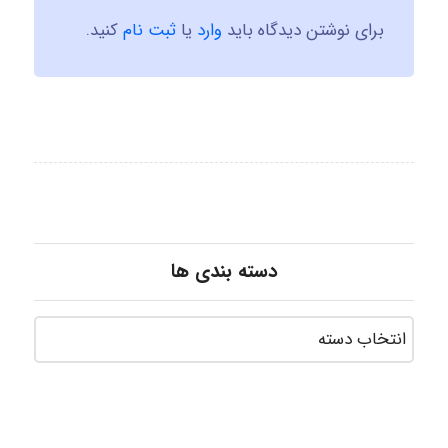
برای نوشتن دیدگاه باید
وارد
یا
ثبت نام
کنید.
دسته بندی ها