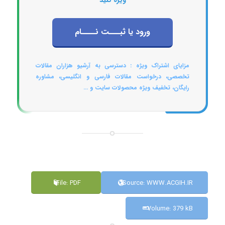
ویژه کنید
ورود یا ثبـــت نــــام
مزایای اشتراک ویژه : دسترسی به آرشیو هزاران مقالات
تخصصی، درخواست مقالات فارسی و انگلیسی، مشاوره
رایگان، تخفیف ویژه محصولات سایت و ...
File: PDF
Source: WWW.ACGIH.IR
Volume: 379 kB