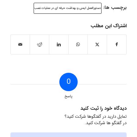
برچسب ها:
دستورالعمل ایمنی و بهداشت حرفه ای در عملیات نصب
اشتراک این مطلب
0
پاسخ
دیدگاه خود را ثبت کنید
تمایل دارید در گفتگوها شرکت کنید؟
در گفتگو ها شرکت کنید.