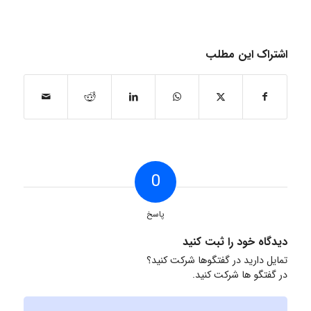
اشتراک این مطلب
0
پاسخ
دیدگاه خود را ثبت کنید
تمایل دارید در گفتگوها شرکت کنید؟
در گفتگو ها شرکت کنید.