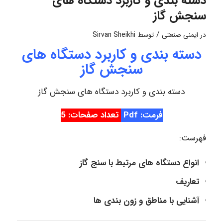
دسته بندی و کاربرد دستگاه های
سنجش گاز
/
در
ایمنی صنعتی
توسط
Sirvan Sheikhi
دسته بندی و کاربرد دستگاه های
سنجش گاز
دسته بندی و کاربرد دستگاه های سنجش گاز
فرمت: Pdf
تعداد صفحات: 5
فهرست:
انواع دستگاه های مرتبط با سنج گاز
تعاریف
آشنایی با مناطق و زون بندی ها