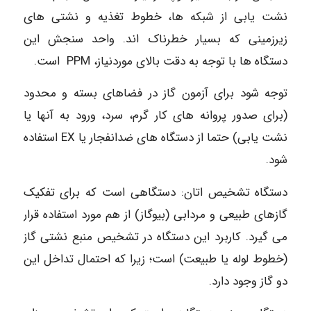
نشت یابی از شبکه ها، خطوط تغذیه و نشتی های
زیرزمینی که بسیار خطرناک اند. واحد سنجش این
دستگاه ها با توجه به دقت بالای موردنیاز، PPM است.
توجه شود برای آزمون گاز در فضاهای بسته و محدود
(برای صدور پروانه های کار گرم، سرد، ورود به آنها یا
نشت یابی) حتما از دستگاه های ضدانفجار یا EX استفاده
شود.
دستگاه تشخیص اتان: دستگاهی است که برای تفکیک
گازهای طبیعی و مردابی (بیوگاز) از هم مورد استفاده قرار
می گیرد. کاربرد این دستگاه در تشخیص منبع نشتی گاز
(خطوط لوله یا طبیعت) است؛ زیرا که احتمال تداخل این
دو گاز وجود دارد.