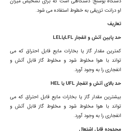
دستگاه بوسنج: دستگاهی است که برای تشخیص میزان
او درانت تزریقی به خطوط استفاده می شود.
تعاریف
حد پایین آتش و انفجار
LFL
یا
LEL
کمترین مقدار گاز یا بخارات مایع قابل احتراق که می
تواند با هوا مخلوط شود و مخلوط گاز قابل آتش و
انفجاری را به وجود آورد.
حد بالای آتش و انفجار
UFL
یا
HEL
بیشترین مقدار گاز یا بخارات مایع قابل احتراق که می
تواند با هوا مخلوط شود و مخلوط گاز قابل آتش و
انفجاری را به وجود آورد.
محدوده قابل اشتعال