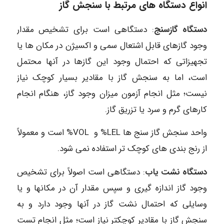
انواع دستگاه های مرتبط با سنجش گاز
دستگاه گازسنج
: دستگاهی است برای تشخیص مقدار
وجود گازهای قابل اشتعال سمی و اکسیژن در مکان ها یا
تجهیزاتی که احتمال وجود این گازها در آنها محتمل
است، اما به سنجش گاز با مقادیر بسیار کوچک نیاز
نیست؛ مثل انجام آزمون میزان وجود گاز، هنگام انجام
کارهای گرم و سرد یا تزریق گاز.
واحد سنجش گاز سنج ها LEL% و VOL% است و معمولاً
از رنج بندی های کوچک تر استفاده نمی شود.
دستگاه نشت یاب
: دستگاهی است اصولاً برای تشخیص
وجود گاز اندازه گیری و سپس مقدار آن در مکانها و یا
وسایلی که احتمال نشت گاز در آنها وجود دارد و به
سنجش گاز با مقادیر کوچکتر نیاز است؛ مثل انجام تست