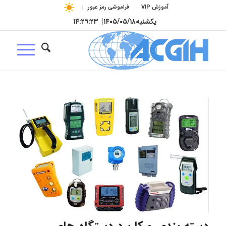
آموزش VIP
فراموشی رمز عبور
یکشنبه
۱۴۰۵/۰۵/۱۸
|
۱۴:۲۹:۲۴