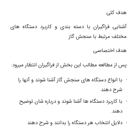
هدف کلی
آشنایی فراگیران با دسته بندی و کاربرد دستگاه های
مختلف مرتبط با سنجش گاز
هدف اختصاصی
پس از مطالعه مطالب این بخش از فراگیران انتظار میرود:
با انواع دستگاه های سنجش گاز آشنا شوند و آنها را
شرح دهند.
با کاربرد دستگاه ها آشنا شوند و درباره شان توضیح
دهند.
دلایل انتخاب هر دستگاه را بدانند و شرح دهند