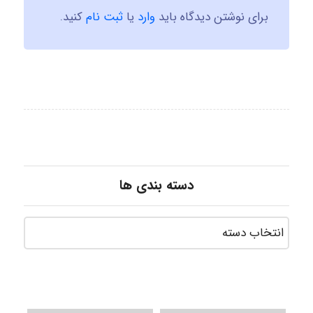
برای نوشتن دیدگاه باید
وارد
یا
ثبت نام
کنید.
دسته بندی ها