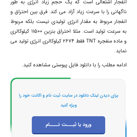
انفجار اشتعالی است که یک حجم زیاد انرژی به طور
ناگهانی را با سرعت زیاد آزاد می کند. فرق بین احتراق و
انفجار مربوط به مقدار انرژی تولیدی نیست بلکه مربوط
به سرعت تولید است. مثلا احتراق بنزین ۱۱۵۰۰ کیلوکالری
و ماده منفجره TNT فقط ۲۶۷۴ کیلوکالری انرژی تولید می
نماید.
ادامه مطلب را با دانلود فایل پیوستی مشاهده کنید.
برای دیدن لینک دانلود در سایت ثبت نام و اکانت خود را
ویژه کنید
ورود یا ثبـــت نــــام