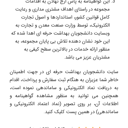
این گواهینامه به پاس ارج نهادن به اقدامات
مجموعه در راستای اهداف مشتری مداری و رعایت
کامل قوانین کشور، استانداردها و اصول تجارت
الکترونیک، توسط وزارت صنعت معدن و تجارت به
وبسایت دانشجویان بهداشت حرفه ای اهدا شده که
این خود نشان دهنده تلاش بی پایان مجموعه، به
منظور ارائه خدمات در بالاترین سطح کیفی به
مشتریان عزیز می باشد.
سایت دانشجویان بهداشت حرفه ای در جهت اطمینان
خاطر شما عزیزان به هنگام ثبت سفارش و پرداخت، اقدام
به دریافت نماد الکترونیکی و ساماندهی نموده است،
همچنین می توانید به منظور مشاهده گواهینامه و
اطلاعات آن، بر روی تصویر (نماد اعتماد الکترونیکی و
ساماندهی) در همین پست کلیک کنید.