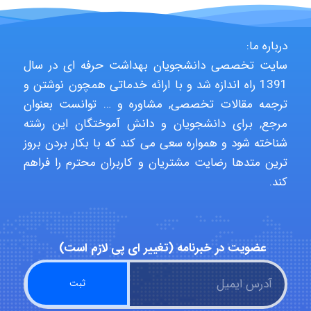
درباره ما:
سایت تخصصی دانشجویان بهداشت حرفه ای در سال
1391 راه اندازه شد و با ارائه خدماتی همچون نوشتن و
ترجمه مقالات تخصصی, مشاوره و … توانست بعنوان
مرجع, برای دانشجویان و دانش آموختگان این رشته
شناخته شود و همواره سعی می کند که با بکار بردن بروز
ترین متدها رضایت مشتریان و کاربران محترم را فراهم
کند.
عضویت در خبرنامه (تغییر ای پی لازم است)