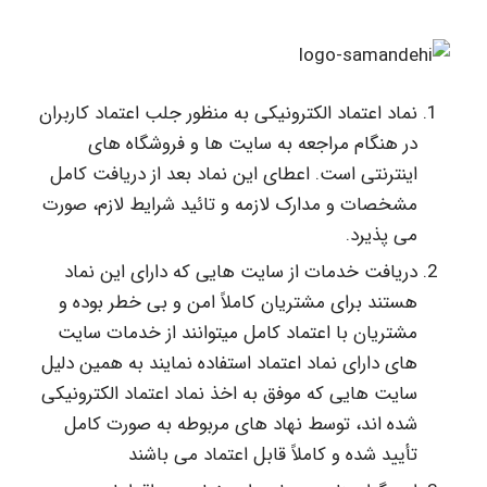
نماد اعتماد الکترونیکی به منظور جلب اعتماد کاربران
در هنگام مراجعه به سایت ها و فروشگاه های
اینترنتی است. اعطای این نماد بعد از دریافت کامل
مشخصات و مدارک لازمه و تائید شرایط لازم، صورت
می پذیرد.
دریافت خدمات از سایت هایی که دارای این نماد
هستند برای مشتریان کاملاً امن و بی خطر بوده و
مشتریان با اعتماد کامل میتوانند از خدمات سایت
های دارای نماد اعتماد استفاده نمایند به همین دلیل
سایت هایی که موفق به اخذ نماد اعتماد الکترونیکی
شده اند، توسط نهاد های مربوطه به صورت کامل
تأیید شده و کاملاً قابل اعتماد می باشند