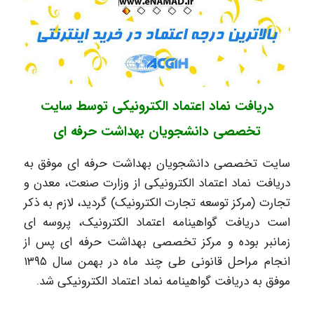
دریافت نماد اعتماد الکترونیکی توسط سایت
تخصصی دانشجویان بهداشت حرفه ای
سایت تخصصی دانشجویان بهداشت حرفه ای موفق به
دریافت نماد اعتماد الکترونیکی از وزارت صنعت، معدن و
تجارت (مرکز توسعه تجارت الکترونیک) گردید، لازم به ذکر
است دریافت گواهینامه اعتماد الکترونیک، پروسه ای
زمانبر بوده و مرکز تخصصی بهداشت حرفه ای پس از
انجام مراحل قانونی طی چند ماه در بهمن سال ۱۳۹۵
موفق به دریافت گواهینامه نماد اعتماد الکترونیکی شد.