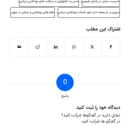
,
,
مدیریت بحران در بلایای طبیعی
مدیریت تکنولوژی در مراقبت های بهداشتی درمانی
,
مروری بر تاریخچه اداره امور خدمات بهداشتی درمانی
نظام های بهداشتی و درمانی در جهان
اشتراک این مطلب
0
پاسخ
دیدگاه خود را ثبت کنید
تمایل دارید در گفتگوها شرکت کنید؟
در گفتگو ها شرکت کنید.