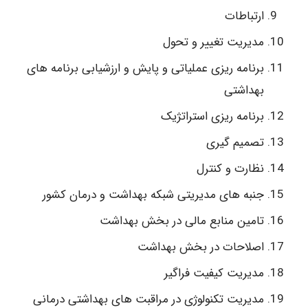
ارتباطات
مدیریت تغییر و تحول
برنامه ریزی عملیاتی و پایش و ارزشیابی برنامه های
بهداشتی
برنامه ریزی استراتژیک
تصمیم گیری
نظارت و کنترل
جنبه های مدیریتی شبکه بهداشت و درمان کشور
تامین منابع مالی در بخش بهداشت
اصلاحات در بخش بهداشت
مدیریت کیفیت فراگیر
مدیریت تکنولوژی در مراقبت های بهداشتی درمانی