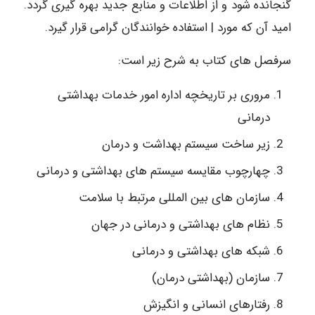
گنجانده شود و از اطلاعات و منابع جدید بهره گیری گردد.
امید آن که مورد | استفاده خوانندگان گرامی قرار گیرد.
سرفصل های کتاب به شرح زیر است:
مروری بر تاریخچه اداره امور خدمات بهداشتی
درمانی
زیر ساخت سیستم بهداشت و درمان
چهارچوب مقایسه سیستم های بهداشتی و درمانی
سازمان های بین المللی مرتبط با سلامت
نظام های بهداشتی و درمانی در جهان
شبکه های بهداشتی و درمانی
سازمان (بهداشتی درمان)
رفتارهای انسانی و انگیزش