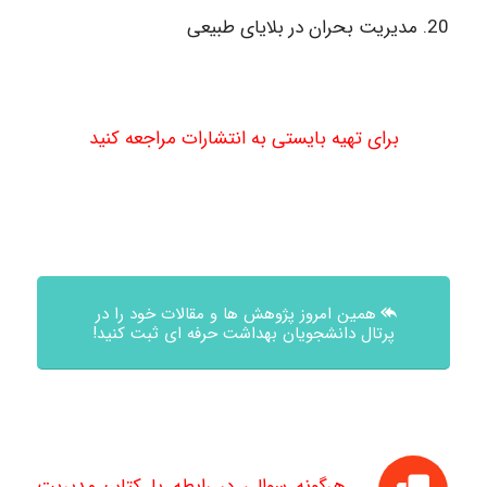
مدیریت بحران در بلایای طبیعی
برای تهیه بایستی به انتشارات مراجعه کنید
همین امروز پژوهش ها و مقالات خود را در
پرتال دانشجویان بهداشت حرفه ای ثبت کنید!
هرگونه سوالی در رابطه با کتاب مدیریت