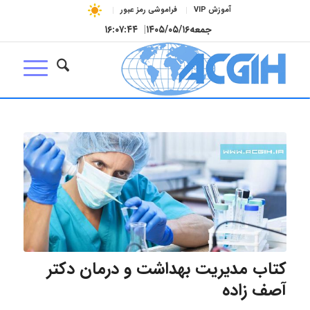
آموزش VIP
فراموشی رمز عبور
جمعه
۱۴۰۵/۰۵/۱۶
|
۱۶:۰۷:۴۴
کتاب مدیریت بهداشت و درمان دکتر
آصف زاده