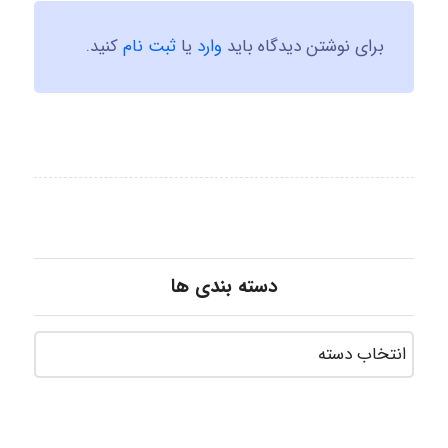
برای نوشتن دیدگاه باید
وارد
یا
ثبت نام
کنید.
دسته بندی ها