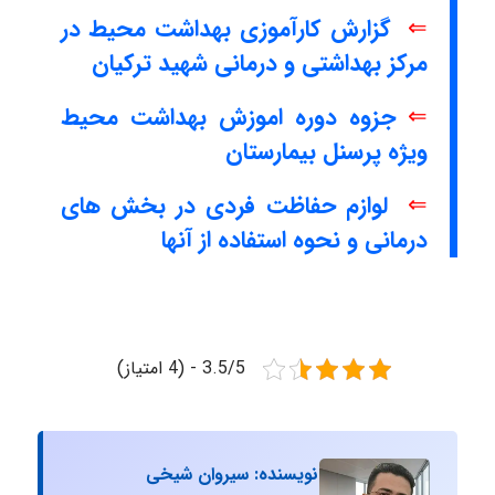
⇐
گزارش کارآموزی بهداشت محیط در
مرکز بهداشتی و درمانی شهید ترکیان
⇐
جزوه دوره اموزش بهداشت محیط
ویژه پرسنل بیمارستان
⇐
لوازم حفاظت فردی در بخش های
درمانی و نحوه استفاده از آنها
3.5/5 - (4 امتیاز)
نویسنده: سیروان شیخی