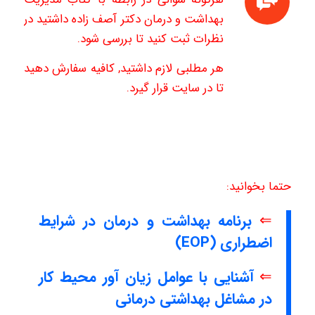
بهداشت و درمان دکتر آصف زاده داشتید در
نظرات ثبت کنید تا بررسی شود.
هر مطلبی لازم داشتید, کافیه سفارش دهید
تا در سایت قرار گیرد.
حتما بخوانید:
⇐
برنامه بهداشت و درمان در شرایط
اضطراری (EOP)
⇐
آشنایی با عوامل زیان آور محیط کار
در مشاغل بهداشتی درمانی