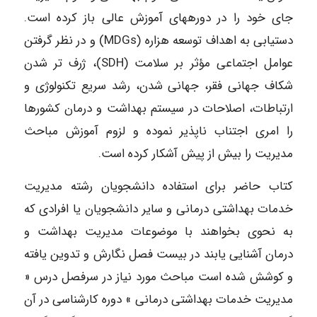
جای خود را در دورههای آموزش عالی باز کرده است.
دستیابی به اهداف توسعه هزاره (MDGs) و در نظر گرفتن
عوامل اجتماعی مؤثر بر سلامت (SDH)، ژرف تر شدن
شکاف جهانی فقر، جهانی شدن، رشد سریع تکنولوژی و
ارتباطات، اصلاحات در سیستم بهداشت و درمان کشورها
را امری اجتناب ناپذیر نموده و لزوم آموزش مباحث
مدیریت را بیش از پیش آشکار کرده است.
کتاب حاضر برای استفاده دانشجویان رشته مدیریت
خدمات بهداشتی درمانی و سایر دانشجویان یا افرادی که
به نحوی بخواهند با موضوعات مدیریت بهداشت و
درمان آشنایی یابند در بیست فصل نگارش و تدوین یافته
و کوشش شده است مباحث مورد نیاز در سرفصل درس «
مدیریت خدمات بهداشتی درمانی » دوره کارشناسی در آن