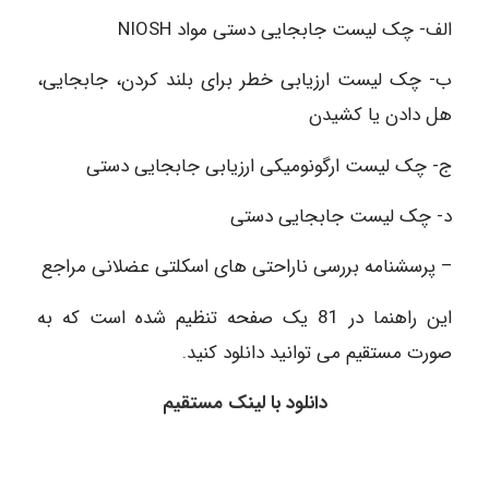
الف- چک لیست جابجایی دستی مواد NIOSH
ب- چک لیست ارزیابی خطر برای بلند کردن، جابجایی،
هل دادن یا کشیدن
ج- چک لیست ارگونومیکی ارزیابی جابجایی دستی
د- چک لیست جابجایی دستی
– پرسشنامه بررسی ناراحتی های اسکلتی عضلانی مراجع
این راهنما در 81 یک صفحه تنظیم شده است که به
صورت مستقیم می توانید دانلود کنید.
دانلود با لینک مستقیم