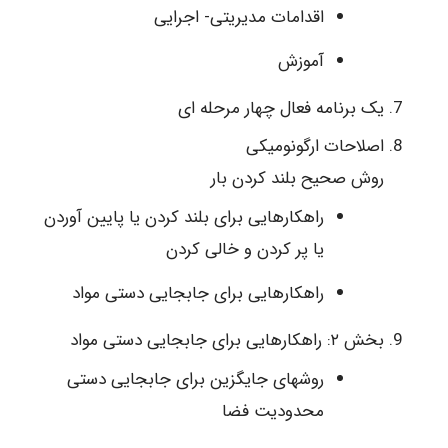
اقدامات مدیریتی- اجرایی
آموزش
یک برنامه فعال چهار مرحله ای
اصلاحات ارگونومیکی
روش صحیح بلند کردن بار
راهکارهایی برای بلند کردن یا پایین آوردن
یا پر کردن و خالی کردن
راهکارهایی برای جابجایی دستی مواد
بخش ۲: راهکارهایی برای جابجایی دستی مواد
روشهای جایگزین برای جابجایی دستی
محدودیت فضا