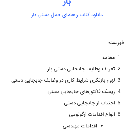
بار
دانلود کتاب راهنمای حمل دستی بار
فهرست:
مقدمه
تعریف وظایف جابجایی دستی بار
لزوم بازنگری شرایط کاری در وظایف جابجایی دستی
ریسک فاکتورهای جابجایی دستی
اجتناب از جابجایی دستی
انواع اقدامات ارگونومی
اقدامات مهندسی