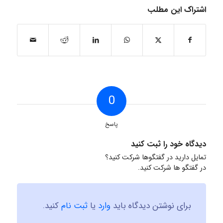
اشتراک این مطلب
0
پاسخ
دیدگاه خود را ثبت کنید
تمایل دارید در گفتگوها شرکت کنید؟
در گفتگو ها شرکت کنید.
برای نوشتن دیدگاه باید
وارد
یا
ثبت نام
کنید.