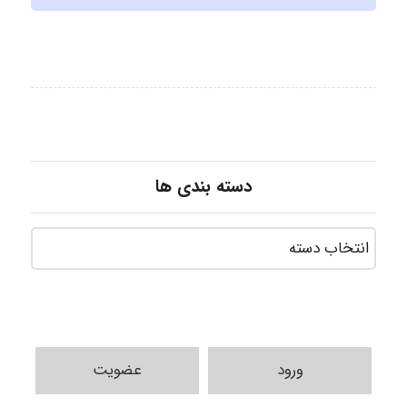
دسته بندی ها
ورود
عضویت