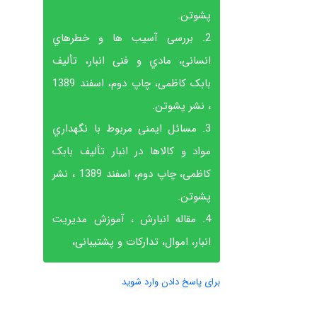
پشوتن.
2. بررسی آسیب ها و خطرهاي
انسانی، مادي و فنی انبار، تألیف
بابک کاظمی، چاپ دوم، اسفند 1389
، نشر پشوتن.
3. مسائل ایمنی مربوط با نگهداري
مواد و کالاها در انبار تألیف بابک
کاظمی، چاپ دوم، اسفند 1389 ، نشر
پشوتن.
4. مقاله انبارش ، آموزش مدیریت
انبار، اموال، تدارکات و پشتیبانی،
برای پاسخ دادن وارد شوید