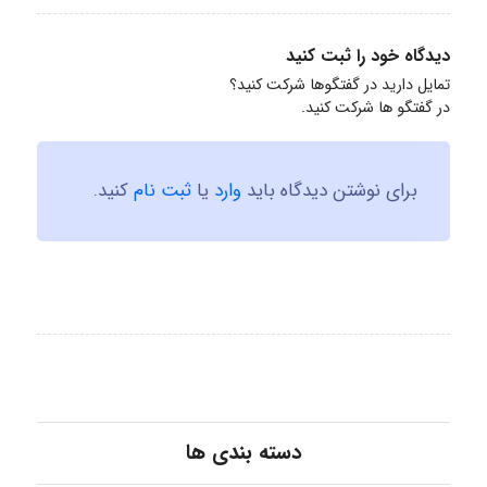
دیدگاه خود را ثبت کنید
تمایل دارید در گفتگوها شرکت کنید؟
در گفتگو ها شرکت کنید.
برای نوشتن دیدگاه باید
وارد
یا
ثبت نام
کنید.
دسته بندی ها