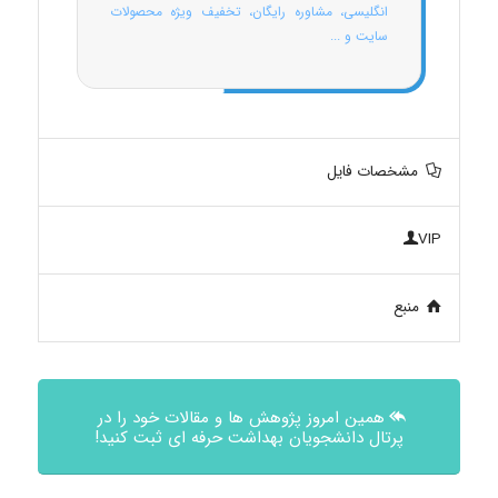
انگلیسی، مشاوره رایگان، تخفیف ویژه محصولات
سایت و ...
مشخصات فایل
VIP
منبع
همین امروز پژوهش ها و مقالات خود را در
پرتال دانشجویان بهداشت حرفه ای ثبت کنید!