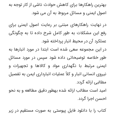
بهترین راهکارها برای کاهش حوادث ناشی از کار توجه به
اصول ایمنی و مسائل مربوط به آن می شود.
در نهایت راهکارهای مبتنی بر رعایت اصول ایمنی برای
رفع این مشکلات به طور کامل شرح داده تا به چگونگی
عملکرد آن در محیط انبار پرداخته شود.
در این مجموعه سعی شده است ابتدا در مورد انبارها به
طور خلاصه توضیحاتی داده شود سپس در مورد مسائل
ایمنی مرتبط با نگهداری مواد و کالاها و تجهیزات و
نیروی انسانی انبار و کلاً عملیات انبارداری ایمن به تفصیل
مطالبی ارائه گردد.
امید است مطالب ارائه شده بهطور دقیق مطالعه و به نحو
احسن اجرا گردد.
کتاب را با دانلود فایل پیوستی به صورت مستقیم در زیر