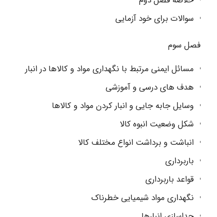
خلاصه فصل دوم
سوالات برای خود آزمایی
فصل سوم
مسائل ایمنی مرتبط با نگهداری مواد و کالاها در انبار
هدف های درسی و آموزشی
وسایل جابه جایی و انبار کردن مواد و کالاها
شکل وضعیت انبوه کالا
انباشت و برداشت انواع مختلف کالا
باربرداری
قواعد باربرداری
نگهداری مواد شیمیایی خطرناک
جداسازی انبارها