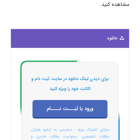
مشاهده کنید.
دانلود
برای دیدن لینک دانلود در سایت ثبت نام و
اکانت خود را ویژه کنید
ورود یا ثبـــت نــــام
مزایای اشتراک ویژه : دسترسی به آرشیو هزاران
مقالات تخصصی، درخواست مقالات فارسی و