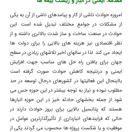
مقدمه: ایمنی در انبار و ریسک بیمه ها
امروزه حوادث ناشی از کار و پیامدهای ناشی از آن به یکی
از مشکلات در جوامع مختلف تبدیل شده است. این
حوادث در صنعت ساخت و ساز شدت بالاتری داشته و از
نظر اقتصادی نیز هزینه های بالایی را برای دولت ها
ایجاد می کند. لذا در سالهای اخیر تلاشهای زیادی در سطح
جهان برای یافتن راه حل های مناسب جهت افزایش
ایمنی و درنتیجه کاهش حوادث صورت گرفته است
بااینحال این فعالیتها در کشورهای درحال توسعه در حد
مطلوب نبوده و نیاز به توجه بیشتر در این حوزه حس می
شود از جمله بخشهای حادثه خیز در این حوزه انبارها
هستند که پتانسیل بالایی برای بروز حوادث دارند در
حالی که فرایندهای انبارداری از تأثیرگذارترین عوامل در
موفقیت و یا شکست پروژه ها محسوب می گردند یکی از