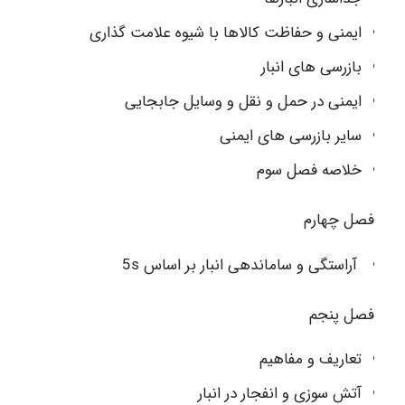
ایمنی و حفاظت کالاها با شیوه علامت گذاری
بازرسی های انبار
ایمنی در حمل و نقل و وسایل جابجایی
سایر بازرسی های ایمنی
خلاصه فصل سوم
فصل چهارم
آراستگی و ساماندهی انبار بر اساس 5s
فصل پنجم
تعاریف و مفاهیم
آتش سوزی و انفجار در انبار