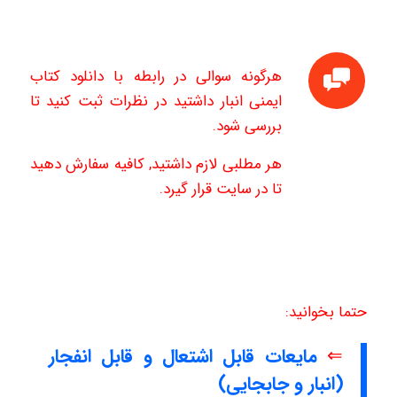
هرگونه سوالی در رابطه با دانلود کتاب
ایمنی انبار داشتید در نظرات ثبت کنید تا
بررسی شود.
هر مطلبی لازم داشتید, کافیه سفارش دهید
تا در سایت قرار گیرد.
حتما بخوانید:
⇐
مایعات قابل اشتعال و قابل انفجار
(انبار و جابجایی)