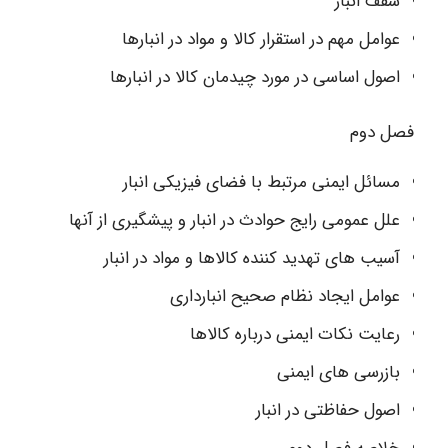
سقف انبار
عوامل مهم در استقرار کالا و مواد در انبارها
اصول اساسی در مورد چیدمان کالا در انبارها
فصل دوم
مسائل ایمنی مرتبط با فضای فیزیکی انبار
علل عمومی رایج حوادث در انبار و پیشگیری از آنها
آسیب های تهدید کننده کالاها و مواد در انبار
عوامل ایجاد نظام صحیح انبارداری
رعایت نکات ایمنی درباره کالاها
بازرسی های ایمنی
اصول حفاظتی در انبار