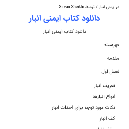
/
در
ایمنی انبار
توسط
Sirvan Sheikhi
دانلود کتاب ایمنی انبار
دانلود کتاب ایمنی انبار
فهرست:
مقدمه
فصل اول
تعریف انبار
انواع انبارها
نکات مورد توجه برای احداث انبار
کف انبار