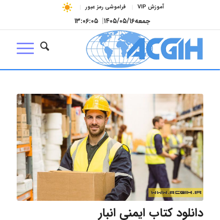
آموزش VIP
فراموشی رمز عبور
جمعه
۱۴۰۵/۰۵/۱۶
|
۱۳:۰۶:۰۶
دانلود کتاب ایمنی انبار