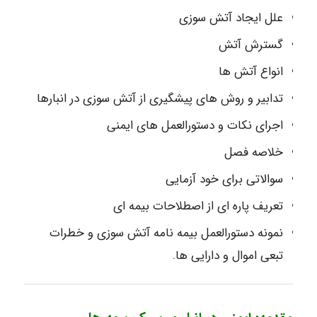
علل ایجاد آتش سوزی
گسترش آتش
انواع آتش ها
تدابیر و روش های پیشگیری از آتش سوزی در انبارها
اجرای نکات و دستورالعمل های ایمنی
خلاصه فصل
سوالاتی برای خود آزمایی
تعریف پاره ای از اصطلاحات بیمه ای
نمونه دستورالعمل بیمه نامه آتش سوزی و خطرات
تبعی اموال و دارایی ها.