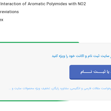
 Interaction of Aromatic Polyimides with NO2
reviations
ex
 سایت ثبت نام و اکانت خود را ویژه کنید
 یا ثبـــت نــــام
رخواست مقالات فارسی و انگلیسی، مشاوره رایگان، تخفیف ویژه محصولات سایت و ...