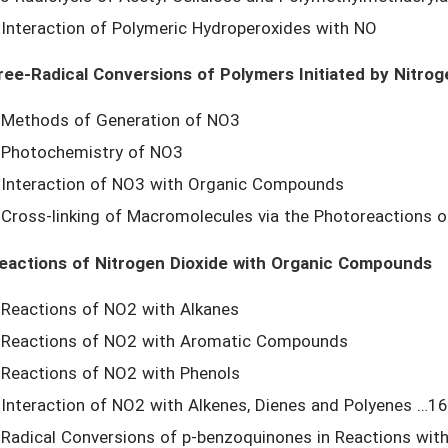
 Interaction of Polymeric Hydroperoxides with NO
ree-Radical Conversions of Polymers Initiated by Nitrog
 Methods of Generation of NO3
 Photochemistry of NO3
 Interaction of NO3 with Organic Compounds
 Cross-linking of Macromolecules via the Photoreactions 
eactions of Nitrogen Dioxide with Organic Compounds
 Reactions of NO2 with Alkanes
 Reactions of NO2 with Aromatic Compounds
 Reactions of NO2 with Phenols
 Interaction of NO2 with Alkenes, Dienes and Polyenes …1
 Radical Conversions of p-benzoquinones in Reactions wit