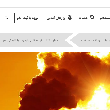
ستخدام
خدمات
ابزارهای آنلاین
ورود یا ثبت نام
|
|
|
جزوات بهداشت حرفه ای
دانلود کتاب اثر متقابل پلیمرها با آلودگی هوا