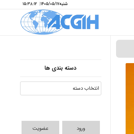
شنبه
۱۴۰۵/۰۵/۱۷
|
۱۵:۳۸:۱۴
دسته بندی ها
ورود
عضویت