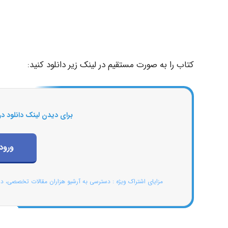
کتاب را به صورت مستقیم در لینک زیر دانلود کنید:
برای دیدن لینک دانلود در
ورود
مزایای اشتراک ویژه : دسترسی به آرشیو هزاران مقالات تخصصی، د