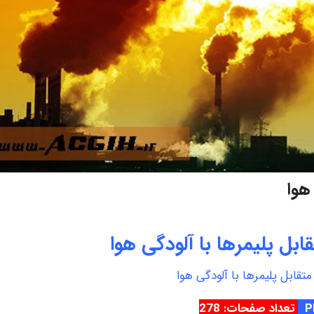
 هوا
قابل پلیمرها با آلودگی هوا
 متقابل پلیمرها با آلودگی هوا
تعداد صفحات: 278