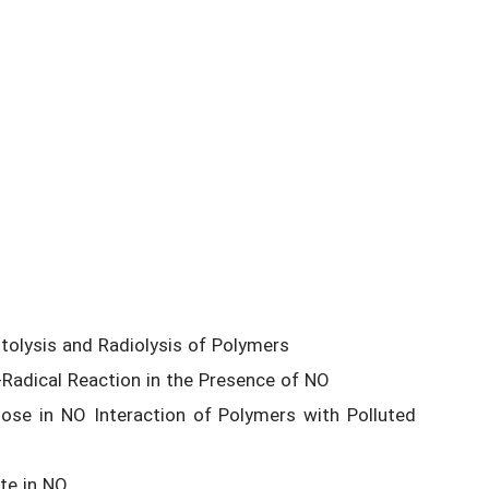
tolysis and Radiolysis of Polymers
-Radical Reaction in the Presence of NO
lose in NO Interaction of Polymers with Polluted
te in NO