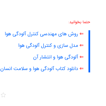
حتما بخوانید:
⇐
روش های مهندسی کنترل آلودگی هوا
⇐
مدل سازی و کنترل آلودگی هوا
⇐
آلودگی هوا و انتشار آن
⇐
دانلود کتاب آلودگی هوا و سلامت انسان