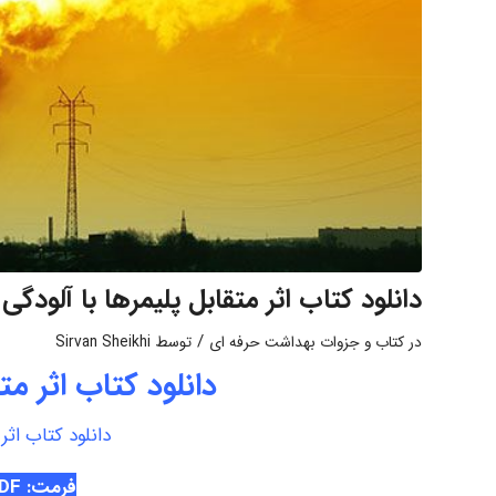
دانلود کتاب اثر متقابل پلیمرها با آلودگی
/
در
کتاب و جزوات بهداشت حرفه ای
توسط
Sirvan Sheikhi
دانلود کتاب اثر مت
دانلود کتاب اثر
فرمت: PDF