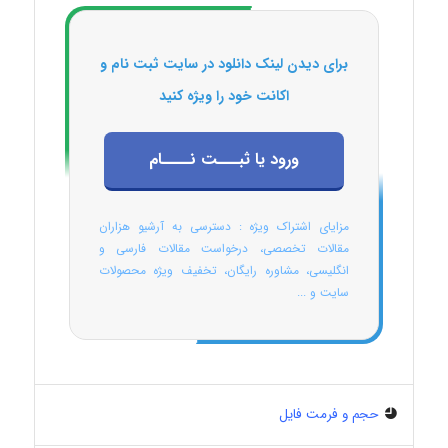
برای دیدن لینک دانلود در سایت ثبت نام و
اکانت خود را ویژه کنید
ورود یا ثبـــت نــــام
مزایای اشتراک ویژه : دسترسی به آرشیو هزاران
مقالات تخصصی، درخواست مقالات فارسی و
انگلیسی، مشاوره رایگان، تخفیف ویژه محصولات
سایت و ...
حجم و فرمت فایل