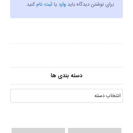
برای نوشتن دیدگاه باید
وارد
یا
ثبت نام
کنید.
دسته بندی ها