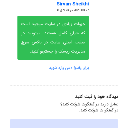
Sirvan Sheikhi
گفته:
2023-08-27 در 9:24 ق.ظ
جزوات زیادی در سایت موجود است
که خیلی کامل هستند. میتونید در
صفحه اصلی سایت در باکس سرچ
مدیریت ریسک را جستجو کنید.
برای پاسخ دادن وارد شوید
دیدگاه خود را ثبت کنید
تمایل دارید در گفتگوها شرکت کنید؟
در گفتگو ها شرکت کنید.