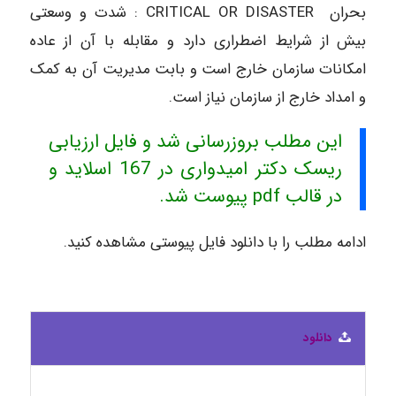
بحران CRITICAL OR DISASTER : شدت و وسعتی
بیش از شرایط اضطراری دارد و مقابله با آن از عاده
امکانات سازمان خارج است و بابت مدیریت آن به کمک
و امداد خارج از سازمان نیاز است.
این مطلب بروزرسانی شد و فایل ارزیابی
ریسک دکتر امیدواری در 167 اسلاید و
در قالب pdf پیوست شد.
ادامه مطلب را با دانلود فایل پیوستی مشاهده کنید.
دانلود