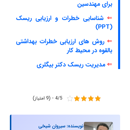
برای مهندسین
⇐
شناسایی خطرات و ارزیابی ریسک
(PPT)
⇐
روش های ارزیابی خطرات بهداشتی
بالقوه در محیط کار
⇐
مدیریت ریسک دکتر بیگلری
4/5 - (9 امتیاز)
نویسنده: سیروان شیخی