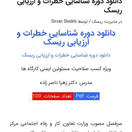
دانلود دوره شناسایی خطرات و ارزیابی
ریسک
/
در
مدیریت ریسک
توسط
Sirvan Sheikhi
دانلود دوره شناسایی خطرات و
ارزیابی ریسک
دانلود دوره شناسایی خطرات و ارزیابی ریسک
ویژه کسب صلاحیت مسئولین ایمنی کارگاه ها
مدرس: دکتر زهرا ناصر زاده
فرمت: Pdf
تعداد صفحات: 100
سرفصل مصوب وزارت تعاون, کار و رفاه اجتماعی مرکز