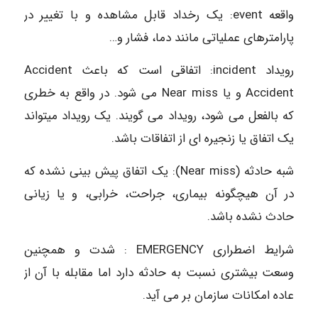
واقعه event: یک رخداد قابل مشاهده و با تغییر در
پارامترهای عملیاتی مانند دما، فشار و…
رویداد incident: اتفاقی است که باعث Accident
Accident و یا Near miss می شود. در واقع به خطری
که بالفعل می شود، رویداد می گویند. یک رویداد میتواند
یک اتفاق یا زنجیره ای از اتفاقات باشد.
شبه حادثه (Near miss): یک اتفاق پیش بینی نشده که
در آن هیچگونه بیماری، جراحت، خرابی، و یا زیانی
حادث نشده باشد.
شرایط اضطراری EMERGENCY : شدت و همچنین
وسعت بیشتری نسبت به حادثه دارد اما مقابله با آن از
عاده امکانات سازمان بر می آید.