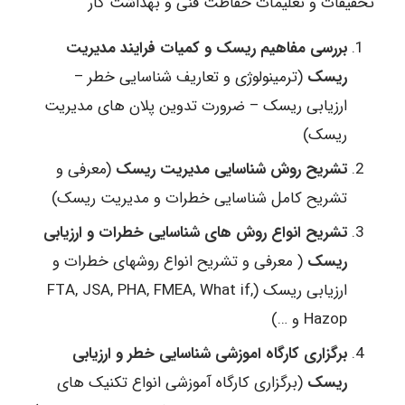
تحقیقات و تعلیمات حفاظت فنی و بهداشت کار
بررسی مفاهیم ریسک و کمیات فرایند مدیریت
ریسک
(ترمینولوژی و تعاریف شناسایی خطر –
ارزیابی ریسک – ضرورت تدوین پلان های مدیریت
ریسک)
تشریح روش شناسایی مدیریت ریسک
(معرفی و
تشریح کامل شناسایی خطرات و مدیریت ریسک)
تشریح انواع روش های شناسایی خطرات و ارزیابی
ریسک
( معرفی و تشریح انواع روشهای خطرات و
ارزیابی ریسک (FTA, JSA, PHA, FMEA, What if,
Hazop و …)
برگزاری کارگاه اموزشی شناسایی خطر و ارزیابی
ریسک
(برگزاری کارگاه آموزشی انواع تکنیک های