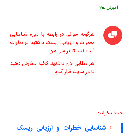
آموزش
Vip
هرگونه سوالی در رابطه با دوره شناسایی
خطرات و ارزیابی ریسک داشتید در نظرات
ثبت کنید تا بررسی شود.
هر مطلبی لازم داشتید, کافیه سفارش دهید
تا در سایت قرار گیرد.
حتما بخوانید:
⇐
شناسایی خطرات و ارزیابی ریسک