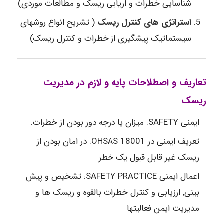
شناسایی خطرات و اریابی ریسک و مطالعات موردی)
استراتژی های کنترل ریسک
( تشریح انواع روشهای
سیستماتیک پیشگیری از خطرات و کنترل ریسک)
تعاریف و اصطلاحات پایه و لازم در مدیریت
ریسک
ایمنی SAFETY: میزان یا درجه دور بودن از خطرات.
تعریف ایمنی در OHSAS 18001: در امان بودن از
ریسک غیر قابل قبول یک خطر
اعمال ایمنی SAFETY PRACTICE: تشخیص و پیش
بینی, ارزیابی و کنترل خطرات بالقوه و ریسک ها و
مدیریت ایمن فعالیتها