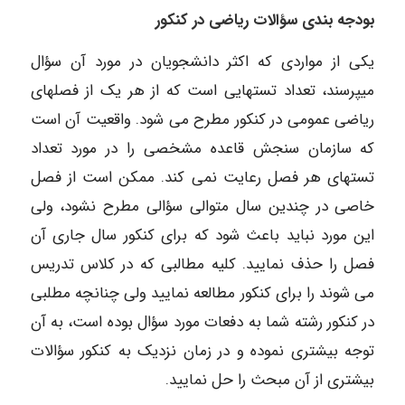
بودجه بندی سؤالات ریاضی در کنکور
یکی از مواردی که اکثر دانشجویان در مورد آن سؤال
میپرسند، تعداد تستهایی است که از هر یک از فصلهای
ریاضی عمومی در کنکور مطرح می شود. واقعیت آن است
که سازمان سنجش قاعده مشخصی را در مورد تعداد
تستهای هر فصل رعایت نمی کند. ممکن است از فصل
خاصی در چندین سال متوالی سؤالی مطرح نشود، ولی
این مورد نباید باعث شود که برای کنکور سال جاری آن
فصل را حذف نمایید. کلیه مطالبی که در کلاس تدریس
می شوند را برای کنکور مطالعه نمایید ولی چنانچه مطلبی
در کنکور رشته شما به دفعات مورد سؤال بوده است، به آن
توجه بیشتری نموده و در زمان نزدیک به کنکور سؤالات
بیشتری از آن مبحث را حل نمایید.