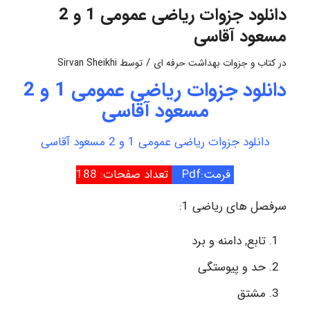
دانلود جزوات ریاضی عمومی 1 و 2
مسعود آقاسی
/
در
کتاب و جزوات بهداشت حرفه ای
توسط
Sirvan Sheikhi
دانلود جزوات ریاضی عمومی 1 و 2
مسعود آقاسی
دانلود جزوات ریاضی عمومی 1 و 2 مسعود آقاسی
فرمت:Pdf
تعداد صفحات: 188
سرفصل های ریاضی 1:
تابع, دامنه و برد
حد و پیوستگی
مشتق