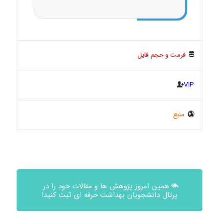
فرمت و حجم فایل
VIP
منبع
همین امروز پژوهش ها و مقالات خود را در
پرتال دانشجویان بهداشت حرفه ای ثبت کنید!