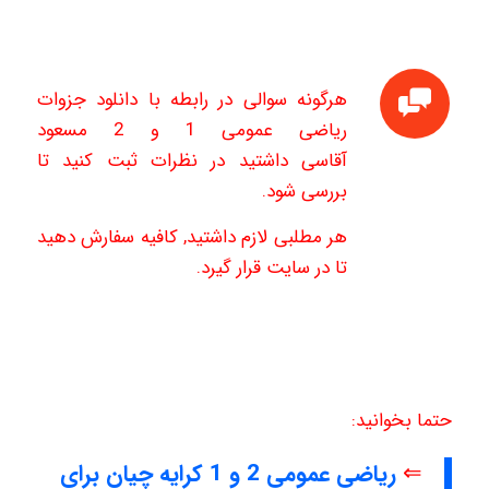
هرگونه سوالی در رابطه با دانلود جزوات
ریاضی عمومی 1 و 2 مسعود
آقاسی داشتید در نظرات ثبت کنید تا
بررسی شود.
هر مطلبی لازم داشتید, کافیه سفارش دهید
تا در سایت قرار گیرد.
حتما بخوانید:
⇐
ریاضی عمومی 2 و 1 کرایه چیان برای