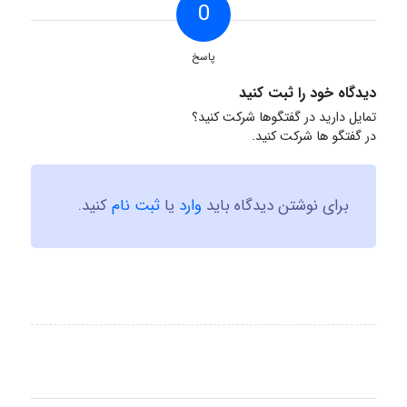
0
پاسخ
دیدگاه خود را ثبت کنید
تمایل دارید در گفتگوها شرکت کنید؟
در گفتگو ها شرکت کنید.
برای نوشتن دیدگاه باید
وارد
یا
ثبت نام
کنید.