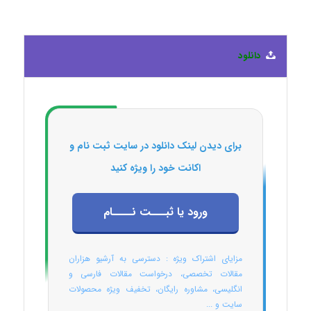
دانلود
برای دیدن لینک دانلود در سایت ثبت نام و
اکانت خود را ویژه کنید
ورود یا ثبـــت نــــام
مزایای اشتراک ویژه : دسترسی به آرشیو هزاران
مقالات تخصصی، درخواست مقالات فارسی و
انگلیسی، مشاوره رایگان، تخفیف ویژه محصولات
سایت و ...