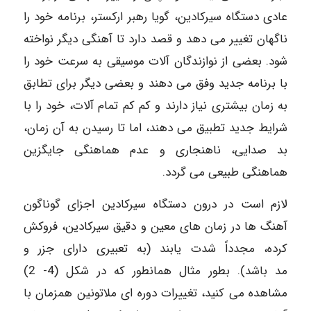
عادی دستگاه سیرکادین، گویا رهبر ارکستر، برنامه خود را
ناگهان تغییر می دهد و قصد دارد تا آهنگی دیگر نواخته
شود. بعضی از نوازندگان آلات موسیقی به سرعت خود را
با برنامه جدید وفق می دهند و بعضی دیگر برای تطابق
به زمان بیشتری نیاز دارند و کم کم تمام آلات، خود را با
شرایط جدید تطبیق می دهند، اما تا رسیدن به آن زمان،
بد صدایی، ناهنجاری و عدم هماهنگی جایگزین
هماهنگی طبیعی می گردد.
لازم است در درون دستگاه سیرکادین اجزای گوناگون
آهنگ ها در زمان های معین و دقیق سیرکادین، فروکش
کرده، مجدداً شدت یابند (به تعبیری دارای جزر و
مد باشد). بطور مثال همانطور که در شکل (4- 2)
مشاهده می کنید، تغییرات دوره ای ملاتونین همزمان با