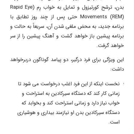
بدن، ترشح کورتیزول و تمایل به خواب رِم (Rapid Eye
Movements (REM) حتی پس از چند روز تطابق با
برنامه جدید، به محض ملغی شدن آن، سریعاً به حالت و
برنامه پیشین باز خواهد گشت و آهنگ پیشین را از سر
خواهد گرفت.
این ویژگی برای فرد درگیر، دو پیامد گوناگون دربرخواهد
داشت:
نخست اینکه از این فرد اغلب درخواست می شود تا
زمانی کار کند که دستگاه سیرکادین به استراحت و
خواب نیاز دارد و زمانی استراحت کند و بخوابد که
دستگاه سیرکادین بدن او نیازمند بیداری و هوشیاری
است.