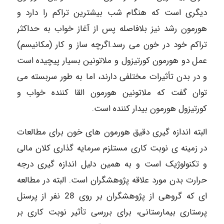
دیگری است که هنگام شب بیشترین تراکم را دارد و
هورمون رشد نیز بلافاصله پس از آغاز خواب به حداکثر
تراکم خود در خون می رسد.اگرچه ساز و کار (مکانیسم)
عمل دو هورمون کورتیزول و ملاتونین بسیار پیچیده است
و در بدن تأثیرات مختلفی دارند، اما به طور سربسته می
توان گفت که ملاتونین هورمون القا کننده خواب و
کورتیزول هورمون بیدار کننده است.
البته اندازه گیری دقیق هورمون های خون برای مطالعات
در زمینه ی نوبت کاری مستلزم سرمایه گذاری کلان مالی
و تکنولوژیک است و به همین دلیل اندازه گیری درجه
حرارت بدن مورد علاقه پژوهشگران است. البته در مطالعه
ای که گروهی از پژوهشگران بر روی 28 نفر از پرسنل
پرستاری بیمارستانی، برای بررسی تأثیر نوبت کاری بر