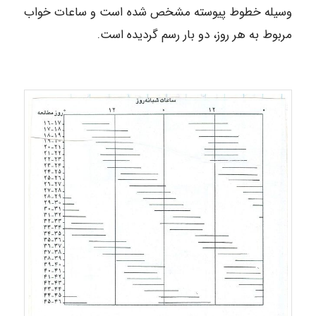
وسیله خطوط پیوسته مشخص شده است و ساعات خواب
مربوط به هر روز، دو بار رسم گردیده است.