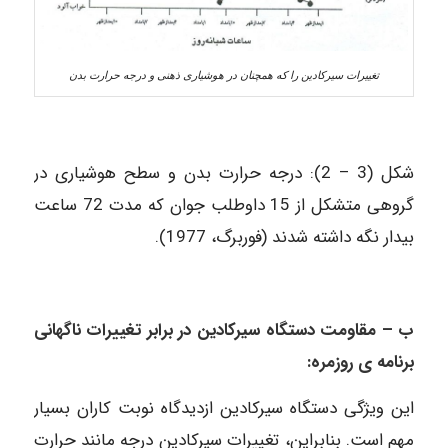
تغییرات سیرکادین را که همچنان در هوشیاری ذهنی و درجه حرارت بدن
شکل (3 – 2): درجه حرارت بدن و سطح هوشیاری در
گروهی متشکل از 15 داوطلب جوان که مدت 72 ساعت
بیدار نگه داشته شدند (فوربرگ، 1977).
ب – مقاومت دستگاه سیرکادین در برابر تغییرات ناگهانی
برنامه ی روزمره:
این ویژگی دستگاه سیرکادین ازدیدگاه نوبت کاران بسیار
مهم است. بنابراین، تغییرات سیرکادین درجه مانند حرارت