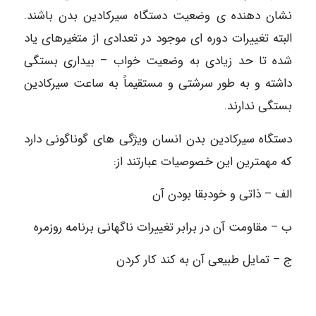
نشان دهنده ی وضعیت دستگاه سیرکادین بدن باشند.
البته تغییرات دوره ای موجود در تعدادی از متغیرهای یاد
شده تا حد زیادی به وضعیت خواب – بیداری بستگی
داشته و به طور سرشتی و مستقیماً به ساعت سیرکادین
بستگی ندارند.
دستگاه سیرکادین بدن انسان ویژگی های گوناگونی دارد
که مهمترین این خصوصیات عبارتند از:
الف – ذاتی و خودبقا بودن آن
ب – مقاومت آن در برابر تغییرات ناگهانی برنامه روزمره
ج – تمایل طبیعی آن به کند کار کردن