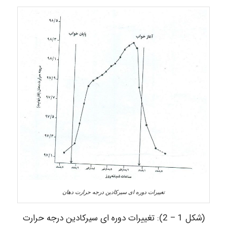
تغییرات دوره ای سیرکادین درجه حرارت دهان
(شکل 1 – 2): تغییرات دوره ای سیرکادین درجه حرارت