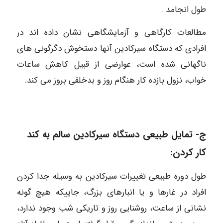
طول انجامد .
مطالعات کارگاهی و آزمایشگاهی نشان داده اند در
افرادی که دستگاه سیرکادین آنها دستخوش دگرگونی های
ناگهانی شده است، عوارضی از قبیل کاهش ساعات
خواب، نزول بازده کار هنگام روز و بدخلقی بروز می کند.
ج- تمایل طبیعی دستگاه سیرکادین سالم به کند
کار کردن:
طول دوره طبیعی تغییرات سیرکادین به وسیله جدا کردن
افراد در غارها و یا انبارهای بزرگ، جاییکه هیچ گونه
نشانی از ساعت، روشنایی روز و تاریکی شب وجود ندارد،