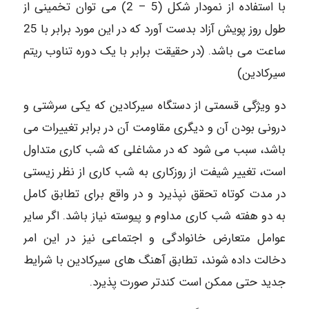
با استفاده از نمودار شکل (5 – 2) می توان تخمینی از
طول روز پویش آزاد بدست آورد که در این مورد برابر با 25
ساعت می باشد. (در حقیقت برابر با یک دوره تناوب ریتم
سیرکادین)
دو ویژگی قسمتی از دستگاه سیرکادین که یکی سرشتی و
درونی بودن آن و دیگری مقاومت آن در برابر تغییرات می
باشد، سبب می شود که در مشاغلی که شب کاری متداول
است، تغییر شیفت از روزکاری به شب کاری از نظر زیستی
در مدت کوتاه تحقق نپذیرد و در واقع برای تطابق کامل
به دو هفته شب کاری مداوم و پیوسته نیاز باشد. اگر سایر
عوامل متعارض خانوادگی و اجتماعی نیز در این امر
دخالت داده شوند، تطابق آهنگ های سیرکادین با شرایط
جدید حتی ممکن است کندتر صورت پذیرد.