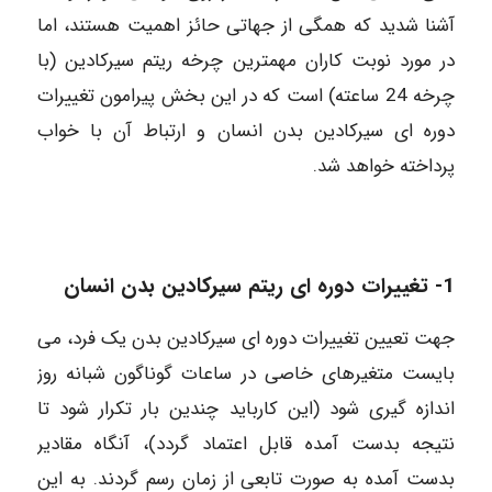
آشنا شدید که همگی از جهاتی حائز اهمیت هستند، اما
در مورد نوبت کاران مهمترین چرخه ریتم سیرکادین (با
چرخه 24 ساعته) است که در این بخش پیرامون تغییرات
دوره ای سیرکادین بدن انسان و ارتباط آن با خواب
پرداخته خواهد شد.
1- تغییرات دوره ای ریتم سیرکادین بدن انسان
جهت تعیین تغییرات دوره ای سیرکادین بدن یک فرد، می
بایست متغیرهای خاصی در ساعات گوناگون شبانه روز
اندازه گیری شود (این کارباید چندین بار تکرار شود تا
نتیجه بدست آمده قابل اعتماد گردد)، آنگاه مقادیر
بدست آمده به صورت تابعی از زمان رسم گردند. به این