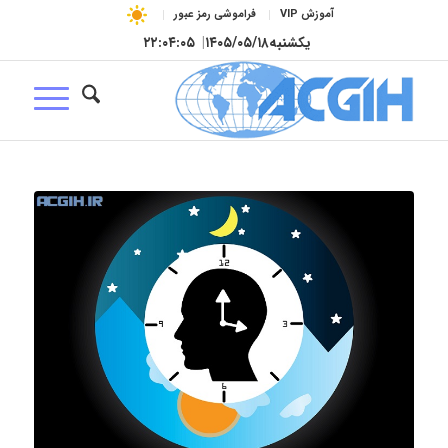
آموزش VIP
فراموشی رمز عبور
یکشنبه
۱۴۰۵/۰۵/۱۸
|
۲۲:۰۴:۰۶