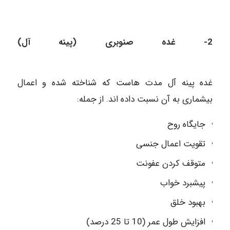
2- غده صنوبری (پینه آل)
غده پینه آل مدت هاست که شناخته شده و اعمال
بیشماری به آن نسبت داده اند. از جمله:
جایگاه روح
تقویت اعمال جنسی
متوقف کردن عفونت
پیشبرد خواب
بهبود خلق
افزایش طول عمر (10 تا 25 درصد)