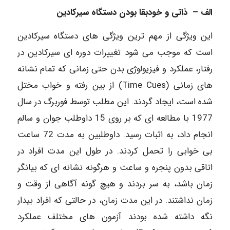
الف – ذاتی و خودبقا بودن دستگاه سیرکادین
این ویژگی از مهم ترین ویژگی های دستگاه سیرکادین
است که موجب می شود تغییرات دوره ای سیرکادین در
رفتار، عملکرد و فیزیولوژی بدن حتی زمانی که تمام نشانه
های زمانی (Time Cues) از بین رفته و خواب مختل
شده است، ایجاد گردند. این مطلب توسط فوربرگ در سال
1977 با مطالعه ای که بر روی 15 داوطلب جوان و سالم
انجام داد، به اثبات رسید. داوطلبین به مدت 72 ساعت
بی خوابی را تحمل کردند. در طول این مدت افراد در
اتاقی بدون پنجره و ساعت و هرگونه نشانه ای که بیانگر
زمان باشد، به سر بردند و هیچ گونه آگاهی از وقت و
زمان نداشتند. در این مدت زمان، در حالتی که افراد بیدار
نگه داشته شده بودند آزمون های مختلف عملکرد