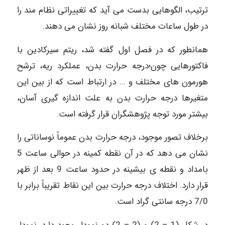
ترتیب، الگوهایی بدست می آید که تغییراتی نظام مند را
در طول ساعات مختلف شبانه روز نشان می دهند.
همانطور که در فصل اول گفته شد، ریتم سیرکادین با
فاکتورهایی چون؛درجه حرارت بدن، عملکرد ریه، ترشح
هورمون های مختلف و … در ارتباط است که از بین این
متغیرها درجه حرارت بدن به علت اندازه گیری آسان،
بیشتر مورد توجه پژوهشگران قرار گرفته است.
برخلاف تصور موجود، درجه حرارت بدن عموماً نوساناتی را
نشان می دهد که در آن نقطه کمینه در حوالی ساعت 5
بامداد و نقطه ی بیشینه در حدود ساعت 9 بعد از ظهر
قرار دارد. اختلاف درجه حرارت بین این نقاط تقریباً برابر با
7/0 درجه سانتی گراد است.