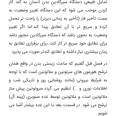
تمایل طبیعی دستگاه سیرکادین بدن انسان به کند کار
کردن موجب می شود که این دستگاه تغییر وضعیت به
سمت تأخیر فاز (تأخیر به زمانی دیرتر) را راحت تر تحمل
کرده و سریع تر با آن تطابق پیدا کند.اما اگر تغییر
وضعیت به نحوی باشد که دستگاه سیرکادین مجبور باشد
برای تطابق خود سریع تر کار کند، برای برقراری تطابق به
زمان بیشتری نیاز داشته و تطابق کندتر صورت می پذیرد.
در فصل قبل گفتیم که ساعت زیستی بدن در واقع همان
ترشح هورمون های سرتونین و ملاتونین است که با توجه
به شرایط بیرونی (مانند روشنایی روز و تاریکی شب و
اطلاعات نوری و …) تنظیم می گردد.سروتونین پیش ساز
ملاتونین است و ملاتونین توسط غده صنوبری (پینه آل)
ترشح می شود. در قسمت بعد با این غده بیشتر آشنا می
شویم.