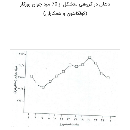
دهان در گروهی متشکل از 70 مرد جوان روزکار
(کولکاهون و همکاران)