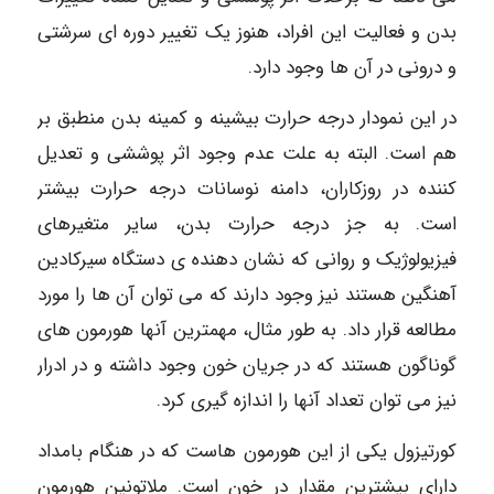
بدن و فعالیت این افراد، هنوز یک تغییر دوره ای سرشتی
و درونی در آن ها وجود دارد.
در این نمودار درجه حرارت بیشینه و کمینه بدن منطبق بر
هم است. البته به علت عدم وجود اثر پوششی و تعدیل
کننده در روزکاران، دامنه نوسانات درجه حرارت بیشتر
است. به جز درجه حرارت بدن، سایر متغیرهای
فیزیولوژیک و روانی که نشان دهنده ی دستگاه سیرکادین
آهنگین هستند نیز وجود دارند که می توان آن ها را مورد
مطالعه قرار داد. به طور مثال، مهمترین آنها هورمون های
گوناگون هستند که در جریان خون وجود داشته و در ادرار
نیز می توان تعداد آنها را اندازه گیری کرد.
کورتیزول یکی از این هورمون هاست که در هنگام بامداد
دارای بیشترین مقدار در خون است. ملاتونین هورمون