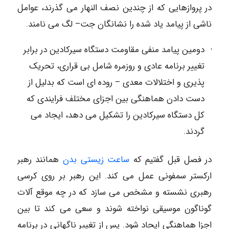
در پروازهایی که از چندین نصف النهار می گذرند، عوامل
ناشی از پیامد یاد شده را نشانگان جت– لگ می نامند.
دومین پیامد منفی مقاومت دستگاه سیرکادین در برابر
تغییر برنامه عادی و روزمره شامل بی قراری، تحریک
پذیری و اختلالات معدی – روده ای است که بدلیل از
دست دادن هماهنگی بین اجزای مختلف فرایندی که
کل دستگاه سیرکادین را تشکیل می دهد، ایجاد می
گردند.
در فصل قبل گفتیم که
ساعت زیستی بدن
همانند رهبر
ارکستر سمفونی عمل می کند. این رهبر بر روی کرسی
رهبری نشسته و مشخص می سازد که در چه موقع آلات
گوناگون موسیقی نواخته شوند و سعی می کند تا بین
اجزا هماهنگی ایحاد شود. پس از تغییر ناگهانی در برنامه