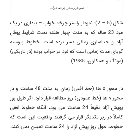
نمودار راستر چرخه خواب
شکل (5 – 2): نمودار راستر چرخه خواب – بیداری در یک
مرد 23 ساله که به مدت چهار هفته تحت شرایط پوش
آزاد و جداسازی زمانی بسر برده است. خطوط پیوسته
گویای مدت زمانی است که فرد در خواب بوده (در تاریکی)
(مونگ و همکاران، 1985).
در محور x ها (خط افقی) زمان به مدت 48 ساعت و در
محور y ها (خط عمودی) روز مطالعه قرار دارد. اگر طول روز
پویش آزاد دقیقاً 24 ساعت می بود، آنگاه خطوط افقی
کاملاً در زیر یکدیگر قرار می گرفتند واقعیت این است که
خطوط، طول روز پیش آزاد را 24 ساعت تعیین نمی کنند.