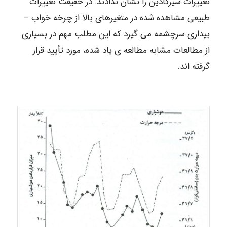
تغییرات سیرکادین را نشان ندادند. در حقیقت تغییرات
طبیعی مشاهده شده در متغیرهای بالا از چرخه خواب –
بیداری سرچشمه می گیرد که این مطلب مهم در بسیاری
از مطالعات مشابه مطالعه ی یاد شده، مورد تأیید قرار
گرفته اند.