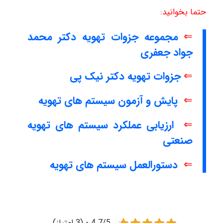
حتما بخوانید:
⇐
مجموعه جزوات تهویه دکتر محمد
جواد جعفری
⇐
جزوات تهویه دکتر نیک پی
⇐
پایش و آزمون سیستم های تهویه
⇐
ارزیابی عملکرد سیستم های تهویه
صنعتی
⇐
دستورالعمل سیستم های تهویه
4.7/5 - (3 امتیاز)