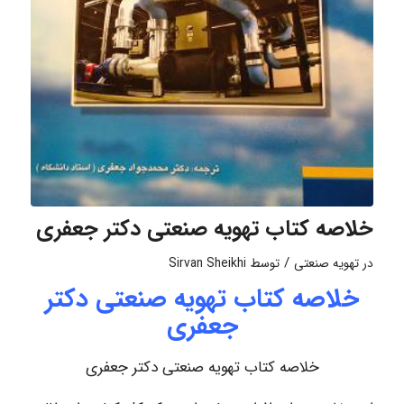
خلاصه کتاب تهویه صنعتی دکتر جعفری
/
در
تهویه صنعتی
توسط
Sirvan Sheikhi
خلاصه کتاب تهویه صنعتی دکتر
جعفری
خلاصه کتاب تهویه صنعتی دکتر جعفری