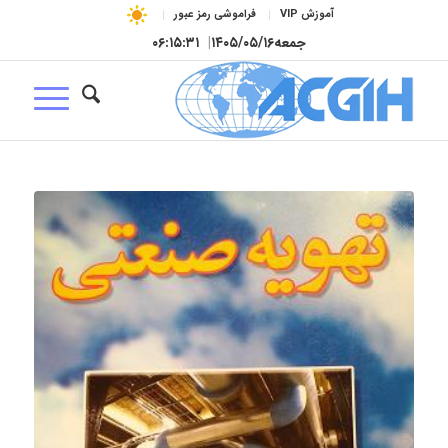
آموزش VIP
فراموشی رمز عبور
جمعه
۱۴۰۵/۰۵/۱۶
|
۰۶:۱۵:۳۲