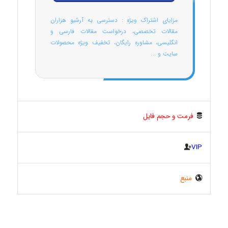
مزایای اشتراک ویژه : دسترسی به آرشیو هزاران
مقالات تخصصی، درخواست مقالات فارسی و
انگلیسی، مشاوره رایگان، تخفیف ویژه محصولات
سایت و ...
فرمت و حجم فایل
VIP
منبع