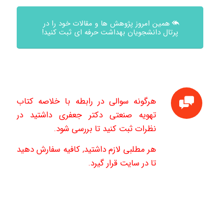
همین امروز پژوهش ها و مقالات خود را در
پرتال دانشجویان بهداشت حرفه ای ثبت کنید!
هرگونه سوالی در رابطه با خلاصه کتاب
تهویه صنعتی دکتر جعفری داشتید در
نظرات ثبت کنید تا بررسی شود.
هر مطلبی لازم داشتید, کافیه سفارش دهید
تا در سایت قرار گیرد.