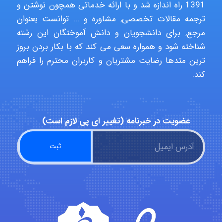
1391 راه اندازه شد و با ارائه خدماتی همچون نوشتن و
ترجمه مقالات تخصصی, مشاوره و … توانست بعنوان
مرجع, برای دانشجویان و دانش آموختگان این رشته
Poubakhtiari
شناخته شود و همواره سعی می کند که با بکار بردن بروز
ترین متدها رضایت مشتریان و کاربران محترم را فراهم
کند.
Alirez0990
عضویت در خبرنامه (تغییر ای پی لازم است)
hosein abdolvand
Kati
emami