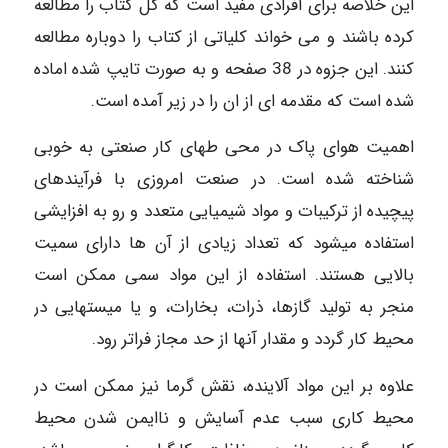
این خلاصه برای افرادی مفید است که کل کتاب را مطالعه
کرده باشند و می خواند کلیاتی از کتاب را دوباره مطالعه
کنند. این جزوه در 38 صفحه و به صورت تایپ شده اماده
شده است که مقدمه ای از ان را در زیر آمده است.
اهمیت هوای پاک در محی طهای کار صنعتی به خوبی
شناخته شده است. در صنعت امروزی با فرآیندهای
پیچیده از ترکیبات و مواد شیمیایی متعدد و رو به افزایشی
استفاده میشود که تعداد زیادی از آن ها دارای سمیت
بالایی هستند. استفاده از این مواد سمی ممکن است
منجر به تولید گازها، ذرات، بخارات، و یا میستهایی در
محیط کار گردد و مقدار آنها از حد مجاز فراتر رود.
علاوه بر این مواد آلاینده، نقش گرما نیز ممکن است در
محیط کاری سبب عدم آسایش و ناایمن شدن محیط