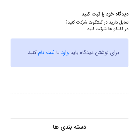
دیدگاه خود را ثبت کنید
تمایل دارید در گفتگوها شرکت کنید؟
در گفتگو ها شرکت کنید.
برای نوشتن دیدگاه باید
وارد
یا
ثبت نام
کنید.
دسته بندی ها