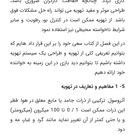
کاری گردد. چنانچه حفاظت کارگران ضروری باشد،
طراحی موثر و مفید تهویه می تواند راه حل مشکلات فوق
باشد. از تهویه ممکن است در کنترل بو، رطوبت و سایر
شرایط ناخواسته محیطی نیز استفاده نمود.
در این فصل از کتاب سعی خود را بر این قرار داد هایم که
بتوانیم تعریفی کلی از تهویه و طراحی یک سیستم تهویه
داشته باشیم تا بتوانیم دید بازی در این زمینه به خواننده
خود ارائه دهیم.
5- 1 مفاهیم و تعاریف در تهویه
آئروسول: ترکیبی از ذرات جامد یا مایع معلق در هوا. قطر
این ذرات ممکن است 1 / 0 تا 100 میکرون (میکرومتر)
و یا حتی کمتر از آن تغییر نماید مانند گرد و غبار، مه و
دود.