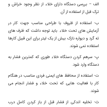
الف – بررسی دستگاه دارای خلاء از نظر وجود خراش و
ترک قبل از استفاده از آن.
ب- استفاده از ظروف با طراحی مناسب جهت کار در
آزمایش های تحت خلاء. باید توجه داشت که ظرف های
ته گرد و دیواره نازک بیش از یک لیتر برای این قبیل کارها
استفاده نمی شوند.
پ- سرهم کردن دستگاه خلاء طوری که کمترین فشار به
دستگاه وارد شود.
ت- استفاده از محافظ های ایمنی فردی مناسب در هنگام
کار با فعالیت هایی که تحت خلاء و فشار انجام می
شوند.
ث- تخلیه اندکی از فشار قبل از باز کردن کامل درب