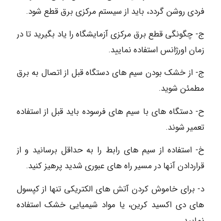
فردی روشن گردد، باید از سیستم مرکزی برق قطع شود.
ج- چگونگی قطع برق مرکزی آزمایشگاه را یاد بگیرید تا در
زمان اورژانس استفاده نمایید.
ج- از خشک بودن سیم های دستگاه قبل از اتصال به برق
مطمئن شوید.
ح- دستگاه های با سیم های فرسوده باید قبل از استفاده
تعمیر شوند.
خ- استفاده از سیم های رابط را به حداقل برسانید و از
قراردادن آنها در مسیر راه های عبوری شدید پرهیز کنید.
د- برای خاموش کردن آتش های الکتریکی تنها از کپسول
های دی اکسید کرین، یا مواد شیمیایی خشک استفاده
نمایید.