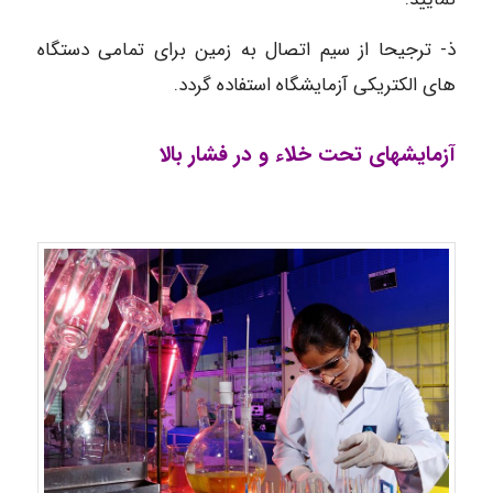
ذ- ترجیحا از سیم اتصال به زمین برای تمامی دستگاه
های الکتریکی آزمایشگاه استفاده گردد.
آزمایشهای تحت خلاء و در فشار بالا