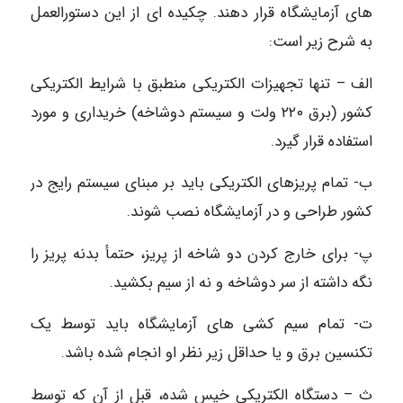
های آزمایشگاه قرار دهند. چکیده ای از این دستورالعمل
به شرح زیر است:
الف – تنها تجهیزات الکتریکی منطبق با شرایط الکتریکی
کشور (برق ۲۲۰ ولت و سیستم دوشاخه) خریداری و مورد
استفاده قرار گیرد.
ب- تمام پریزهای الکتریکی باید بر مبنای سیستم رایج در
کشور طراحی و در آزمایشگاه نصب شوند.
پ- برای خارج کردن دو شاخه از پریز، حتمأ بدنه پریز را
نگه داشته از سر دوشاخه و نه از سیم بکشید.
ت- تمام سیم کشی های آزمایشگاه باید توسط یک
تکنسین برق و یا حداقل زیر نظر او انجام شده باشد.
ث – دستگاه الکتریکی خیس شده، قبل از آن که توسط