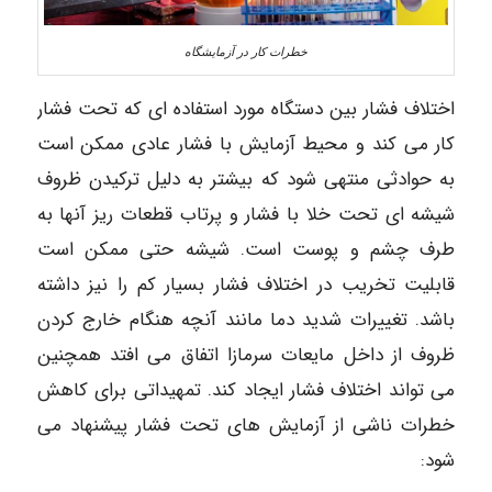
خطرات کار در آزمایشگاه
اختلاف فشار بین دستگاه مورد استفاده ای که تحت فشار
کار می کند و محیط آزمایش با فشار عادی ممکن است
به حوادثی منتهی شود که بیشتر به دلیل ترکیدن ظروف
شیشه ای تحت خلا با فشار و پرتاب قطعات ریز آنها به
طرف چشم و پوست است. شیشه حتی ممکن است
قابلیت تخریب در اختلاف فشار بسیار کم را نیز داشته
باشد. تغییرات شدید دما مانند آنچه هنگام خارج کردن
ظروف از داخل مایعات سرمازا اتفاق می افتد همچنین
می تواند اختلاف فشار ایجاد کند. تمهیداتی برای کاهش
خطرات ناشی از آزمایش های تحت فشار پیشنهاد می
شود: