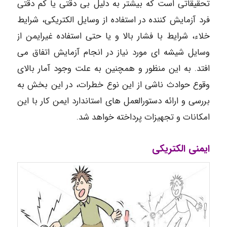
تحقیقاتی است که بیشتر به دلیل بی دقتی یا کم دقتی
فرد آزمایش کننده در استفاده از وسایل الکتریکی، شرایط
خلاء، شرایط با فشار بالا و یا حتی استفاده غیرایمن از
وسایل شیشه ای مورد نیاز در انجام آزمایش اتفاق می
افتد. به این منظور و همچنین به علت وجود آمار بالای
وقوع حوادث ناشی از این نوع خطرات، در این بخش به
بررسی و ارائه دستورالعمل های استاندارد ایمن کار با این
امکانات و تجهیزات پرداخته خواهد شد.
ایمنی الکتریکی