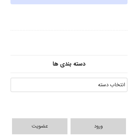
دسته بندی ها
ورود
عضویت