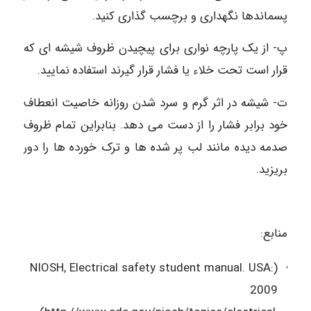
پسماندها نگهداری و برچسب گذاری کنید.
پ- از یک پارچه نواری برای پیچیدن ظروف شیشه ای که
قرار است تحت خلاء یا فشار قرار گیرند استفاده نمایید.
ت- شیشه در اثر گرم و سرد شدن روزانه خاصیت انعطاف
خود برابر فشار را از دست می دهد. بنابراین تمام ظروف
صدمه دیده مانند لب پر شده ها و ترک خورده ها را دور
بریزید.
منابع:
(NIOSH, Electrical safety student manual. USA:
2009