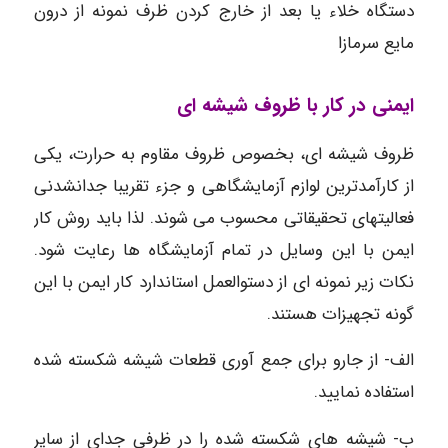
دستگاه خلاء یا بعد از خارج کردن ظرف نمونه از درون
مایع سرمازا
ایمنی در کار با ظروف شیشه ای
ظروف شیشه ای، بخصوص ظروف مقاوم به حرارت، یکی
از کارآمدترین لوازم آزمایشگاهی و جزء تقریبا جدانشدنی
فعالیتهای تحقیقاتی محسوب می شوند. لذا باید روش کار
ایمن با این وسایل در تمام آزمایشگاه ها رعایت شود.
نکات زیر نمونه ای از دستوالعمل استاندارد کار ایمن با این
گونه تجهیزات هستند.
الف- از جارو برای جمع آوری قطعات شیشه شکسته شده
استفاده نمایید.
ب- شیشه های شکسته شده را در ظرفی جدای از سایر