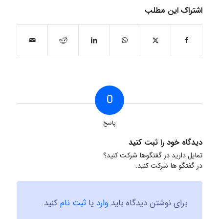
اشتراک این مطلب
0
پاسخ
دیدگاه خود را ثبت کنید
تمایل دارید در گفتگوها شرکت کنید؟
در گفتگو ها شرکت کنید.
برای نوشتن دیدگاه باید
وارد
یا
ثبت نام
کنید.