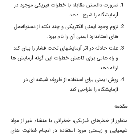
ضرورت دانستن مقابله با خطرات فیزیکی موجود در
آزمایشگاه را شرح۔ دهد.
لزوم وجود ایمنی الکتریکی و چند نکته از دستوالعمل
های استاندارد ایمنی آن را نام ببرد.
علت حادثه در اثر آزمایشهای تحت فشار را بیان کند
و راه هایی برای کاهش خطرات این گونه آزمایش ها
ارائه دهد.
روش ایمنی برای استفاده از ظروف شیشه ای در
آزمایشگاه را طراحی کند.
مقدمه
منظور از خطرهای فیزیکی، خطراتی با منشاء غیر از مواد
شیمیایی و زیستی مورد استفاده در انجام فعالیت های