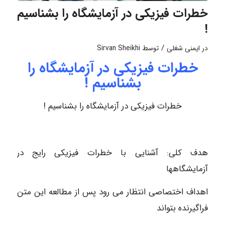
خطرات فیزیکی در آزمایشگاه را بشناسیم
!
/
در
ایمنی شغلی
توسط
Sirvan Sheikhi
خطرات فیزیکی در آزمایشگاه را
بشناسیم !
خطرات فیزیکی در آزمایشگاه را بشناسیم !
هدف کلی: آشنایی با خطرات فیزیکی رایج در
آزمایشگاهها
اهداف اختصاصی انتظار می رود پس از مطالعه این متن
فراگیرنده بتواند