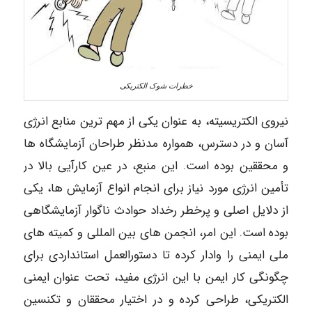
خطرات شوک الکتریکی
نیروی الکتریسیته، به عنوان یکی از مهم ترین منابع انرژی
آسان و در دسترس، همواره مدنظر طراحان آزمایشگاه ها
و محققین بوده است. این منبع، در عین کارآیی بالا در
تأمین انرژی مورد نیاز برای انجام انواع آزمایش ها، یکی
از دلایل اصلی و پرخطر رخداد حوادث ناگوار آزمایشگاهی
بوده است. این امر، انجمن های بین المللی و کمیته های
ملی ایمنی را وادار کرده تا دستورالعمل استانداردی برای
چگونگی کار ایمن با این انرژی مفید، تحت عنوان ایمنی
الکتریکی، طراحی کرده و در اختیار محققان و تکنسین