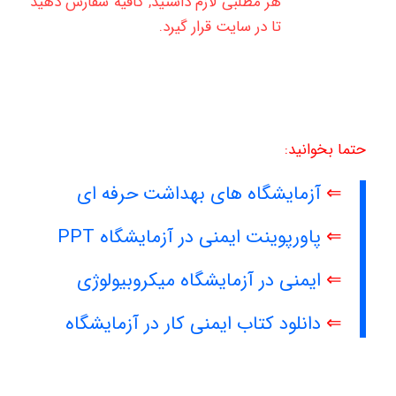
هر مطلبی لازم داشتید, کافیه سفارش دهید
تا در سایت قرار گیرد.
حتما بخوانید:
⇐
آزمایشگاه های بهداشت حرفه ای
⇐
پاورپوینت ایمنی در آزمایشگاه PPT
⇐
ایمنی در آزمایشگاه میکروبیولوژی
⇐
دانلود کتاب ایمنی کار در آزمایشگاه