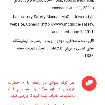
(http://www.cdc.gov/niosh/topics/electrical,
accessed June 1, 2011).
(Laboratory Safety Manual. McGill University
website, Canada (http://www.mcgill.ca/safety,
accessed June 1, 2011
قلی زاده مصطفی، مهدوی بهنام. ایمنی در آزمایشگاه
های شیمی سبزوار، انتشارات دانشگاه تربیت معلم
1383.
هر گونه سوالی در رابطه با « خطرات
فیزیکی در آزمایشگاه را بشناسیم ! »
داشتید در نظرات ثبت کنید تا بررسی شود.