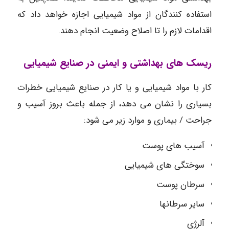
استفاده کنندگان از مواد شیمیایی اجازه خواهد داد که
اقدامات لازم را تا اصلاح وضعیت انجام دهند.
ریسک های بهداشتی و ایمنی در صنایع شیمیایی
کار با مواد شیمیایی و یا کار در صنایع شیمیایی خطرات
بسیاری را نشان می دهد، از جمله باعث بروز آسیب و
جراحت / بیماری و موارد زیر می شود:
آسیب های پوست
سوختگی های شیمیایی
سرطان پوست
سایر سرطانها
آلرژی