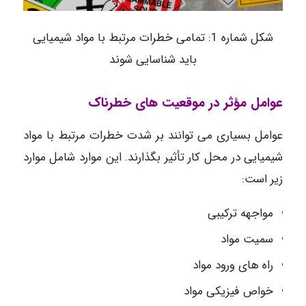
شکل شماره 1: تمامی خطرات مرتبط با مواد شیمیایی
باید شناسایی شوند
عوامل مؤثر در موقعیت های خطرناک
عوامل بسیاری می توانند بر شدت خطرات مرتبط با مواد
شیمیایی در محل کار تأثیر بگذارند. این موارد شامل موارد
زیر است:
مواجهه ترکیبی
سمیت مواد
راه های ورود مواد
خواص فیزیکی مواد