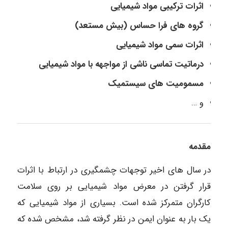
اثرات ترکیبی مواد شیمیایی
گروه های فرا حساس (بیش مستعد)
اثرات سمی مواد شیمیایی
درماتیت تماسی ناشی از مواجهه با مواد شیمیایی
مسمومیت های سیستمیک
و …
مقدمه
در سال های اخیر توجهات چشمگیری در ارتباط با اثرات
قرار گرفتن در معرض مواد شیمیایی بر روی سلامت
کارگران متمرکز شده است. بسیاری از مواد شیمیایی که
یک بار به عنوان ایمن در نظر گرفته شد، مشخص شده که