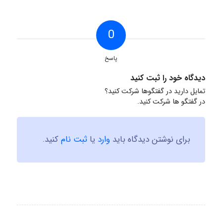
0
پاسخ
دیدگاه خود را ثبت کنید
تمایل دارید در گفتگوها شرکت کنید؟
در گفتگو ها شرکت کنید.
برای نوشتن دیدگاه باید
وارد
یا
ثبت نام
کنید.