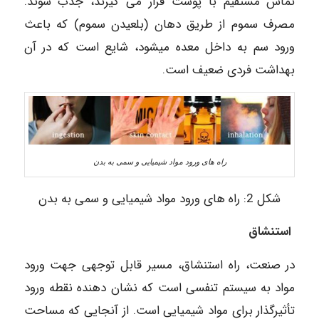
تماس مستقیم با پوست قرار می گیرند، جذب شوند.
مصرف سموم از طریق دهان (بلعیدن سموم) که باعث
ورود سم به داخل معده میشود، شایع است که در آن
بهداشت فردی ضعیف است.
راه های ورود مواد شیمیایی و سمی به بدن
شکل 2: راه های ورود مواد شیمیایی و سمی به بدن
استنشاق
در صنعت، راه استنشاق، مسیر قابل توجهی جهت ورود
مواد به سیستم تنفسی است که نشان دهنده نقطه ورود
تأثیرگذار برای مواد شیمیایی است. از آنجایی که مساحت