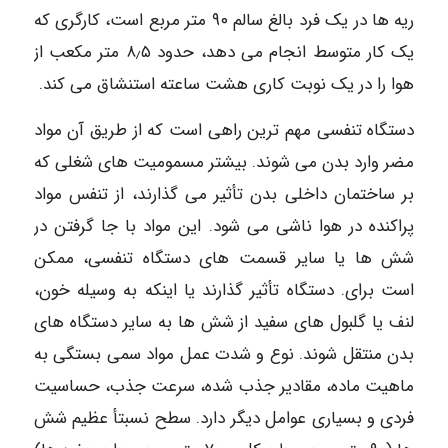
ریه ها در یک فرد بالغ سالم ۹۰ متر مربع است، کارگری که
یک کار متوسط انجام می دهد، حدود ۸٫۵ متر مکعب از
هوا را در یک نوبت کاری هشت ساعته استنشاق می کند.
دستگاه تنفسی مهم ترین راهی است که از طریق آن مواد
مضر وارد بدن می شوند. بیشتر مسمومیت های شغلی که
بر ساختمان داخلی بدن تأثیر می گذارند، از تنفس مواد
پراکنده در هوا ناشی می شود. این مواد با جا گرفتن در
شش ها یا سایر قسمت های دستگاه تنفسی، ممکن
است برای. دستگاه تأثیر گذارند یا اینکه به وسیله خون،
لنف یا گلبول های سفید از شش ها به سایر دستگاه های
بدن منتقل شوند. نوع و شدت عمل مواد سمی بستگی به
ماهیت ماده، مقادیر جذب شده، سرعت جذب، حساسیت
فردی و بسیاری عوامل دیگر دارد. سطح نسبتأ عظیم شش