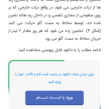
ها از ذرات خارجی می شود، در واقع ذرات خارجی که بر
روی سطوحی از مجاری تنفسی و در داخل ریه هاته نشین
شده اند، توسط مخاط به سمت گلو حرکت می کنند
(شکل ۴). تخمین زده می شود که هر روز مقدار ۲ لیتر از
جریان مخاط به سمت گلو می رود.
ادامه مطلب را با دانلود فایل پیوستی مشاهده کنید.
برای دیدن لینک دانلود در سایت ثبت نام و اکانت خود را
ویژه کنید
ورود یا ثبـــت نــــام