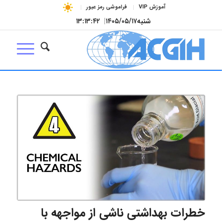
آموزش VIP
فراموشی رمز عبور
شنبه
۱۴۰۵/۰۵/۱۷
|
۱۳:۱۳:۴۳
خطرات بهداشتی ناشی از مواجهه با