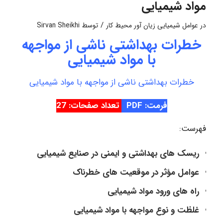
مواد شیمیایی
/
در
عوامل شیمیایی زیان آور محیط کار
توسط
Sirvan Sheikhi
خطرات بهداشتی ناشی از مواجهه
با مواد شیمیایی
خطرات بهداشتی ناشی از مواجهه با مواد شیمیایی
فرمت: PDF
تعداد صفحات: 27
فهرست:
ریسک های بهداشتی و ایمنی در صنایع شیمیایی
عوامل مؤثر در موقعیت های خطرناک
راه های ورود مواد شیمیایی
غلظت و نوع مواجهه با مواد شیمیایی