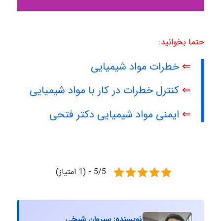
حتما بخوانید:
⇐
خطرات مواد شیمیایی
⇐
کنترل خطرات در کار با مواد شیمیایی
⇐
ایمنی مواد شیمیایی دکتر فتحی
5/5 - (1 امتیاز)
نویسنده: سیروان شیخی