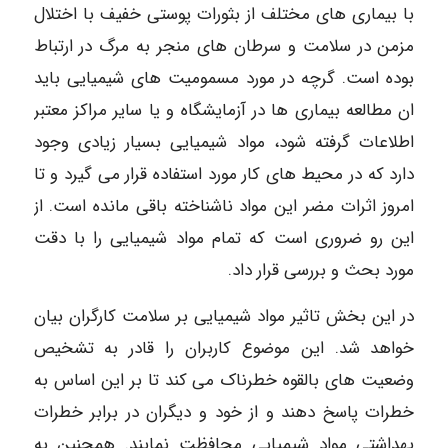
با بیماری های مختلف از بثورات پوستی خفیف با اختلال
مزمن در سلامت و سرطان های منجر به مرگ در ارتباط
بوده است. گرچه در مورد مسمومیت های شیمیایی باید
ان مطالعه بیماری ها در آزمایشگاه و یا سایر مراکز معتبر
اطلاعات گرفته شود، مواد شیمیایی بسیار زیادی وجود
دارد که در محیط های کار مورد استفاده قرار می گیرد و تا
امروز اثرات مضر این مواد ناشناخته باقی مانده است. از
این رو ضروری است که تمام مواد شیمیایی را با دقت
مورد بحث و بررسی قرار داد.
در این بخش تاثیر مواد شیمیایی بر سلامت کارگران بیان
خواهد شد. این موضوع کاربران را قادر به تشخیص
وضعیت های بالقوه خطرناک می کند تا بر این اساس به
خطرات پاسخ دهند و از خود و دیگران در برابر خطرات
بهداشتی مواد شیمیایی محافظت نمایند. همچنین به