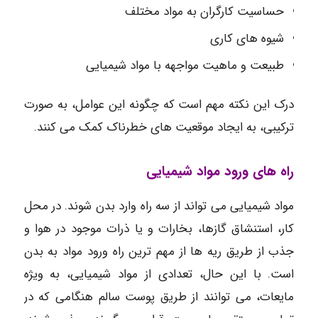
حساسیت کارگران به مواد مختلف
شیوه های کاری
طبیعت و ماهیت مواجهه با مواد شیمیایی
درک این نکته مهم است که چگونه این عوامل، به صورت
ترکیبی، به ایجاد موقعیت های خطرناک کمک می کنند.
راه های ورود مواد شیمیایی
مواد شیمیایی می تواند از سه راه وارد بدن شوند. در محل
کار، استنشاق گازها، بخارات و یا ذرات موجود در هوا و
جذب از طریق ریه ها از مهم ترین راه ورود مواد به بدن
است. با این حال، تعدادی از مواد شیمیایی، به ویژه
مایعات، می توانند از طریق پوست سالم هنگامی که در