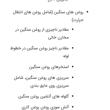
روغن های سنگین (شامل روغن های انتقال
حرارت)
مقادیر ناچیزی از روغن سنگین در
مخازن خالی
مقادیر ناچیز روغن سنگین در خطوط
لوله
استخرهای روغن سنگین
سرریزی‌ های روغن سنگین، شامل
سرریزی روی عایق بندی
گلوله‌ های آتشین روغن سنگین
آتش‌ سوزی روغن روغن‌ کاری