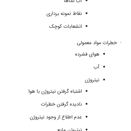
آب نماها
نقاط نمونه برداری
انشعابات کوچک
خطرات مواد معمولی
هوای فشرده
آب
نیتروژن
اشتباه گرفتن نیتروژن با هوا
نادیده گرفتن خطرات
عدم اطلاع از وجود نیتروژن
نیتروژن مایع