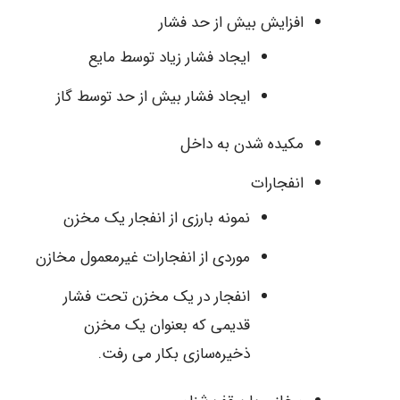
افزایش بیش از حد فشار
ایجاد فشار زیاد توسط مایع
ایجاد فشار بیش از حد توسط گاز
مکیده شدن به داخل
انفجارات
نمونه بارزی از انفجار یک مخزن
موردی از انفجارات غیرمعمول مخازن
انفجار در یک مخزن تحت فشار
قدیمی که بعنوان یک مخزن
ذخیره‌سازی بکار می‌ رفت.