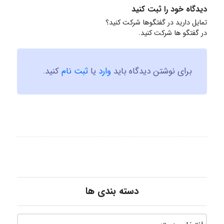
دیدگاه خود را ثبت کنید
تمایل دارید در گفتگوها شرکت کنید؟
در گفتگو ها شرکت کنید.
برای نوشتن دیدگاه باید
وارد
یا
ثبت نام
کنید.
دسته بندی ها