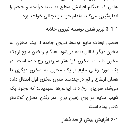
هایی که هنگام افزایش سطح به صدا درآمده و حجم را
اندازه‌گیری می‌کند، اقدام خوب و بجائی خواهد بود.
3-1-1 لبریز شدن بوسیله نیروی جاذبه
بعضی اوقات مایع توسط نیروی جاذبه از یک مخزن به
مخزن دیگر انتقال داده می‌شود. هنگام ریختن مایع از یک
مخزن بلند به مخزن کوتاهتر سرریزی رخ داده است. در
یک مورد وقتی مایع از یک مخزن به مخزن دیگری با
همان ارتفاع واقع در چندصد متری مخزن اول انتقال داده
می‌شد، سرریزی رخ داد. اپراتورها نفهمیدند که وجود یک
شیب ملایم در روی زمین برای سر رفتن مخزن کوتاهتر
کافی بوده است.
2-1 افزایش بیش از حد فشار