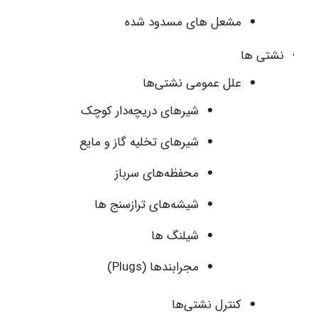
مشعل های مسدود شده
نشتی‌ ها
علل عمومی نشتی‌ها
شیرهای دریچه‌دار کوچک
شیرهای تخلیه گاز و مایع
محفظه‌های سرباز
شیشه‌های ترازسنج ها
شیلنگ ها
مجرابندها (Plugs)
کنترل نشتی‌ها