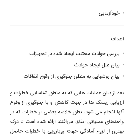
خودآزمایی
اهداف
بررسی حوادث مختلف ایجاد شده در تجهیزات
بیان علل ایجاد حوادث
بیان روشهایی به منظور جلوگیری از وقوع اتفاقات
بعد از بیان عملیات هایی که به منظور شناسایی خطرات و
ارزیابی ریسک ها در جهت کاهش و یا جلوگیری از وقوع
آنها انجام می شود، بطور خلاصه بعضی از خطرات که در
واحدهای عملیاتی اتفاق می‌افتند ارائه شده است تا درک
بهتری از لزوم آمادگی جهت رویارویی با خطرات حاصل