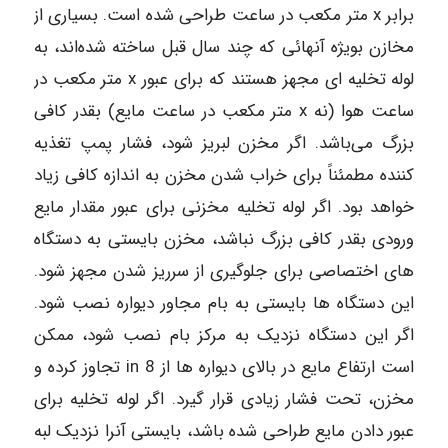
برابر x متر مکعب در ساعت طراحی شده است. بسیاری از
مخازن بویژه آنهائی که چند سال قبل ساخته شده‌اند، به
لوله تخلیه‌ ای مجهز هستند که برای عبور x متر مکعب در
ساعت هوا (نه x متر مکعب در ساعت مایع) بقدر کافی
بزرگ می‌باشد. اگر مخزن لبریز شود، فشار پمپ تغذیه‌
کننده مطمئناً برای خراب شدن مخزن به اندازه کافی زیاد
خواهد بود. اگر لوله تخلیه مخزنی برای عبور مقدار مایع
ورودی بقدر کافی بزرگ نباشد، مخزن بایستی به دستگا‌ه
های اختصاصی برای جلوگیری از سرریز شدن مجهز شود.
این دستگاه ها بایستی به بام مجاور دیواره نصب شود.
اگر این دستگاه نزدیک به مرکز بام نصب شود، ممکن
است ارتفاع مایع در بالای دیواره‌ ها از in 8 تجاوز کرده و
مخزن، تحت فشار زیادی قرار گیرد. اگر لوله تخلیه برای
عبور‌ دادن مایع طراحی شده باشد، بایستی آنرا نزدیک لبه