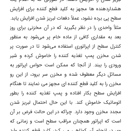
هشداردهنده‌ ها مجهز به کلید قطع‌ کننده برای افزایش
سطح پی برده نشود، عملاً دفعات لبریز‌ شدن افزایش یابد.
مثلاً واحدی را در نظر بگیرید که در آن مخزنی برای روز
بعد به مقداری کافی از ماده خام پر می‌شود به منظور
کنترل سطح از اپراتوری استفاده می‌شود تا در صورت پر
شدن مخزن پمپ تغذیه‌ کننده را خاموش کرده و شیر
ورودی را ‌ببند. از آنجا که ممکن است حواس اپراتور به
مسائل دیگر معطوف شده و مخزن سر برود، از این رو
مخزن را به کلید قطع‌ کننده‌ ای مجهز می‌ نمایند تا هنگام
افزایش سطح بکار افتاده و پمپ تغذیه‌ کننده را بطور
اتوماتیک خاموش کند. با این حال احتمال لبریز شدن
مجدد مخزن وجود دارد. چراکه در این حالت فرض بر آن
است که اپراتور همچنان مراقب سطح است و زمانی که
وی در انجام آن کوتاهی می‌ کرد، کلید قطع‌ کننده وارد