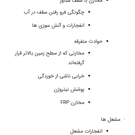
مخازن با سقف شناور
چگونگی فرو رفتن سقف در آب
انفجارات و آتش‌ سوزی‌ ها
حوادث متفرقه
مخازنی که از سطح زمین بالاتر قرار
گرفته‌اند
خرابی ناشی از خوردگی
پوشش نیتروژن
مخازن FRP
مشعل ها
انفجارات مشعل