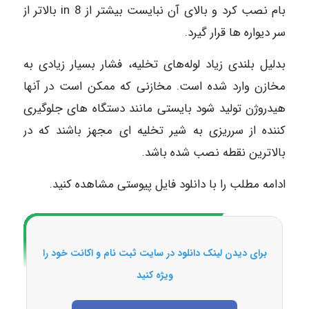
بام نصب کرد و بالای آن نبایست بیشتر از in 8 بالاتر از
سر دیواره‌ ها قرار گیرد.
بدلیل بلندی زیاد لوله‌های تخلیه، فشار بسیار زیادی به
مخازن وارد شده‌ است. مخازنی که ممکن است در آنها
هیدروژن تولید شود بایستی مانند دستگاه های جلوگیری
کننده از سرریزی به شیر تخلیه‌ ای مجهز باشند که در
بالاترین نقطه نصب شده باشد.
ادامه مطلب را با دانلود فایل پیوستی مشاهده کنید.
برای دیدن لینک دانلود در سایت ثبت نام و اکانت خود را
ویژه کنید