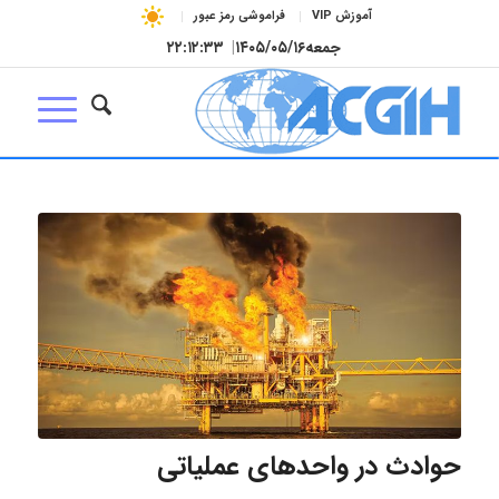
آموزش VIP
فراموشی رمز عبور
جمعه
۱۴۰۵/۰۵/۱۶
|
۲۲:۱۲:۳۴
حوادث در واحدهای عملیاتی