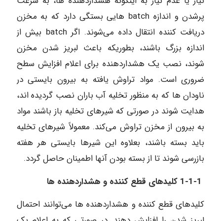
نیاز یا عدم نیاز به اینگونه هشداردهنده‌ ها، به سرعت
پرشدن و اندازه batch هایی بستگی دارد که به مخزن
دریافت کننده انتقال داده می‌شوند. اگر batch بیش از
اندازه بزرگ باشند، بطوریکه باعث لبریز شدن مخزن
شوند، نصب یک هشداردهنده‌ برای اعلام افزایش سطح
ضروری است. مواد تراوش یافته به بیرون بایستی در
ناودان ها که به منظور تخلیه آب باران نصب گردیده‌ اند،
هدایت شوند در صورتی که شیرهای تخلیه باز باشند مواد
به بیرون از مخزن تراوش می‌کند. معمولاً شیرهای تخلیه
باید بسته باشند، بعلاوه این شیرها بایستی هر هفته
بازرسی شوند تا از بسته بودن آنها اطمینان حاصل گردد.
1-1-1 کلیدهای قطع کننده و هشداردهنده‌ ها
کلیدهای قطع کننده و هشداردهنده‌ ها می‌توانند احتمال
لبریز شدن را افزایش دهند. در صورتی که به اعلام یک