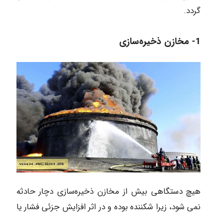
گردد.
1- مخازن ذخیره‌سازی
هیچ دستگاهی بیش از مخازن ذخیره‌سازی دچار حادثه
نمی شود، زیرا شکننده بوده و در اثر افزایش جزئی فشار یا