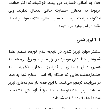
خلاء به آسانی خسارت می بینند. خوشبختانه اکثر حوادث
مربوط به مخازن خسارت جانی بدنبال ندارند. ولی
اینگونه حوادث موجب خسارت مالی، اتلاف مواد و ایجاد
وقفه در امر تولید می شوند.
1-1 لبریز شدن
بیشتر موارد لبریز شدن در نتیجه عدم توجه، تنظیم غلط
شیرها و خطاهای موجود در ترازنما و غیره رخ می‌دهد. به
همین دلیل بسیاری از کمپانیها مخازن ذخیره را به
هشداردهنده‌ هایی که هنگام بالا آمدن سطح فورا به صدا
در می‌آیند، تجهیز می‌کنند. با این همه باز هم مخازن لبریز
شده‌اند، زیرا هشداردهنده‌ ها مرتباً آزمایش نشده یا
هشدارها نادیده گرفته شده‌اند.