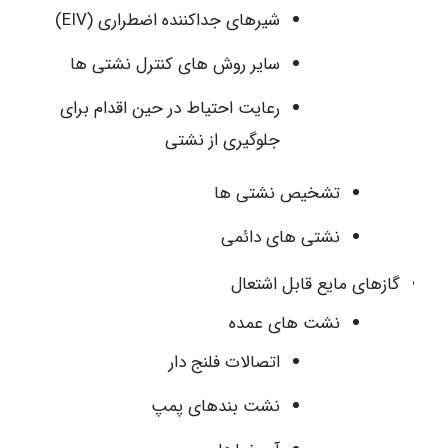
شیرهای جداکننده اضطراری (EIV)
سایر روش های کنترل نشتی‌ ها
رعایت احتیاط در حین اقدام برای
جلوگیری از نشتی
تشخیص نشتی‌ ها
نشتی‌ های دائمی
گازهای مایع قابل اشتعال
نشت های عمده
اتصالات فلنج‌ دار
نشت‌ بندهای پمپ