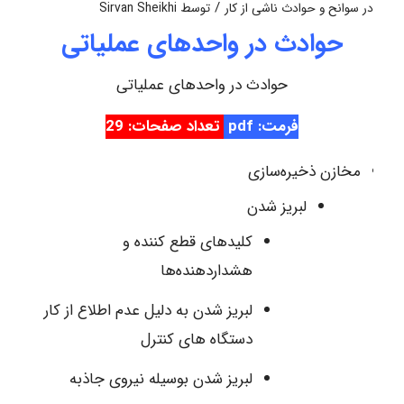
/
در
سوانح و حوادث ناشی از کار
توسط
Sirvan Sheikhi
حوادث در واحدهای عملیاتی
حوادث در واحدهای عملیاتی
فرمت: pdf
تعداد صفحات: 29
مخازن ذخیره‌سازی
لبریز شدن
کلیدهای قطع کننده و
هشداردهنده‌ها
لبریز‌ شدن به دلیل عدم اطلاع از کار
دستگاه های کنترل
لبریز شدن بوسیله نیروی جاذبه