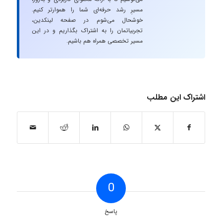
مسیرِ رشد حرفه‌ای شما را هموارتر کنیم.
خوشحال می‌شوم در صفحه لینکدین،
تجربیاتمان را به اشتراک بگذاریم و در این
مسیر تخصصی همراه هم باشیم.
اشتراک این مطلب
0
پاسخ