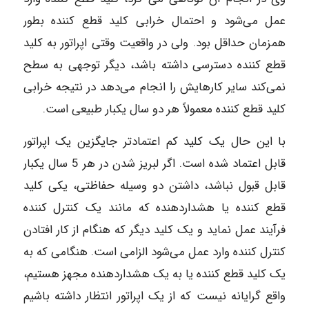
عمل می‌شود و احتمال خرابی کلید قطع‌ کننده بطور
همزمان حداقل بود. ولی در واقعیت وقتی اپراتور به کلید
قطع‌ کننده دسترسی داشته باشد، دیگر توجهی به سطح
نمی‌کند سایر کارهایش را انجام می‌دهد در نتیجه خرابی
کلید قطع‌ کننده معمولاً هر دو سال یکبار طبیعی است.
با این حال یک کلید کم اعتمادتر جایگزین یک اپراتور
قابل اعتماد شده‌ است. اگر لبریز شدن در هر 5 سال یکبار
قابل قبول نباشد، داشتن دو وسیله حفاظتی، یکی کلید
قطع‌ کننده یا هشداردهنده‌ که مانند یک کنترل‌ کننده
فرآیند عمل نماید و یک کلید دیگر که هنگام از کار افتادن
کنترل کننده وارد عمل می‌شود الزامی است. هنگامی که به
یک کلید قطع‌ کننده یا به یک هشداردهنده‌ مجهز هستیم،
واقع‌ گرایانه نیست که از یک اپراتور انتظار داشته باشیم