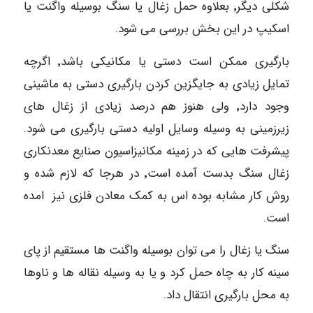
شکلی دیگر٬ بعلاوه حمل زغال یا سنگ بوسیله واگنت یا
اسکیپ در این بخش بررسی می شود.
بارگیری ممکن است دستی یا مکانیکی باشد٬ اگرچه
تمایل زیادی به جایگزین کردن بارگیری دستی به ماشینی
وجود دارد٬ ولی هنوز هم درصد زیادی از زغال های
زیرزمینی به وسیله وسایل اولیه دستی بارگیری می شود.
پیشرفت هایی که در زمینه مکانیزاسیون صنایع معدنکاری
زغال سنگ بدست آمده است٬ در هرجا که لازم شده و
روش کار مشابه بوده اس به کمک معادن فلزی نیز امده
است.
سنگ یا زغال را می توان بوسیله واگنت ها مستقیم از پای
سینه کار به چاه حمل کرد و یا به وسیله نقاله ها و ناوها
به محل بارگیری انتقال داد.