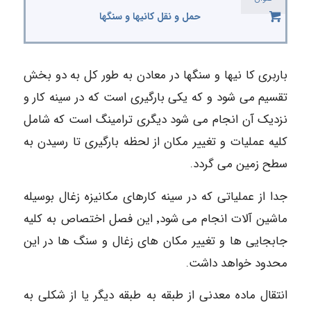
حمل و نقل کانیها و سنگها
باربری کا نیها و سنگها در معادن به طور کل به دو بخش
تقسیم می شود و که یکی بارگیری است که در سینه کار و
نزدیک آن انجام می شود دیگری ترامینگ است که شامل
کلیه عملیات و تغییر مکان از لحظه بارگیری تا رسیدن به
سطح زمین می گردد.
جدا از عملیاتی که در سینه کارهای مکانیزه زغال بوسیله
ماشین آلات انجام می شود٬ این فصل اختصاص به کلیه
جابجایی ها و تغییر مکان های زغال و سنگ ها در این
محدود خواهد داشت.
انتقال ماده معدنی از طبقه به طبقه دیگر یا از شکلی به