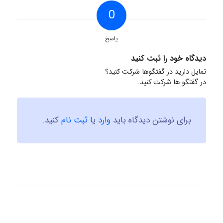
0
پاسخ
دیدگاه خود را ثبت کنید
تمایل دارید در گفتگوها شرکت کنید؟
در گفتگو ها شرکت کنید.
برای نوشتن دیدگاه باید
وارد
یا
ثبت نام
کنید.