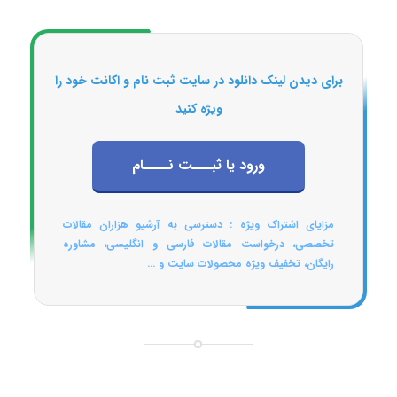
برای دیدن لینک دانلود در سایت ثبت نام و اکانت خود را
ویژه کنید
ورود یا ثبـــت نــــام
مزایای اشتراک ویژه : دسترسی به آرشیو هزاران مقالات
تخصصی، درخواست مقالات فارسی و انگلیسی، مشاوره
رایگان، تخفیف ویژه محصولات سایت و ...