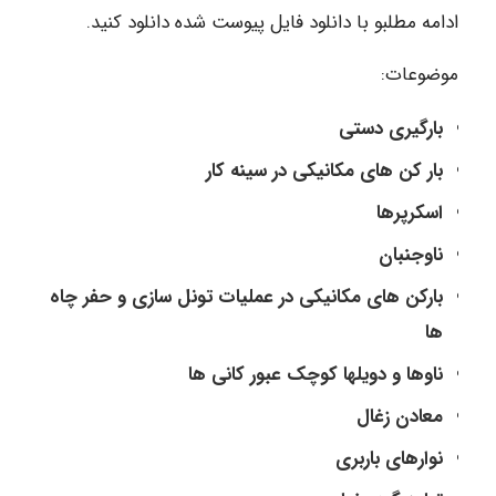
ادامه مطلبو با دانلود فایل پیوست شده دانلود کنید.
موضوعات:
بارگیری دستی
بار کن های مکانیکی در سینه کار
اسکرپرها
ناوجنبان
بارکن های مکانیکی در عملیات تونل سازی و حفر چاه
ها
ناوها و دویلها کوچک عبور کانی ها
معادن زغال
نوارهای باربری