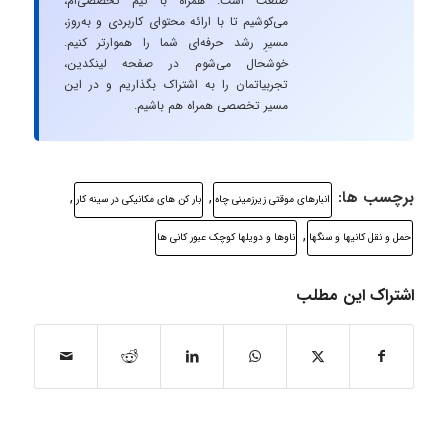
صنعت است. همراه با تیم تخصصی‌ام،
می‌کوشیم تا با ارائه محتوای کاربردی و به‌روز،
مسیرِ رشد حرفه‌ای شما را هموارتر کنیم.
خوشحال می‌شوم در صفحه لینکدین،
تجربیاتمان را به اشتراک بگذاریم و در این
مسیر تخصصی همراه هم باشیم.
برچسب ها:
,
,
انبارهای موقتی زیرزمینی چاه
بار کن های مکانیکی در سینه کار
,
حمل و نقل کانیها و سنگها
ناوها و دویلها کوچک عبور کانی ها
اشتراک این مطلب