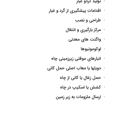
تولید گردو غبار
اقدامات پیشگیری از گرد و غبار
طراحی و نصب
مرکز بارگیری و انتقال
واگنت های معدنی
لوکومونیوها
انبارهای موقتی زیرزمینی چاه
دویلها یا معاب اصلی حمل کانی
حمل زغال یا کانی از چاه
کشش یا اسکیپ در چاه
ارسال ملزومات به زیر زمین