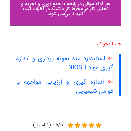
هر گونه سوالی در رابطه با جمع آوری و تجزیه و
تحلیل کلر در محیط کار داشتید در نظرات ثبت
کنید تا بررسی شود.
حتما بخوانید:
⇐
استاندارد متد نمونه برداری و اندازه
گیری مواد NIOSH
⇐
اندازه گیری و ارزیابی مواجهه با
عوامل شیمیایی
5/5 - (1 امتیاز)