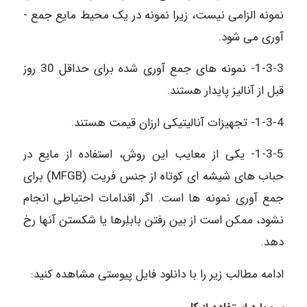
نمونه الزامی نیست، زیرا نمونه در یک محیط مایع جمع ­
آوری می­ شود.
1-3-3- نمونه ­های جمع­ آوری شده برای حداقل 30 روز
قبل از آنالیز پایدار هستند.
1-3-4- تجهیزات آنالیتیکی ارزان ­قیمت هستند.
1-3-5- یکی از معایب این روش، استفاده از مایع در
حباب­ های شیشه ­ای کوتاه از جنس فریت (MFGB) برای
جمع ­آوری نمونه ­ها است. اگر اقدامات احتیاطی انجام
نشود، ممکن است از بین رفتن بابلِرها یا شکستن آن­ها رخ
دهد.
ادامه مطالب زیر را با دانلود فایل پیوستی مشاهده کنید: