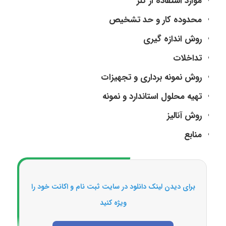
موارد استفاده از کلر
محدوده کار و حد تشخیص
روش اندازه گیری
تداخلات
روش نمونه برداری و تجهیزات
تهیه محلول استاندارد و نمونه
روش آنالیز
منابع
برای دیدن لینک دانلود در سایت ثبت نام و اکانت خود را
ویژه کنید