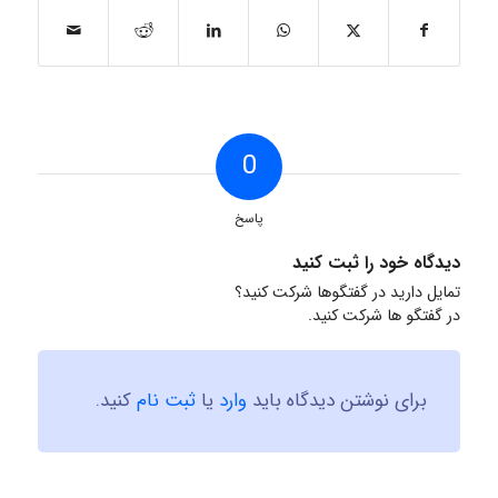
0
پاسخ
دیدگاه خود را ثبت کنید
تمایل دارید در گفتگوها شرکت کنید؟
در گفتگو ها شرکت کنید.
برای نوشتن دیدگاه باید
وارد
یا
ثبت نام
کنید.