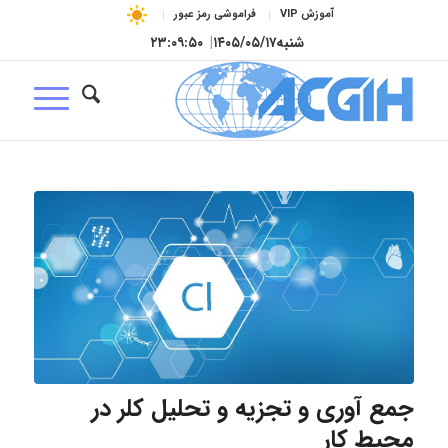
آموزش VIP
فراموشی رمز عبور
شنبه
۱۴۰۵/۰۵/۱۷
|
۲۳:۰۹:۵۱
جمع آوری و تجزیه و تحلیل کلر در
محیط کار