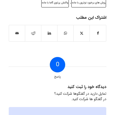
,
روش های برخورد نوترون با ماده
واکنش پرتوی گاما با ماده
اشتراک این مطلب
0
پاسخ
دیدگاه خود را ثبت کنید
تمایل دارید در گفتگوها شرکت کنید؟
در گفتگو ها شرکت کنید.