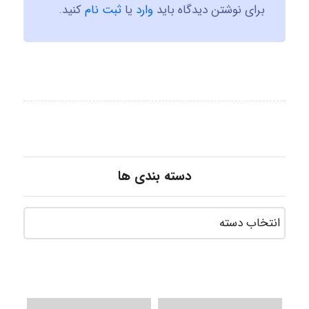
برای نوشتن دیدگاه باید
وارد
یا
ثبت نام
کنید.
دسته بندی ها