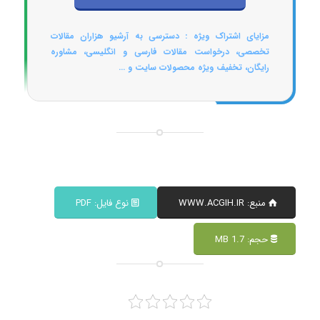
مزایای اشتراک ویژه : دسترسی به آرشیو هزاران مقالات
تخصصی، درخواست مقالات فارسی و انگلیسی، مشاوره
رایگان، تخفیف ویژه محصولات سایت و ...
منبع: WWW.ACGIH.IR
نوع فایل: PDF
حجم: 1.7 MB