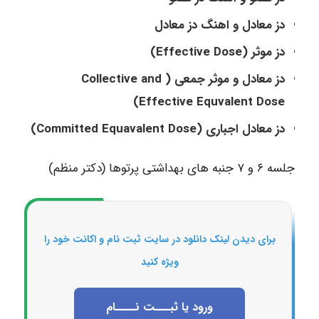
دز معادل و اهنگ دز معادل
دز موثر (Effective Dose)
دز معادل و موثر جمعی ( Collective and
Effective Equvalent Dose)
دز معادل اجباری (Committed Equavalent Dose)
جلسه ۶ و ۷ جنبه های بهداشتی پرتوها (دکتر منظم)
برای دیدن لینک دانلود در سایت ثبت نام و اکانت خود را
ویژه کنید
ورود یا ثبـــت نــــام