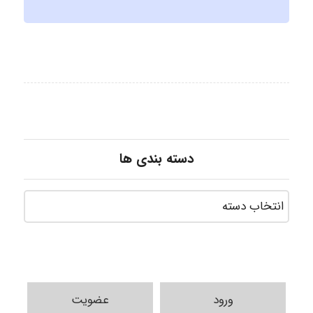
دسته بندی ها
ورود
عضویت