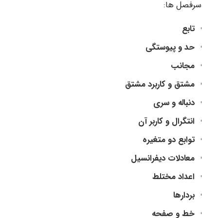
سرفصل ها:
تابع
حد و پیوستگی
مجانب
مشتق و کاربرد مشتق
دنباله و سری
انتگرال و کاربر آن
توابع دو متغیره
معادلات دیفرانسیل
اعداد مختلط
بردارها
خط و صفحه