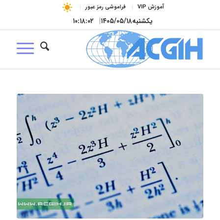
آموزش VIP
فراموشی رمز عبور
یکشنبه
۱۴۰۵/۰۵/۱۸
|
۱۰:۱۸:۰۲