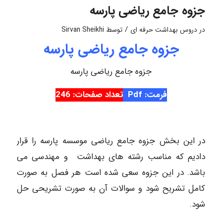
جزوه جامع ریاضی پارسه
/
در
دروس بهداشت حرفه ای
توسط
Sirvan Sheikhi
جزوه جامع ریاضی پارسه
جزوه جامع ریاضی پارسه
فرمت: Pdf
تعداد صفحات: 246
در این بخش جزوه جامع ریاضی موسسه پارسه را قرار
دادیم که مناسب رشته های بهداشت و مهندسی می
باشد. در این جزوه سعی شده است هر فصل به صورت
کامل تشریح شود و سوالات آن به صورت تشریحی حل
شود.