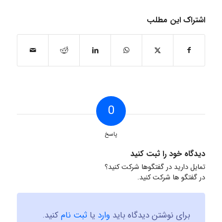
اشتراک این مطلب
0
پاسخ
دیدگاه خود را ثبت کنید
تمایل دارید در گفتگوها شرکت کنید؟
در گفتگو ها شرکت کنید.
برای نوشتن دیدگاه باید
وارد
یا
ثبت نام
کنید.