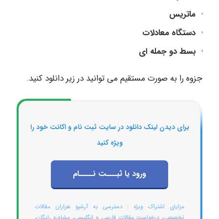
ماتریس
دستگاه معادلات
بسط دو جمله ای
جزوه را به صورت مستقیم می توانید در زیر دانلود کنید.
برای دیدن لینک دانلود در سایت ثبت نام و اکانت خود را
ویژه کنید
ورود یا ثبـــت نــــام
مزایای اشتراک ویژه : دسترسی به آرشیو هزاران مقالات
تخصصی، درخواست مقالات فارسی و انگلیسی، مشاوره رایگان،