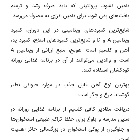
تامین نشود، پروتئینی که باید صرف رشد و ترمیم
بافت‌های بدن ‌شود، برای تامین انرژی به مصرف می‌رسد.
شایع‌ترین کمبودهای ویتامینی در این دوران، کمبود
ویتامین A و D و شایع‌ترین کمبودهای املاح، کمبود ید،
آهن و کلسیم است. هویج، منبع ارزانی از ویتامین A
است و والدین می‌توانند از آن در برنامه غذایی روزانه
کودکشان استفاده کنند.
بهترین نوع آهن قابل جذب در موارد حیوانی نظیر
گوشت، مرغ و جگر است.
دریافت مقادیر کافی کلسیم از برنامه غذایی روزانه در
سنین مدرسه و بلوغ برای حفظ تراکم طبیعی استخوان‌ها
و جلوگیری از پوکی استخوان در بزرگسالی حائز اهمیت
است.