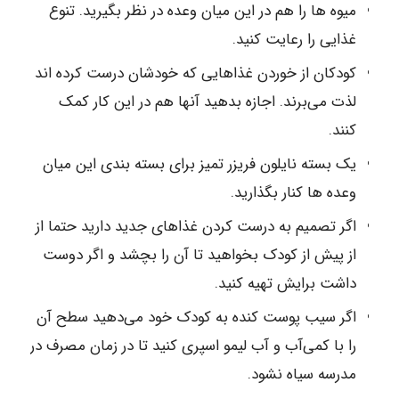
میوه ها را هم در این میان وعده در نظر بگیرید. تنوع
غذایی را رعایت کنید.
کودکان از خوردن غذاهایی که خودشان درست کرده اند
لذت می‌برند. اجازه بدهید آنها هم در این کار کمک
کنند.
یک بسته نایلون فریزر تمیز برای بسته بندی این میان
وعده ها کنار بگذارید.
اگر تصمیم به درست کردن غذاهای جدید دارید حتما از
از پیش از کودک بخواهید تا آن را بچشد و اگر دوست
داشت برایش تهیه کنید.
اگر سیب پوست کنده به کودک خود می‌دهید سطح آن
را با کمی‌آب و آب لیمو اسپری کنید تا در زمان مصرف در
مدرسه سیاه نشود.