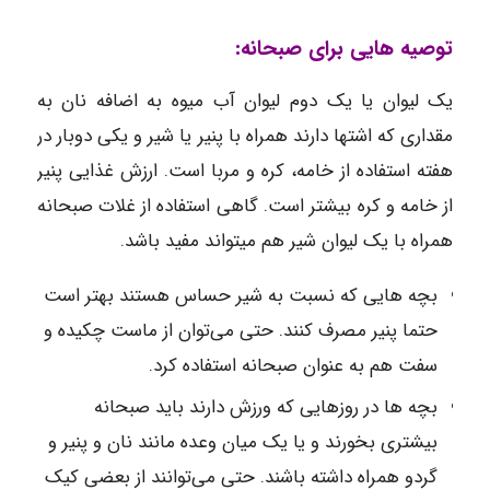
توصیه هایی برای صبحانه:
یک لیوان یا یک دوم لیوان آب میوه به اضافه نان به
مقداری که اشتها دارند همراه با پنیر یا شیر و یکی دوبار در
هفته استفاده از خامه، کره و مربا است. ارزش غذایی پنیر
از خامه و کره بیشتر است. گاهی استفاده از غلات صبحانه
همراه با یک لیوان شیر هم میتواند مفید باشد.
بچه هایی که نسبت به شیر حساس هستند بهتر است
حتما پنیر مصرف کنند. حتی می‌توان از ماست چکیده و
سفت هم به عنوان صبحانه استفاده کرد.
بچه ها در روزهایی که ورزش دارند باید صبحانه
بیشتری بخورند و یا یک میان وعده مانند نان و پنیر و
گردو همراه داشته باشند. حتی می‌توانند از بعضی کیک