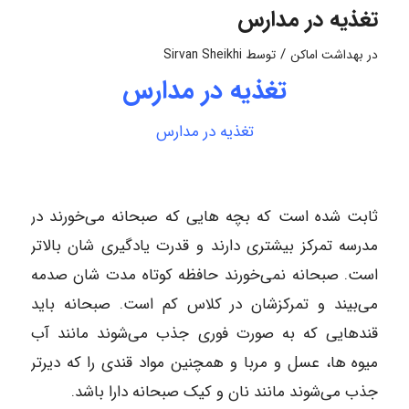
تغذیه در مدارس
/
در
بهداشت اماکن
توسط
Sirvan Sheikhi
تغذیه در مدارس
تغذیه در مدارس
ثابت شده است که بچه هایی که صبحانه می‌خورند در
مدرسه تمرکز بیشتری دارند و قدرت یادگیری شان بالاتر
است. صبحانه نمی‌خورند حافظه کوتاه مدت شان صدمه
می‌بیند و تمرکزشان در کلاس کم است. صبحانه باید
قندهایی که به صورت فوری جذب می‌شوند مانند آب
میوه ها، عسل و مربا و همچنین مواد قندی را که دیرتر
جذب می‌شوند مانند نان و کیک صبحانه دارا باشد.