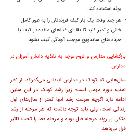
بوفه استفاده کند.
هر چند وقت یک بار کیف فرزندتان را به طور کامل
خالی و تمیز کنید تا بقایای غذاهای مانده در کیف یا
خرده های ساندویچ موجب آلودگی کیف نشود.
بازگشایی مدارس و لزوم توجه به تغذیه دانش آموزان در
مدارس
سال‌هایی که کودک در مدارس ابتدایی می‌گذراند، از نظر
تغذیه دوره مهمی است؛ زیرا رشد کودک در این سنین
ادامه دارد اگرچه سرعت رشد آنها کمتر از سال‌های اول
زندگی است، ولی باید توجه داشت که هر مرحله از رشد
متکی بر روند مرحله قبل بوده و مرحله بعد را تحت تاثیر
قرار می‌دهد.