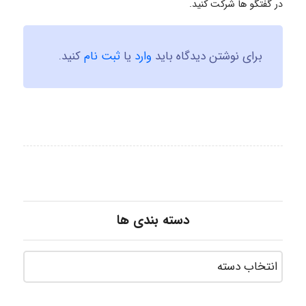
در گفتگو ها شرکت کنید.
برای نوشتن دیدگاه باید
وارد
یا
ثبت نام
کنید.
دسته بندی ها