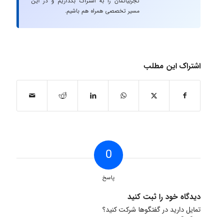
تجربیاتمان را به اشتراک بگذاریم و در این
مسیر تخصصی همراه هم باشیم.
اشتراک این مطلب
0
پاسخ
دیدگاه خود را ثبت کنید
تمایل دارید در گفتگوها شرکت کنید؟