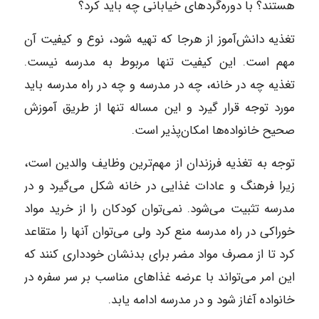
هستند؟ با دوره‌گردهای خیابانی چه باید کرد؟
تغذیه دانش‌آموز از هرجا که تهیه شود، نوع و کیفیت آن
مهم است. این کیفیت تنها مربوط به مدرسه نیست.
تغذیه چه در خانه، چه در مدرسه و چه در راه مدرسه باید
مورد توجه قرار گیرد و این مساله تنها از طریق آموزش
صحیح خانواده‌ها امکان‌پذیر است.
توجه به تغذیه فرزندان از مهم‌ترین وظایف والدین است،
زیرا فرهنگ و عادات غذایی در خانه شکل می‌گیرد و در
مدرسه تثبیت می‌شود. نمی‌توان کودکان را از خرید مواد
خوراکی در راه مدرسه منع کرد ولی می‌توان آنها را متقاعد
کرد تا از مصرف مواد مضر برای بدنشان خودداری کنند که
این امر می‌تواند با عرضه غذاهای مناسب بر سر سفره در
خانواده آغاز شود و در مدرسه ادامه یابد.