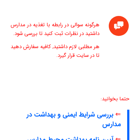
هرگونه سوالی در رابطه با تغذیه در مدارس
داشتید در نظرات ثبت کنید تا بررسی شود.
هر مطلبی لازم داشتید, کافیه سفارش دهید
تا در سایت قرار گیرد.
حتما بخوانید:
⇐
بررسی شرایط ایمنی و بهداشت در
مدارس
⇐
آیین نامه بهداشت محیط مدارس