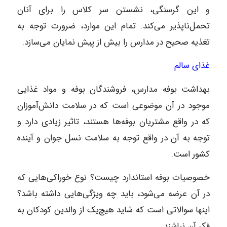
و این گرسنگی، نشستن سر کلاس را برای آنان
تحمل‌ناپذیر می‌کند. تمام این موارد، ضرورت توجه به
تغذیه صحیح در مدارس را بیش از پیش نمایان می‌سازد.
غذای سالم‌
بهداشت بوفه مدارس، فروشندگان بوفه و مواد غذایی
موجود در آن موضوعی است که در سلامت دانش‌آموزان
که در واقع مشتریان بوفه‌ها هستند، تاثیر زیادی دارد و
توجه به آن در واقع توجه به سلامت نسل جوان و آینده
کشور است.
خصوصیات بوفه استاندارد چیست؟ نوع خوراکی‌هایی که
در آن عرضه می‌شود، باید چه ویژگی‌هایی داشته باشد؟
اینها سوالاتی است که شاید هیچ‌یک از والدین کودکان به
فکر آن نباشند.