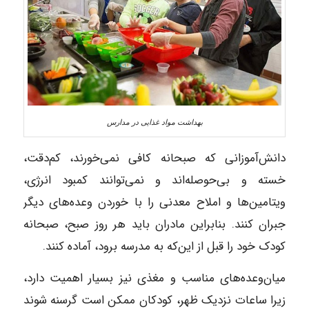
بهداشت مواد غذایی در مدارس
دانش‌آموزانی که صبحانه کافی نمی‌خورند، کم‌دقت،
خسته و بی‌حوصله‌اند و نمی‌توانند کمبود انرژی،
ویتامین‌ها و املاح معدنی را با خوردن وعده‌های دیگر
جبران کنند. بنابراین مادران باید هر روز صبح، صبحانه
کودک خود را قبل از این‌که به مدرسه برود، آماده کنند.
میان‌وعده‌های مناسب و مغذی نیز بسیار اهمیت دارد،
زیرا ساعات نزدیک ظهر، کودکان ممکن است گرسنه شوند