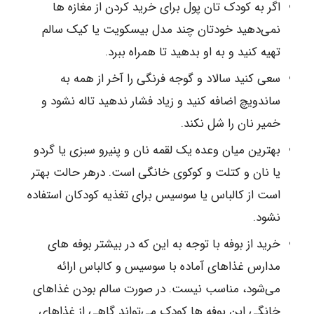
اگر به کودک تان پول برای خرید کردن از مغازه ها
نمی‌دهید خودتان چند مدل بیسکویت یا کیک سالم
تهیه کنید و به او بدهید تا همراه ببرد.
سعی کنید سالاد و گوجه فرنگی را آخر از همه به
ساندویچ اضافه کنید و زیاد فشار ندهید تاله نشود و
خمیر نان را شل نکند.
بهترین میان وعده یک لقمه نان و پنیرو سبزی یا گردو
یا نان و کتلت و کوکوی خانگی است. درهر حالت بهتر
است از کالباس یا سوسیس برای تغذیه کودکان استفاده
نشود.
خرید از بوفه با توجه به این که در بیشتر بوفه های
مدارس غذاهای آماده با سوسیس و کالباس ارائه
می‌شود، مناسب نیست. در صورت سالم بودن غذاهای
خانگی این بوفه ها کودک می‌تواند گاهی از غذاهای