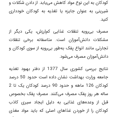
کودکان به این نوع مواد کاهش می‌یابد. از دادن شکلات و
شیرینی به عنوان جایزه یا تغذیه به کودکان خودداری
کنید.
مصرف بی‌رویه تنقلات غذایی کم‌ارزش، یکی دیگر از
مشکلات دانش‌آموزان است. متاسفانه برخی تنقلات
تجارتی مانند انواع پفک به‌طور بی‌رویه از سوی کودکان و
دانش‌آموزان مصرف می‌شود.
نتایج بررسی کشوری سال 1377 از دفتر بهبود تغذیه
جامعه وزارت بهداشت نشان داده است حدود 50 درصد
کودکان 126 ماهه و حدود 90 درصد کودکان یک تا 2
ساله هر روز پفک مصرف می‌کنند. مصرف پفک بخصوص
قبل از وعده‌های غذایی به دلیل ایجاد سیری کاذب
کودکان را از خوردن غذاهای اصلی که باید مواد مغذی