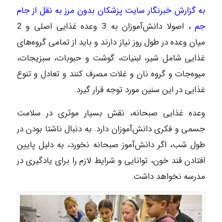
به گزارش خبرنگار سایت پزشکان بدون مرز به نقل از جام
جم ،
اصولا دانش‌آموزان به 3 وعده غذایی اصلی و 2
میان‌ وعده در طول روز نیاز دارند و باید از تمامی گروه‌های
غذایی شامل شیر، لبنیات، گوشت و حبوبات، سبزیجات،
میوه‌جات و گروه نان و غلات مصرف کنند و تعادل و تنوع
غذایی در این سنین مورد توجه قرار گیرد.
وعده غذایی صبحانه، نقش بسیار موثری در سلامت
جسمی و فکری دانش‌آموزان دارد. به دنبال ناشتا بودن در
طول شب، اگر دانش‌آموز صبحانه نخورد، به دلیل پایین
افتادن قند خون، توانایی و شرایط لازم را برای یادگیری در
مدرسه نخواهد داشت.