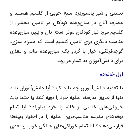
بستنی و شیر پاستوریزه، منبع خوبی از کلسیم هستند و
مصرف آنان در میان‌وعده کودکان در تامین بخشی از
کلسیم مورد نیاز کودکان موثر است. نان و پنیر، میان‌وعده
مناسب دیگری برای تامین کلسیم است که همراه سبزی،
گوجه‌فرنگی، خیار یا گردو یک میان‌وعده سالم و مغذی
برای دانش‌آموزان به شمار می‌رود.
اول خانواده‌
با تغذیه دانش‌آموزان چه باید کرد؟ آیا دانش‌آموزان باید
تنها از طریق مدرسه، تغذیه خود را تهیه کنند یا حتما باید
خوراکی‌های خاصی از خانه با خود بیاورند؟ آیا تمام
بوفه‌های مدرسه مناسب‌ترین تغذیه را در اختیار بچه‌ها
قرار می‌دهند؟ آیا تمام خوراکی‌های خانگی خوب و مغذی