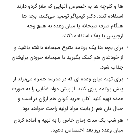
ها و کلوچه ها به خصوص آنهایی که مغز گردو دارند
استفاده کنند. دکتر کیمیاگر توصیه می‌کنند، بچه ها
هنگام صرف صبحانه یا میان وعده به هیچ وجه
ازچیپس یا پفک استفاده نکنند.
برای بچه ها یک برنامه متنوع صبحانه داشته باشید و
از خودشان هم کمک بگیرید تا صبحانه خوردن برایشان
جذاب شود.
برای تهیه میان وعده ای که در مدرسه همراه می‌برند از
پیش برنامه ریزی کنید. از پیش مواد غذایی را به صورت
عمده تهیه کنید. کلی خرید کردن هم ارزان تر است و
خیال تان هم از بابت مواد اولیه راحت خواهد بود.
هر شب یک مدت زمان خاص را به تهیه و آماده کردن
میان وعده روز بعد اختصاص دهید.