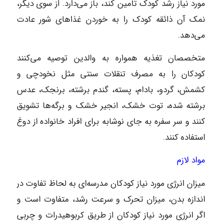
مورد نیاز رشد کودک تامین کند، باز می‌دارد. از سوی دیگر،
نمک آن ذائقه کودک را به خوردن غذاهای شور عادت
می‌دهد.
متخصصان تغذیه همواره به والدین توصیه می‌کنند
کودکان را به مصرف تنقلات سنتی مثل نخودچی و
کشمش، گردو، بادام،‌ پسته، گندم برشته، برنجک، عدس
برشته شده، توت خشک، انجیر خشک و برگه‌ها تشویق
کنند و سر سفره به جای نوشابه برای افراد خانواده از دوغ
استفاده کنند.
مواد لازم‌
میزان انرژی مورد نیاز کودکان مدرسه‌ای به لحاظ تفاوت در
اندازه بدن، میزان تحرک و سرعت رشد، متفاوت است و
اگر انرژی مورد نیاز کودکان از طریق کربوهیدرات و چربی