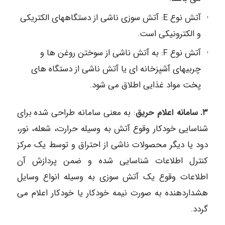
آتش نوع E: آتش سوزی ناشی از دستگاههای الکتریکی
و الکترونیکی است.
آتش نوع F: به آتش ناشی از سوختن روغن ها و
چربیهای آشپزخانه ای یا آتش ناشی از دستگاه های
پخت مواد غذایی اطلاق می شود.
٣. سامانه اعلام حریق
: به معنی سامانه طراحی شده برای
شناسایی خودکار وقوع آتش به وسیله حرارت، شعله، نور،
دود یا دیگر محصولات ناشی از احتراق و توسط یک مرکز
کنترل اطلاعات شناسایی شده و ضمن پردازش آن
اطلاعات وقوع یک آتش سوزی به وسیله انواع وسایل
هشداردهنده به صورت نیمه خودکار یا خودکار اعلام می
گردد.