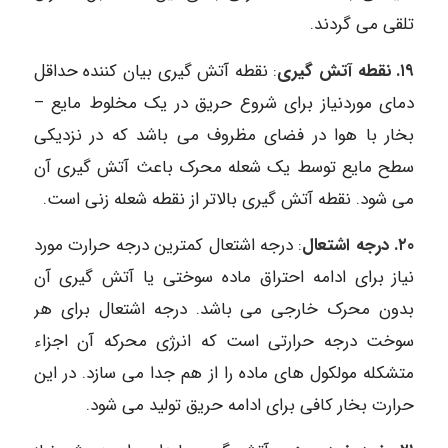
تلقی می گردند.
۱۹. نقطه آتش گیری
: نقطه آتش گیری بیان کننده حداقل
دمای موردنیاز برای شروع حریق در یک مخلوط مایع –
بخار با هوا در فضای مظروف می باشد که در نزدیکی
سطح مایع توسط یک شعله محرک باعث آتش گیری آن
می شود. نقطه آتش گیری بالاتر از نقطه شعله زنی است.
۲۰. درجه اشتعال
: درجه اشتعال کمترین درجه حرارت مورد
نیاز برای ادامه احتراق ماده سوختی یا آتش گیری آن
بدون محرک خارجی می باشد. درجه اشتعال برای هر
سوخت درجه حرارتی است که انرژی محرکه آن اجزاء
متشکله مولکول های ماده را از هم جدا می سازد. در این
حرارت بخار کافی برای ادامه حریق تولید می شود.