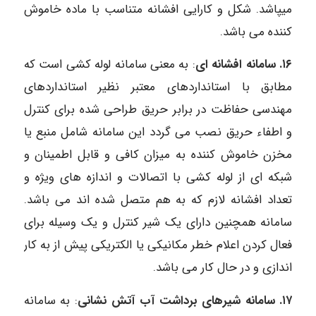
میپاشد. شکل و کارایی افشانه متناسب با ماده خاموش
کننده می باشد.
۱۶. سامانه افشانه ای
: به معنی سامانه لوله کشی است که
مطابق با استانداردهای معتبر نظیر استانداردهای
مهندسی حفاظت در برابر حریق طراحی شده برای کنترل
و اطفاء حریق نصب می گردد این سامانه شامل منبع یا
مخزن خاموش کننده به میزان کافی و قابل اطمینان و
شبکه ای از لوله کشی با اتصالات و اندازه های ویژه و
تعداد افشانه لازم که به هم متصل شده اند می باشد.
سامانه همچنین دارای یک شیر کنترل و یک وسیله برای
فعال کردن اعلام خطر مکانیکی یا الکتریکی پیش از به کار
اندازی و در حال کار می باشد.
۱۷. سامانه شیرهای برداشت آب آتش نشانی
: به سامانه