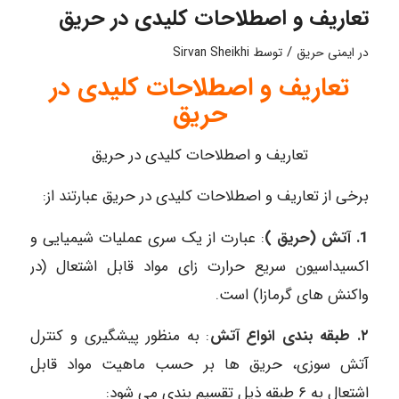
تعاریف و اصطلاحات کلیدی در حریق
/
در
ایمنی حریق
توسط
Sirvan Sheikhi
تعاریف و اصطلاحات کلیدی در
حریق
تعاریف و اصطلاحات کلیدی در حریق
برخی از تعاریف و اصطلاحات کلیدی در حریق عبارتند از:
1. آتش (حریق )
: عبارت از یک سری عملیات شیمیایی و
اکسیداسیون سریع حرارت زای مواد قابل اشتعال (در
واکنش های گرمازا) است.
۲. طبقه بندی انواع آتش
: به منظور پیشگیری و کنترل
آتش سوزی، حریق ها بر حسب ماهیت مواد قابل
اشتعال به ۶ طبقه ذیل تقسیم بندی می شود: