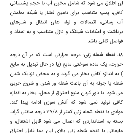
ای اطلاق می شود که شامل مخزن آب با حجم پشتیبانی
کافی، پمپ متناسب برای تامین فشار یا شبکه مطمئن
آب رسانی، اتصالات و لوله های انتقال و شیرهای
برداشت و امکانات شیلنگ و نازل متناسب و به تعداد و
فواصل کافی باشد.
۱۸. نقطه شعله زنی
: درجه حرارتی است که در آن درجه
حرارت، یک ماده سوختی مایع (یا در حال تبدیل به مایع
) به اندازه کافی بخار می گردد و به محض نزدیک شدن
شعله یا جرقه به آن باعث شعله ور شدن و شروع حریق
می شود. با دور کردن منبع احتراق از محل، بخار به اندازه
کافی تولید نمی شود که آتش سوزی ادامه پیدا کند.
موادی با نقطه شعله زنی کمتر از ۳۷/۸ درجه سانتی گراد،
بسته به استانداردی که اعمال می شود قابل اشتعال، و
مایعاتی با نقطه شعله زنی بالای این دما قابل احتراق