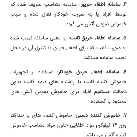
۴. سامانه اطفاء حریق
: سامانه متناسب تعریف شده که
توسط افراد یا به صورت خودکار فعال شده و سبب
خاموش نمودن آتش می گردد.
۵. سامانه اطفاء حریق ثابت:
به معنی سامانه نصب شده
به صورت ثابت که برای اطفاء حریق یا کنترل آن در محل
نصب سامانه میباشد.
۶. سامانه اطفاء حریق خودکار:
استفاده از تجهیزات
خاموش کننده ثابت یا پاشنده های نیمه ثابت بدون
دخالت مستقیم افراد برای خاموش نمودن آتش های
محدود یا گسترده.
۷. خاموش کننده دستی:
خاموش کننده های با حداکثر
وزن ۱۴ کیلوگرم مواد اطفایی حاوی مواد متناسب خاموش
کننده آتش می باشد.