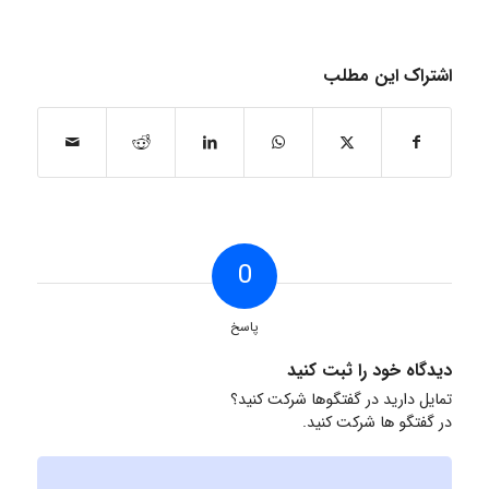
اشتراک این مطلب
0
پاسخ
دیدگاه خود را ثبت کنید
تمایل دارید در گفتگوها شرکت کنید؟
در گفتگو ها شرکت کنید.