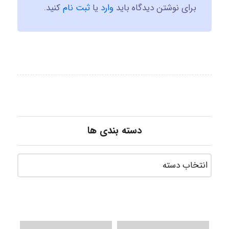
برای نوشتن دیدگاه باید
وارد
یا
ثبت نام
کنید.
دسته بندی ها