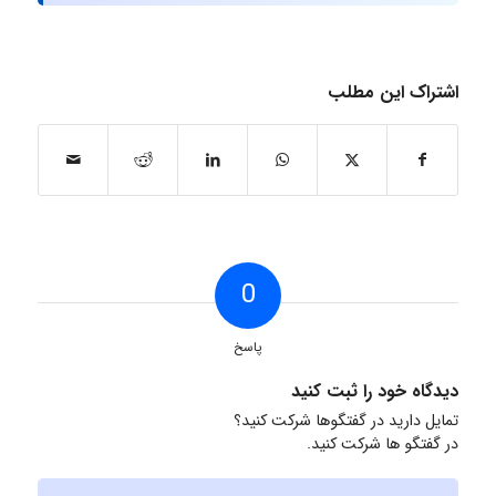
اشتراک این مطلب
0
پاسخ
دیدگاه خود را ثبت کنید
تمایل دارید در گفتگوها شرکت کنید؟
در گفتگو ها شرکت کنید.