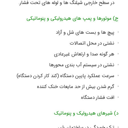
در سطح خارجی شیلنگ ها و لوله های تحت فشار.
ج) موتورها و پمپ های هیدرولیکی و پنوماتیکی
پیچ ها و بست های شل و آزاد
نشتی در محل اتصالات
هر گونه صدا و ارتعاش غیرعادی
نشتی در سیستم آب بندی محورها
سرعت عملکرد پایین دستگاه (کند کار کردن دستگاه)
گرم شدن بیش از حد مایعات خنک کننده
افت فشار دستگاه
د) شیرهای هیدرولیک و پنوماتیک
ترک خوردگی در ساختمان شیر