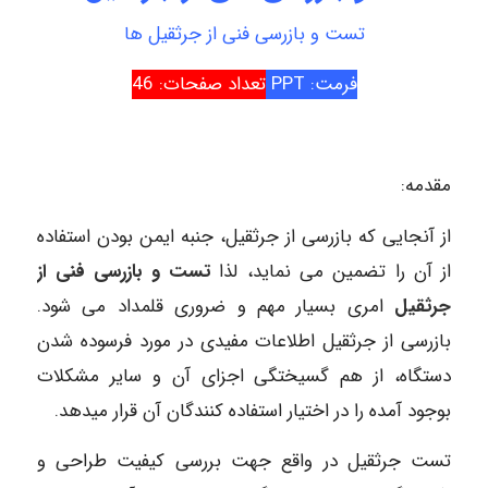
تست و بازرسی فنی از جرثقیل ها
فرمت: PPT
تعداد صفحات: 46
مقدمه:
از آنجایی که بازرسی از جرثقیل، جنبه ایمن بودن استفاده
از آن را تضمین می نماید، لذا
تست و بازرسی فنی از
جرثقیل
امری بسیار مهم و ضروری قلمداد می شود.
بازرسی از جرثقیل اطلاعات مفیدی در مورد فرسوده شدن
دستگاه، از هم گسیختگی اجزای آن و سایر مشکلات
بوجود آمده را در اختیار استفاده کنندگان آن قرار میدهد.
تست جرثقیل در واقع جهت بررسی کیفیت طراحی و