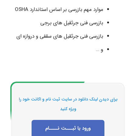
موارد مهم بازرسی بر اساس استاندارد OSHA
بازرسی فنی جرثقیل های برجی
بازرسی فنی جرثقیل های سقفی و دروازه ای
و …
برای دیدن لینک دانلود در سایت ثبت نام و اکانت خود را
ویژه کنید
ورود یا ثبـــت نــــام