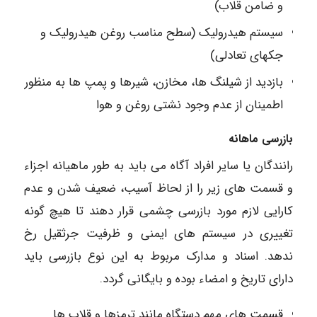
و ضامن قلاب)
سیستم هیدرولیک (سطح مناسب روغن هیدرولیک و
جکهای تعادلی)
بازدید از شیلنگ ها، مخازن، شیرها و پمپ ها به منظور
اطمینان از عدم وجود نشتی روغن و هوا
بازرسی ماهانه
رانندگان یا سایر افراد آگاه می باید به طور ماهیانه اجزاء
و قسمت های زیر را از لحاظ آسیب، ضعیف شدن و عدم
کارایی لازم مورد بازرسی چشمی قرار دهند تا هیچ گونه
تغییری در سیستم های ایمنی و ظرفیت جرثقیل رخ
ندهد. اسناد و مدارک مربوط به این نوع بازرسی باید
دارای تاریخ و امضاء بوده و بایگانی گردد.
قسمت های مهم دستگاه مانند ترمزها و قلاب ها