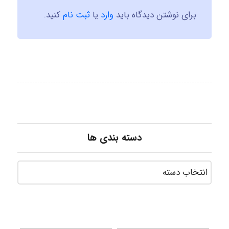
برای نوشتن دیدگاه باید
وارد
یا
ثبت نام
کنید.
دسته بندی ها