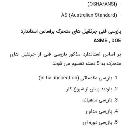
(OSHA/ANSI)
(AS (Australian Standard
بازرسی فنی جرثقیل های متحرک براساس استاندارد
ASME , DOE
بر اساس استاندارد مذکور بازرسی فنی از جرثقیل های
متحرک به 5 دسته تقسیم می شوند
بازرسی مقدماتی (initial inspection)
بازدید پیش از شروع کار
بازرسی ماهیانه
بازرسی مداوم
بازرسی دوره ای