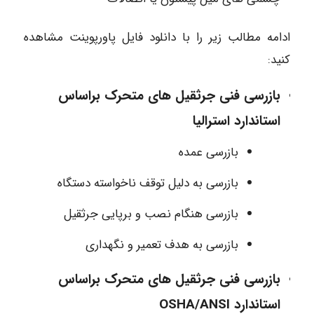
ادامه مطالب زیر را با دانلود فایل پاورپوینت مشاهده
کنید:
بازرسی فنی جرثقیل های متحرک براساس
استاندارد استرالیا
بازرسی عمده
بازرسی به دلیل توقف ناخواسته دستگاه
بازرسی هنگام نصب و برپایی جرثقیل
بازرسی به هدف تعمیر و نگهداری
بازرسی فنی جرثقیل های متحرک براساس
استاندارد OSHA/ANSI