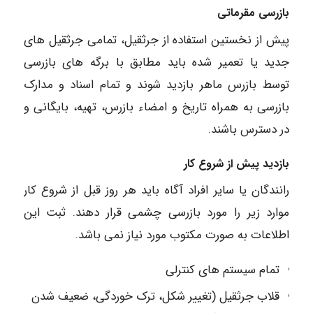
بازرسی مقرماتی
پیش از نخستین استفاده از جرثقیل، تمامی جرثقیل های
جدید یا تعمیر شده باید مطابق با برگه های بازرسی
توسط بازرس ماهر بازدید شوند و تمام اسناد و مدارک
بازرسی به همراه تاریخ و امضاء بازرس، تهیه، بایگانی و
در دسترس باشند.
بازدید پیش از شروع کار
رانندگان یا سایر افراد آگاه باید هر روز قبل از شروع کار
موارد زیر را مورد بازرسی چشمی قرار دهند. ثبت این
اطلاعات به صورت مکتوب مورد نیاز نمی باشد.
تمام سیستم های کنترلی
قلاب جرثقیل (تغییر شکل، ترک خوردگی، ضعیف شدن