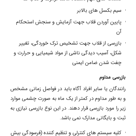
سیم بکسل های بالابر
پایین آوردن قلاب جهت آزمایش و سنجش استحکام
آن
بازرسی از قلاب جهت تشخیص ترک خوردگی، تغییر
شکل، آسیب دیدگی ناشی از مواد شیمیایی و حرارت و
چفت شدن ضامن ایمنی
بازرسی مداوم
رانندگان یا سایر افراد آگاه باید در فواصل زمانی مشخص
و به طور مداوم در کمتر از یک ماه به صورت چشمی موارد
زیر را مورد بازرسی قرار دهند. در این نوع بازرسی نیازی به
ثبت و بایگانی مدارک نمی باشد.
کلیه سیستم های کنترلی و تنظیم کننده (فرسودگی بیش