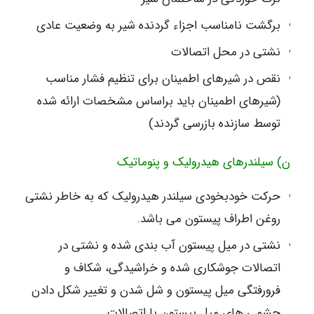
برگشت نامناسب اجزاء گردنده شیر به وضعیت عادی
نشتی در محل اتصالات
نقص در شیرهای اطمینان برای تنظیم فشار مناسب
(شیرهای اطمینان باید براساس مشخصات ارائه شده
توسط سازنده بازرسی گردند)
ن) سیلندرهای هیدرولیک و پنوماتیک
حرکت خودبخودی سیلندر هیدرولیک که به خاطر نشتی
روغن اطراف پیستون می باشد.
نشتی در میل پیستون آب بندی شده و نشتی در
اتصالات جوشکاری شده و خراشیدگی، شکاف و
فرورفتگی میل پیستون و شل شدن و تغییر شکل دادن
چشمی های میل پیستون یا اتصالات