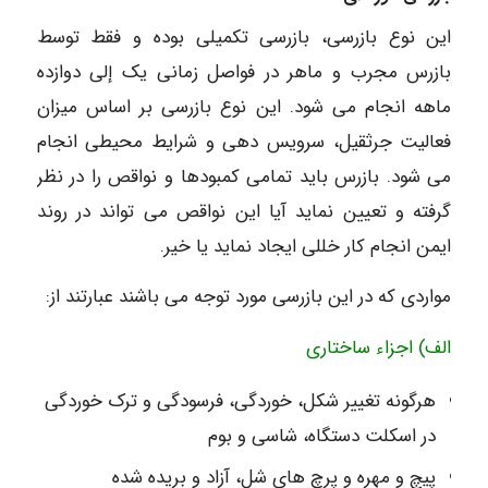
این نوع بازرسی، بازرسی تکمیلی بوده و فقط توسط
بازرس مجرب و ماهر در فواصل زمانی یک إلى دوازده
ماهه انجام می شود. این نوع بازرسی بر اساس میزان
فعالیت جرثقیل، سرویس دهی و شرایط محیطی انجام
می شود. بازرس باید تمامی کمبودها و نواقص را در نظر
گرفته و تعیین نماید آیا این نواقص می تواند در روند
ایمن انجام کار خللی ایجاد نماید یا خیر.
مواردی که در این بازرسی مورد توجه می باشند عبارتند از:
الف) اجزاء ساختاری
هرگونه تغییر شکل، خوردگی، فرسودگی و ترک خوردگی
در اسکلت دستگاه، شاسی و بوم
پیچ و مهره و پرچ های شل، آزاد و بریده شده