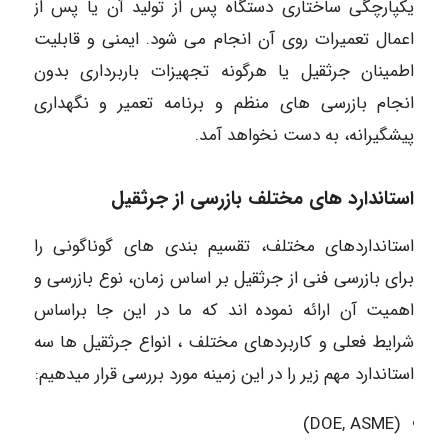
یکپارچگی ساختاری دستگاه پس از تولید آن یا پس از
اعمال تعمیرات روی آن انجام می شود. ایمنی و قابلیت
اطمینان جرثقیل یا هرگونه تجهیزات باربرداری بدون
انجام بازرسی های منظم و برنامه تعمیر و نگهداری
پیشگیرانه، به دست نخواهد آمد.
استاندارد های مختلف بازرسی از جرثقیل
استانداردهای مختلف، تقسیم بندی های گوناگونی را
برای بازرسی فنی از جرثقیل بر اساس زمان، نوع بازرسی و
اهمیت آن ارائه نموده اند که ما در این جا براساس
شرایط فعلی و کاربردهای مختلف ، انواع جرثقیل ها سه
استاندارد مهم زیر را در این زمینه مورد بررسی قرار میدهیم:
(DOE, ASME)