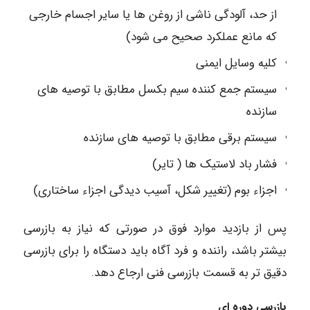
از حد، آلودگی ناشی از روغن ها یا سایر اجسام خارجی
که مانع عملکرد صحیح می شود)
کلیه وسایل ایمنی
سیستم جمع کننده سیم بکسل مطابق با توصیه های
سازنده
سیستم برقی مطابق با توصیه های سازنده
فشار باد لاستیک ها ( تایر)
اجزاء بوم (تغییر شکل، آسیب دیدگی اجزاء ساختاری)
پس از بازدید موارد فوق در صورتی که نیاز به بازرسی
بیشتر باشد، راننده و فرد آگاه باید دستگاه را برای بازرسی
دقیق تر به قسمت بازرسی فنی ارجاع دهد.
بازرسی دوره ای