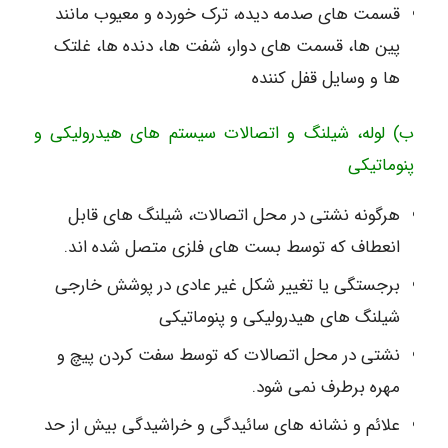
قسمت های صدمه دیده، ترک خورده و معیوب مانند
پین ها، قسمت های دوار، شفت ها، دنده ها، غلتک
ها و وسایل قفل کننده
ب) لوله، شیلنگ و اتصالات سیستم های هیدرولیکی و
پنوماتیکی
هرگونه نشتی در محل اتصالات، شیلنگ های قابل
انعطاف که توسط بست های فلزی متصل شده اند.
برجستگی یا تغییر شکل غیر عادی در پوشش خارجی
شیلنگ های هیدرولیکی و پنوماتیکی
نشتی در محل اتصالات که توسط سفت کردن پیچ و
مهره برطرف نمی شود.
علائم و نشانه های سائیدگی و خراشیدگی بیش از حد