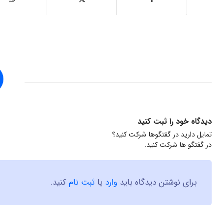
دیدگاه خود را ثبت کنید
تمایل دارید در گفتگوها شرکت کنید؟
در گفتگو ها شرکت کنید.
برای نوشتن دیدگاه باید
وارد
یا
ثبت نام
کنید.