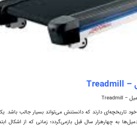
Treadm
 – Treadmill
ی خود تاریخچه‌ای دارند که دانستنش می‌تواند بسیار جالب باشد. یکی
‌ها به چهارهزار سال قبل بازمی‌گردد؛ زمانی که از اشکال ابتد