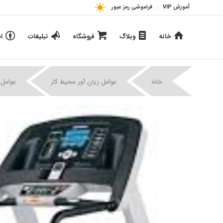
آموزش VIP
فراموشی رمز عبور
خانه
وبلاگ
فروشگاه
تبلیغات
ا
خانه
عوامل زیان آور محیط کار
عوامل 