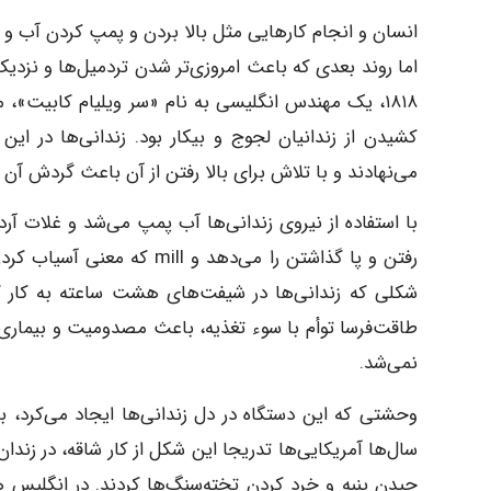
انسان و انجام کارهایی مثل بالا بردن و پمپ کردن آب و آ
اما روند بعدی که باعث امروزی‌تر شدن تردمیل‌ها و نزدیک
می‌نهادند و با تلاش برای بالا رفتن از آن باعث گردش آن 
رفتن و پا گذاشتن را می‌دهد 
طاقت‌فرسا توأم با سوء تغذیه، باعث مصدومیت و بیماری زن
نمی‌شد.
وحشتی که این دستگاه در دل زندانی‌ها ایجاد می‌کرد، ب
سال‌ها آمریکایی‌ها تدریجا این شکل از کار شاقه، در زندان
چیدن پنبه و خرد کردن تخته‌سنگ‌ها کردند. در انگلیس هم