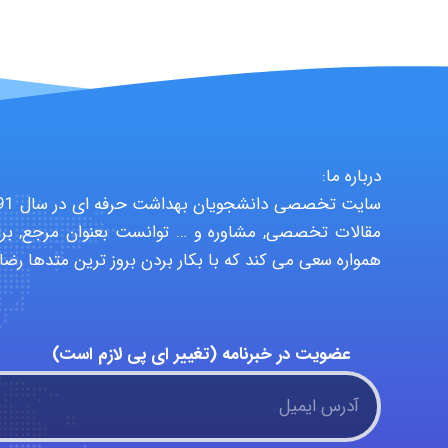
درباره ما:
مقالات تخصصی, مشاوره و … توانست بعنوان مرجع, برا
همواره سعی می کند که با بکار بردن بروز ترین متدها رضا
عضویت در خبرنامه (تغییر ای پی لازم است)