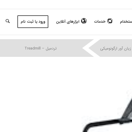
ستخدام
خدمات
ابزارهای آنلاین
ورود یا ثبت نام
|
|
|
زیان آور ارگونومیکی
تردمیل – Treadmill