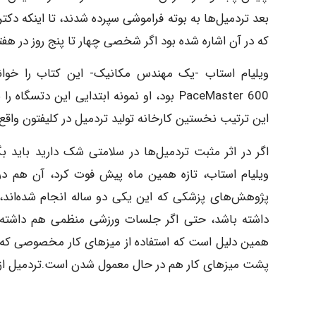
که در آن اشاره شده بود اگر شخصی چهار تا پنج روز در ه
ویلیام استاب -یک مهندس مکانیک- این کتاب را خوان
PaceMaster 600 بود، او نمونه ابتدایی این 
این ترتیب نخستین کارخانه تولید تردمیل در کلیفتون واقع د
اگر در اثر مثبت تردمیل‌ها در سلامتی شک دارید باید 
پژوهش‌های پزشکی که این یکی دو ساله انجام شده‌اند
داشته باشد، حتی اگر جلسات ورزشی منظمی هم داشته باش
همین دلیل است که استفاده از میزهای کار مخصوصی که ک
پشت میزهای کار هم در حال معمول شدن است.تردمیل از