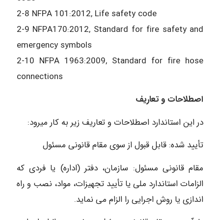
2-8 NFPA 101:2012, Life safety code
2-9 NFPA170:2012, Standard for fire safety and
emergency symbols
2-10 NFPA 1963:2009, Standard for fire hose
connections
اصطلاحات و تعاریف
در این استاندارد اصطلاحات و تعاریف زیر به کار میرود:
تأیید شده: قابل قبول از سوی مقام قانونی مسئول
مقام قانونی مسئول: سازمان، دفتر (اداره) یا فردی که
الزامات استاندارد ملی یا تأیید تجهیزات، مواد، نصب و راه
اندازی یا روش اجرایی را الزام می نماید.