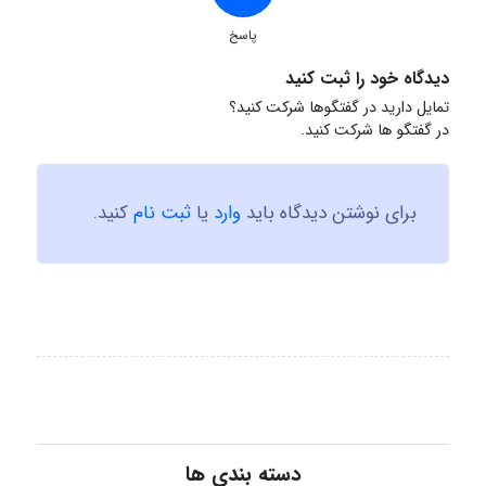
پاسخ
دیدگاه خود را ثبت کنید
تمایل دارید در گفتگوها شرکت کنید؟
در گفتگو ها شرکت کنید.
برای نوشتن دیدگاه باید
وارد
یا
ثبت نام
کنید.
دسته بندی ها