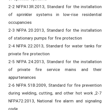
2-2 NFPA13R:2013, Standard for the installation
of sprinkler systems in low-rise residential
occupancies
2-3 NFPA 20:2013, Standard for the installation
of stationary pumps for fire protection
2-4 NFPA 22:2013, Standard for water tanks for
private fire protection
2-5 NFPA 24:2013, Standard for the installation
of private fire service mains and their
appurtenances
2-6 NFPA 51B:2009, Standard for fire prevention
during welding, cutting, and other hot work ,2-7
NFPA72:2013, National fire alarm and signaling
code