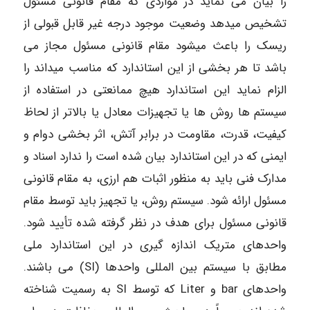
را بیان می نماید در مواردی که مقام قانونی مسئول
تشخیص میدهد وضعیت موجود درجه غیر قابل قبولی از
ریسک را باعث میشود مقام قانونی مسئول مجاز می
باشد تا هر بخشی از این استاندارد که مناسب میداند را
الزام نماید این استاندارد هیچ ممانعتی در استفاده از
سیستم ها روش ها یا تجهیزات معادل یا بالاتر از لحاظ
کیفیت، قدرت، مقاومت در برابر آتش، اثر بخشی دوام و
ایمنی که در این استاندارد بیان شده است را ندارد اسناد و
مدارک فنی باید به منظور اثبات هم ارزی، به مقام قانونی
مسئول ارائه شود. سیستم روش، یا تجهیز باید توسط مقام
قانونی مسئول برای هدف در نظر گرفته شده تأیید شود.
واحدهای متریک اندازه گیری در این استاندارد ملی
مطابق با سیستم بین المللی واحدها (SI) می باشند.
واحدهای bar و Liter که توسط SI به رسمیت شناخته