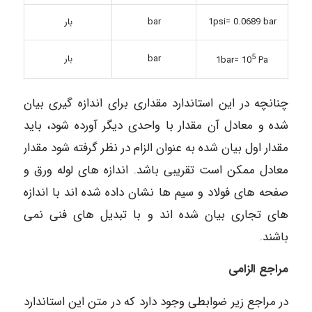
1psi= 0.0689 bar
bar
بار
5
bar
بار
1bar= 10
Pa
چنانچه در این استاندارد مقداری برای اندازه گیری بیان
شده و معادل آن مقدار با واحدی دیگر آورده شود، باید
مقدار اول بیان شده به عنوان الزام در نظر گرفته شود مقدار
معادل ممکن است تقریبی باشد. اندازه های لوله ورق و
صفحه های فولاد و سیم ها نشان داده شده اند با اندازه
های تجاری بیان شده اند و با تبدیل های فنی نمی
باشند.
مراجع الزامی
در مراجع زیر ضوابطی وجود دارد که در متن این استاندارد