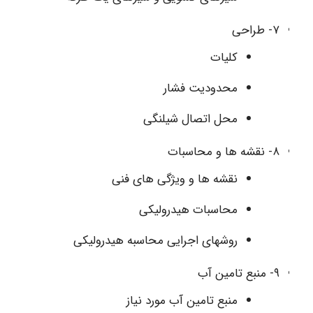
۷- طراحی
کلیات
محدودیت فشار
محل اتصال شیلنگی
۸- نقشه ها و محاسبات
نقشه ها و ویژگی های فنی
محاسبات هیدرولیکی
روشهای اجرایی محاسبه هیدرولیکی
۹- منبع تامین آب
منبع تامین آب مورد نیاز