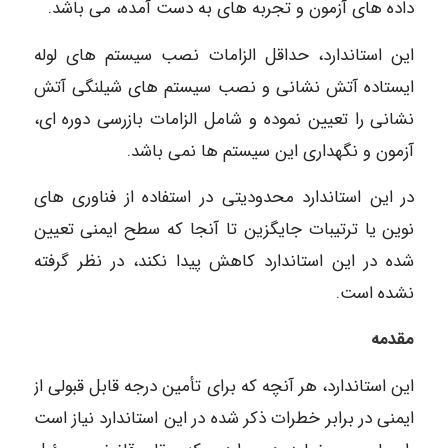
داده های آزمون و تجربه های به دست آمده، می باشد.
این استاندارد، حداقل الزامات نصب سیستم های لوله
ایستاده آتش نشانی و نصب سیستم های شیلنگی آتش
نشانی را تعیین نموده و شامل الزامات بازرسی دوره ای،
آزمون و نگهداری این سیستم ها نمی باشد.
در این استاندارد محدودیتی در استفاده از فناوری های
نوین یا ترتیبات جایگزین تا آنجا که سطح ایمنی تعیین
شده در این استاندارد کاهش پیدا نکند، در نظر گرفته
نشده است.
مقدمه
این استاندارد، هر آنچه که برای تأمین درجه قابل قبولی از
ایمنی در برابر خطرات ذکر شده در این استاندارد نیاز است