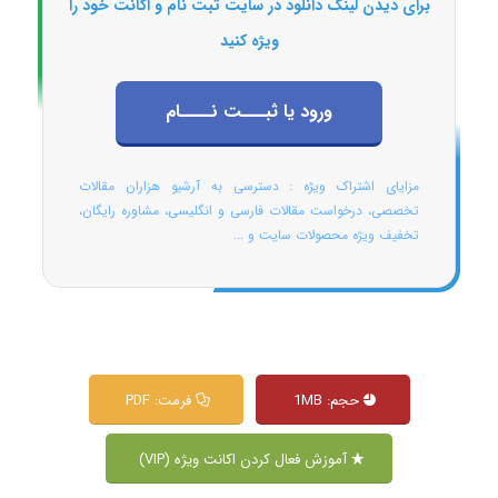
برای دیدن لینک دانلود در سایت ثبت نام و اکانت خود را
ویژه کنید
ورود یا ثبـــت نــــام
مزایای اشتراک ویژه : دسترسی به آرشیو هزاران مقالات
تخصصی، درخواست مقالات فارسی و انگلیسی، مشاوره رایگان،
تخفیف ویژه محصولات سایت و ...
حجم: 1MB
فرمت: PDF
آموزش فعال کردن اکانت ویژه (VIP)