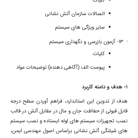
کلیات
اتصالات سازمان آتش نشانی
سایر ویژگی های سیستم
۱۳- آزمون بازرسی و نگهداری سیستم
کلیات
پیوست الف (آگاهی دهنده) توضیحات مواد
۱- هدف و دامنه کاربرد
هدف از تدوین این استاندارد، فراهم آوردن سطح درجه
قابل قبولی از حفاظت جان و مال در مقابل آتش در قالب
نصب تجهیزات سیستم های لوله ایستاده و نصب سیستم
های شیلنگی آتش نشانی براساس اصول مهندسی ایمن،