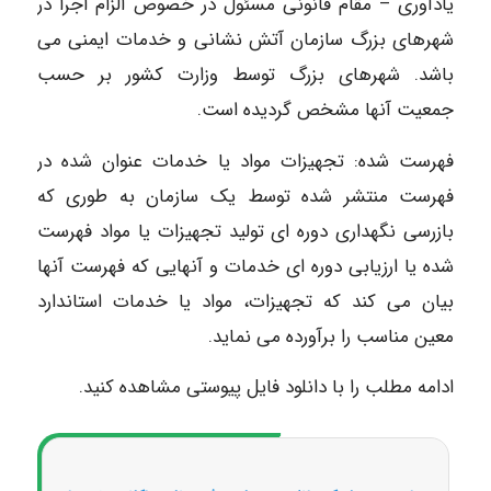
یادآوری – مقام قانونی مسئول در خصوص الزام اجرا در
شهرهای بزرگ سازمان آتش نشانی و خدمات ایمنی می
باشد. شهرهای بزرگ توسط وزارت کشور بر حسب
جمعیت آنها مشخص گردیده است.
فهرست شده: تجهیزات مواد یا خدمات عنوان شده در
فهرست منتشر شده توسط یک سازمان به طوری که
بازرسی نگهداری دوره ای تولید تجهیزات یا مواد فهرست
شده یا ارزیابی دوره ای خدمات و آنهایی که فهرست آنها
بیان می کند که تجهیزات، مواد یا خدمات استاندارد
معین مناسب را برآورده می نماید.
ادامه مطلب را با دانلود فایل پیوستی مشاهده کنید.