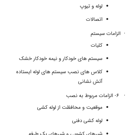
لوله و تیوپ
اتصالات
الزامات سیستم
کلیات
سیستم های خودکار و نیمه خودکار خشک
کلاس های نصب سیستم های لوله ایستاده
آتش نشانی
۶- الزامات مربوط به نصب
موقعیت و محافظت از لوله کشی
لوله کشی دفنی
شیرهای کشویی و شیرهای یک طرفه