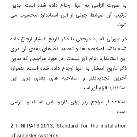
به صورت الزامی به آنها ارجاع داده شده است. بدین
ترتیب آن ضوابط جزئی از این استاندارد محسوب می
شوند.
در صورتی که به مرجعی با ذکر تاریخ انتشار ارجاع داده
شده باشد اصلاحیه ها و تجدید نظرهای بعدی آن برای
این استاندارد الزام آور نیست. در مورد مراجعی که بدون
ذکر تاریخ انتشار به آنها ارجاع داده شده است، همواره
آخرین تجدیدنظر و اصلاحیه های بعدی برای این
استاندارد الزام آور است.
استفاده از مراجع زیر برای کاربرد این استاندارد الزامی
است
2-1 NFPA13:2013, Standard for the installation
of sprinkler systems