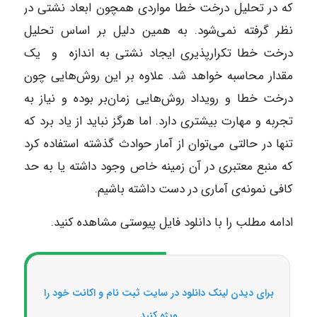
که در تحلیل درخت خطا مواردی همچون ابعاد نشتی در
نظر گرفته نمی‌شود. به همین دلیل بر اساس تحلیل
درخت خطا تکرارپذیری ایجاد نشتی به اندازه و یک
مقدار محاسبه خواهد شد. علاوه بر این روش‌هایی چون
درخت خطا و رویداد روش‌هایی زمان‌بر بوده و نیاز به
تجربه و مهارت بیشتری دارد. اما هرگز نباید از یاد برد که
تنها در حالتی می‌توان از آمار حوادث گذشته استفاده کرد
که منبع معتبری در آن زمینه خاص وجود داشته یا به حد
کافی نمونه‌ی آماری در دست داشته باشیم.
ادامه مطلب را با دانلود فایل پیوستی مشاهده کنید.
برای دیدن لینک دانلود در سایت ثبت نام و اکانت خود را
ویژه کنید