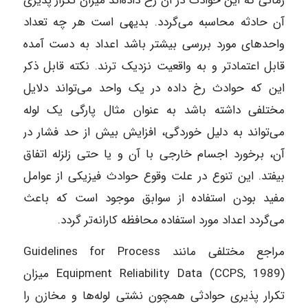
زمانی که این حوادث در آن رخ داده‌اند میزان تکرار پذیری
آن حادثه محاسبه می‌گردد. بدیهی است هر چه تعداد
واحدهای مورد بررسی بیشتر باشد اعداد به دست آمده
قابل اعتمادتر و به واقعیت نزدیک‌ ترند. نکته قابل ذکر
این که حوادث رخ داده در یک واحد می‌تواند دلایل
مختلفی داشته باشد به عنوان مثال پارگی یک لوله
می‌تواند به دلیل خوردگی، افزایش بیش از حد فشار در
آن، برخورد اجسام خارجی با آن و یا حتی زلزله اتفاق
بیفتد. این تنوع در علت وقوع حوادث فیزیکی از عوامل
مفید بودن استفاده از سوابق موجود است که باعث
می‌گردد اعداد مورد استفاده محافظه‌ کارانه‌تر گردد.
مراجع مختلفی مانند Guidelines for Process
Equipment Reliability Data (CCPS, 1989) میزان
تکرار پذیری حوادثی همچون نشتی لوله‌ها و مخازن را