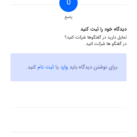
0
پاسخ
دیدگاه خود را ثبت کنید
تمایل دارید در گفتگوها شرکت کنید؟
در گفتگو ها شرکت کنید.
برای نوشتن دیدگاه باید
وارد
یا
ثبت نام
کنید.