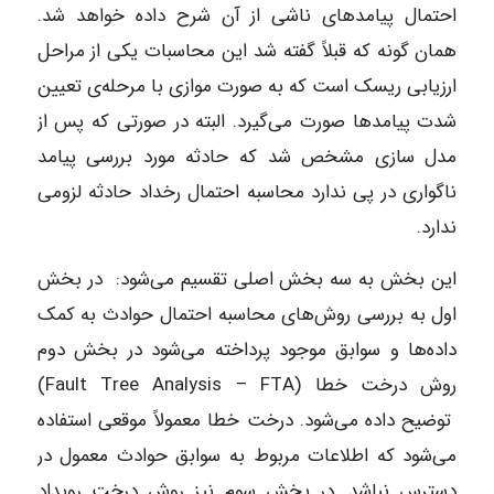
احتمال پیامدهای ناشی از آن شرح داده خواهد شد.
همان گونه که قبلاً گفته شد این محاسبات یکی از مراحل
ارزیابی ریسک است که به صورت موازی با مرحله‌ی تعیین
شدت پیامدها صورت می‌گیرد. البته در صورتی که پس از
مدل‌ سازی مشخص شد که حادثه مورد بررسی پیامد
ناگواری در پی ندارد محاسبه احتمال رخداد حادثه لزومی
ندارد.
این بخش به سه بخش اصلی تقسیم می‌شود: در بخش
اول به بررسی روش‌های محاسبه احتمال حوادث به کمک
داده‌ها و سوابق موجود پرداخته می‌شود در بخش دوم
روش درخت خطا (Fault Tree Analysis – FTA)
توضیح داده می‌شود. درخت خطا معمولاً موقعی استفاده
می‌شود که اطلاعات مربوط به سوابق حوادث معمول در
دسترس نباشد. در بخش سوم نیز روش درخت رویداد