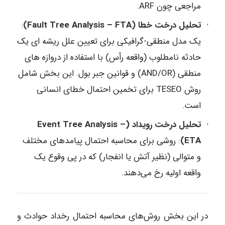
مراجعی چون ARF.
تحلیل درخت خطا (Fault Tree Analysis – FTA)
:
یک مدل منطقی-گرافیکی برای تعیین علل ریشه‌ ای یک
حادثه نامطلوب (واقعه رأس) با استفاده از دروازه‌ های
منطقی (AND/OR) و قوانین جبر بول. این بخش شامل
روش TESEO برای تخمین احتمال خطای انسانی
است.
تحلیل درخت رویداد (Event Tree Analysis –
ETA)
: روشی برای محاسبه احتمال پیامدهای مختلف
و متوالی (نظیر آتش یا انفجار) که در پی وقوع یک
واقعه اولیه رخ می‌دهند.
در این بخش روش‌های محاسبه احتمال رخداد حوادث و