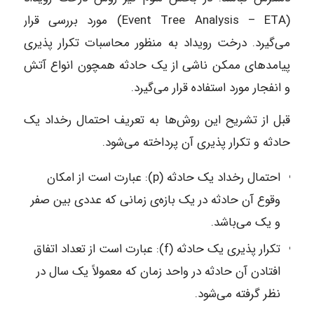
(Event Tree Analysis – ETA) مورد بررسی قرار
می‌گیرد. درخت رویداد به منظور محاسبات تکرار پذیری
پیامدهای ممکن ناشی از یک حادثه همچون انواع آتش
و انفجار مورد استفاده قرار می‌گیرد.
قبل از تشریح این روش‌ها به تعریف احتمال رخداد یک
حادثه و تکرار پذیری آن پرداخته می‌شود.
احتمال رخداد یک حادثه (p): عبارت است از امکان
وقوع آن حادثه در یک بازه‌ی زمانی که عددی بین صفر
و یک می‌باشد.
تکرار پذیری یک حادثه (f): عبارت است از تعداد اتفاق
افتادن آن حادثه در واحد زمان که معمولاً یک سال در
نظر گرفته می‌شود.