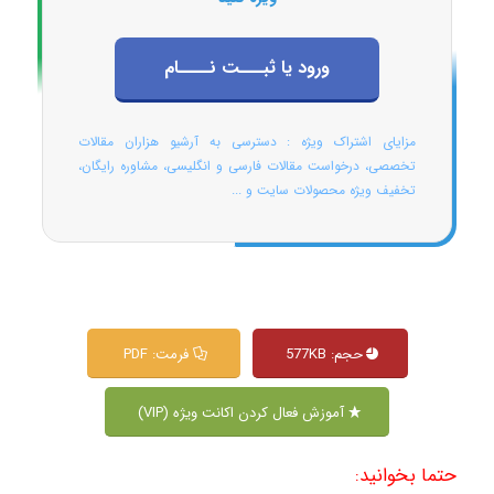
ورود یا ثبـــت نــــام
مزایای اشتراک ویژه : دسترسی به آرشیو هزاران مقالات
تخصصی، درخواست مقالات فارسی و انگلیسی، مشاوره رایگان،
تخفیف ویژه محصولات سایت و ...
حجم: 577KB
فرمت: PDF
آموزش فعال کردن اکانت ویژه (VIP)
حتما بخوانید: