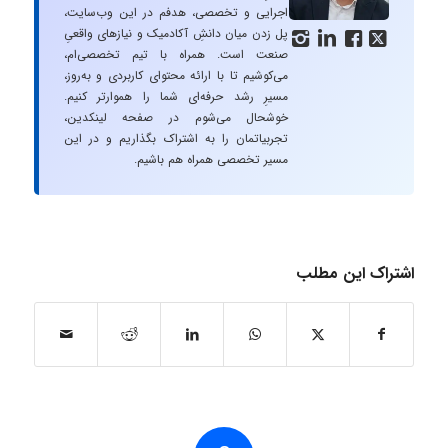
اجرایی و تخصصی، هدفم در این وب‌سایت،
پل زدن میان دانشِ آکادمیک و نیازهای واقعیِ




صنعت است. همراه با تیم تخصصی‌ام،
می‌کوشیم تا با ارائه محتوای کاربردی و به‌روز،
مسیرِ رشد حرفه‌ای شما را هموارتر کنیم.
خوشحال می‌شوم در صفحه لینکدین،
تجربیاتمان را به اشتراک بگذاریم و در این
مسیر تخصصی همراه هم باشیم.
اشتراک این مطلب