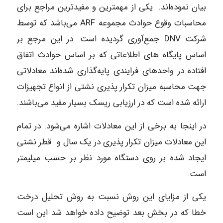
بیان نموده‌اند. یکی از مهمترین و مفیدترین مراجع برای
محاسبات وقوع حوادث مجموعه ARF می‌باشد که توسط
شرکت DNV جمع‌آوری گردیده است. در این مرجع بر
اساس پایگاه‌ های اطلاعاتی که بر اساس حوادث اتفاق
افتاده در واحدهای فرایندی پایه‌گذاری شده‌اند معادلاتی
جهت محاسبه میزان تکرار پذیری نشتی از انواع تجهیزات
ارائه شده است که در ارزیابی ریسک بسیار مفید می‌باشند.
در اینجا به برخی از این معادلات اشاره می‌شود. در تمام
این معادلات میزان تکرار پذیری در یک سال و قطر نشتی
ایجاد شده بر روی دستگاه مورد نظر بر حسب میلیمتر
است.
یکی از مزایای این روش نسبت به روش تحلیل درخت
خطا که در بخش بعد توضیح داده خواهد شد این است