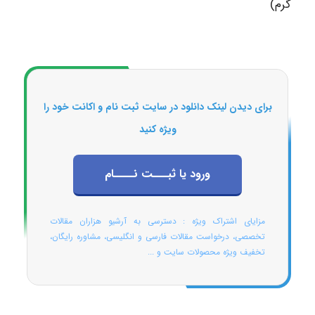
گرم)
برای دیدن لینک دانلود در سایت ثبت نام و اکانت خود را
ویژه کنید
ورود یا ثبـــت نــــام
مزایای اشتراک ویژه : دسترسی به آرشیو هزاران مقالات
تخصصی، درخواست مقالات فارسی و انگلیسی، مشاوره رایگان،
تخفیف ویژه محصولات سایت و ...