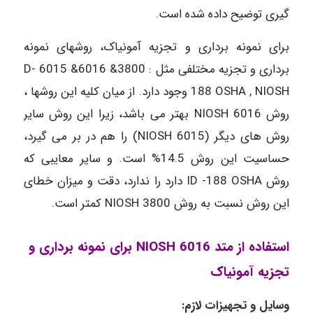
گیری توضیح داده شده است.
برای نمونه برداری و تجزیه آمونیاک، روشهای نمونه
برداری و تجزیه مختلفی مثل : 3800& 6016& 6015 D-
188 OSHA , NIOSH وجود دارد. از میان کلیه این روشها ،
روش 6016 NIOSH بهتر می باشد، زیرا این روش سایر
روش های دیگر (6015 NIOSH) را هم در بر می گیرد،
حساسیت این روش 14.5% است. و سایر معایبی که
روش ID -188 OSHA دارد را ندارد، دقت و میزان خطای
این روش نسبت به روش 3800 NIOSH کمتر است.
استفاده از متد 6016 NIOSH برای نمونه برداری و
تجزیه آمونیاک
وسایل و تجهیزات لازم: