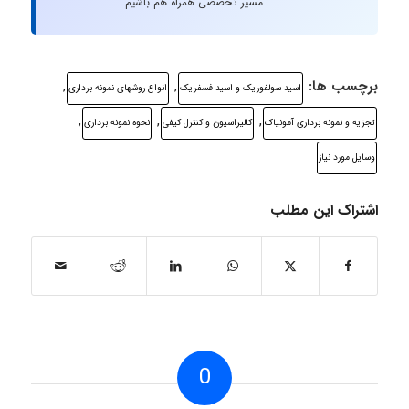
مسیر تخصصی همراه هم باشیم.
برچسب ها:
,
,
اسید سولفوریک و اسید فسفریک
انواع روشهای نمونه برداری
,
,
,
تجزیه و نمونه برداری آمونیاک
کالیراسیون و کنترل کیفی
نحوه نمونه برداری
وسایل مورد نیاز
اشتراک این مطلب
0