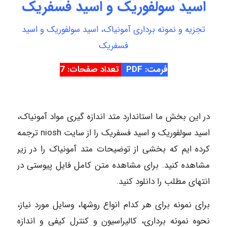
اسید سولفوریک و اسید فسفریک
تجزیه و نمونه برداری آمونیاک، اسید سولفوریک و اسید
فسفریک
فرمت: PDF
تعداد صفحات: 7
در این بخش ما استاندارد متد اندازه گیری مواد آمونیاک،
اسید سولفوریک و اسید فسفریک را از سایت niosh ترجمه
کرده ایم که بخشی از توضیحات متد آمونیاک را در زیر
مشاهده کنید. برای مشاهده متن کامل فایل پیوستی در
انتهای مطلب را دانلود کنید.
برای نمونه برای هر کدام انواع روشها، وسایل مورد نیاز،
نحوه نمونه برداری، کالیراسیون و کنترل کیفی و اندازه