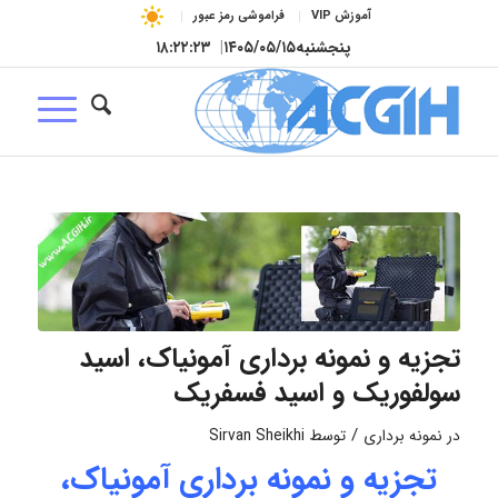
آموزش VIP
فراموشی رمز عبور
پنجشنبه
۱۴۰۵/۰۵/۱۵
|
۱۸:۲۲:۲۳
تجزیه و نمونه برداری آمونیاک، اسید
سولفوریک و اسید فسفریک
/
در
نمونه برداری
توسط
Sirvan Sheikhi
تجزیه و نمونه برداری آمونیاک،