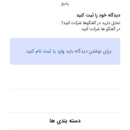
پاسخ
دیدگاه خود را ثبت کنید
تمایل دارید در گفتگوها شرکت کنید؟
در گفتگو ها شرکت کنید.
برای نوشتن دیدگاه باید
وارد
یا
ثبت نام
کنید.
دسته بندی ها