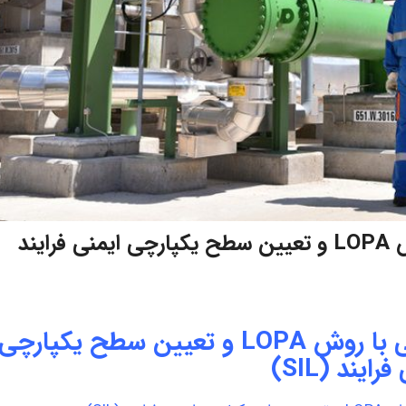
تجزیه و تحلیل لایه های حفاظتی با روش LOPA و تعیین سطح یکپارچی ایمنی فرایند
تجزیه و تحلیل لایه های حفاظتی با روش LOPA و تعیین سطح یکپارچی
رایند (SIL)