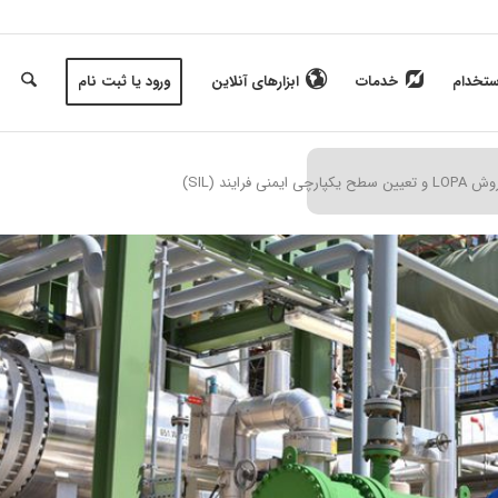
ستخدام
خدمات
ابزارهای آنلاین
ورود یا ثبت نام
ایند (SIL)