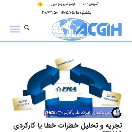
آموزش VIP
فراموشی رمز عبور
یکشنبه
۱۴۰۵/۰۵/۱۸
|
۲۰:۴۳:۵۰
تجزیه و تحلیل خطرات خطا یا کارکردی