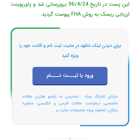
این پست در تاریخ 96/4/24 بروزرسانی شد و پاورپوینت
ارزیابی ریسک به روش FHA پیوست گردید.
برای دیدن لینک دانلود در سایت ثبت نام و اکانت خود را
ویژه کنید
ورود یا ثبـــت نــــام
مزایای اشتراک ویژه : دسترسی به آرشیو هزاران مقالات
تخصصی، درخواست مقالات فارسی و انگلیسی، مشاوره
رایگان، تخفیف ویژه محصولات سایت و ...