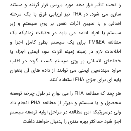
را تحت تاثیر قرار دهد مورد بررسی قرار گرفته و مستند
سازی می شود٬ در FHA نیز ارزیابی فوق با یک مرحله
اضافی و با تعیین اثرات نقص بر روی سیستم و زیر
سیستم یا افراد ادامه می یابد در حقیقت زمانیکه یک
مطالعه FM&EA برای یک سیستم بطور کامل اجزا و
اطلاعات لازم در زمینه زمینه اثرات سوء ایمنی اجزاء یا
خطاهای انسانی بر روی سیستم کسب گردد در اغلب
موارد مهندسین ایمنی می توانند از داده های آن بعنوان
پایه ای برای جزای FHA استفاده کنند.
هر چند که مطالعه FHA را می توان در طول چرخه توسعه
محصول و یا سیستم و دیرتر از مطالعه PHA انجام داد
ولی درصورتیکه این مطالعه در مراحل اولیه توسعه سیستم
اجزا شود حداکثر بهره مندی را بدنبال خواهد داشت.