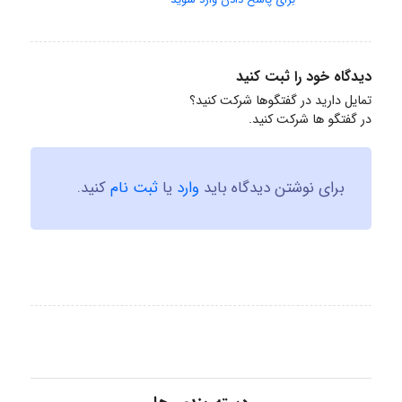
دیدگاه خود را ثبت کنید
تمایل دارید در گفتگوها شرکت کنید؟
در گفتگو ها شرکت کنید.
برای نوشتن دیدگاه باید
وارد
یا
ثبت نام
کنید.