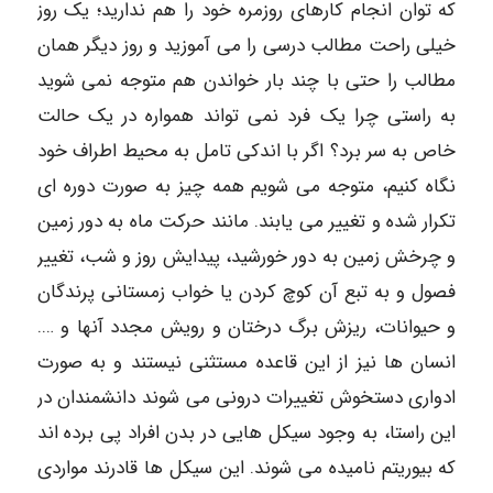
که توان انجام کارهای روزمره خود را هم ندارید؛ یک روز
خیلی راحت مطالب درسی را می آموزید و روز دیگر همان
مطالب را حتی با چند بار خواندن هم متوجه نمی شوید
به راستی چرا یک فرد نمی تواند همواره در یک حالت
خاص به سر برد؟ اگر با اندکی تامل به محیط اطراف خود
نگاه کنیم، متوجه می شویم همه چیز به صورت دوره ای
تکرار شده و تغییر می یابند. مانند حرکت ماه به دور زمین
و چرخش زمین به دور خورشید، پیدایش روز و شب، تغییر
فصول و به تبع آن کوچ کردن یا خواب زمستانی پرندگان
و حیوانات، ریزش برگ درختان و رویش مجدد آنها و ….
انسان ها نیز از این قاعده مستثنی نیستند و به صورت
ادواری دستخوش تغییرات درونی می شوند دانشمندان در
این راستا، به وجود سیکل هایی در بدن افراد پی برده اند
که بیوریتم نامیده می شوند. این سیکل ها قادرند مواردی