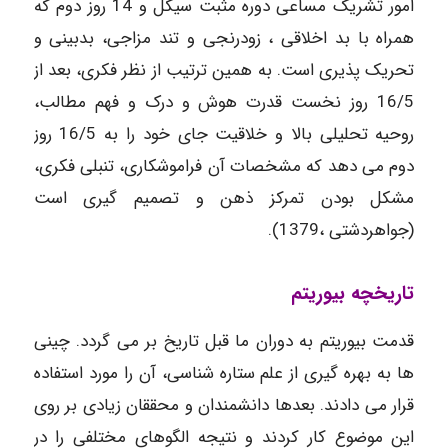
امور تشریک مساعی دوره مثبت سیکل و 14 روز دوم که
همراه با بد اخلاقی ، زودرنجی و تند مزاجی، بدبینی و
تحریک پذیری است. به همین ترتیب از نظر فکری، بعد از
16/5 روز نخست قدرت هوش و درک و فهم مطالب،
روحیه تحلیلی بالا و خلاقیت جای خود را به 16/5 روز
دوم می دهد که مشخصات آن فراموشکاری، تنبلی فکری،
مشکل بودن تمرکز ذهن و تصمیم گیری است
(جواهردشتی ،1379).
تاریخچه بیوریتم
قدمت بیوریتم به دوران ما قبل تاریخ بر می گردد. چینی
ها به بهره گیری از علم ستاره شناسی، آن را مورد استفاده
قرار می دادند. بعدها دانشمندان و محققان زیادی بر روی
این موضوع کار کردند و نتیجه الگوهای مختلفی را در