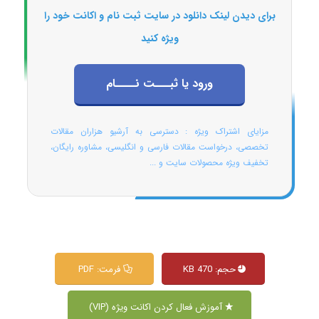
برای دیدن لینک دانلود در سایت ثبت نام و اکانت خود را
ویژه کنید
ورود یا ثبـــت نــــام
مزایای اشتراک ویژه : دسترسی به آرشیو هزاران مقالات
تخصصی، درخواست مقالات فارسی و انگلیسی، مشاوره رایگان،
تخفیف ویژه محصولات سایت و ...
حجم: 470 KB
فرمت: PDF
آموزش فعال کردن اکانت ویژه (VIP)