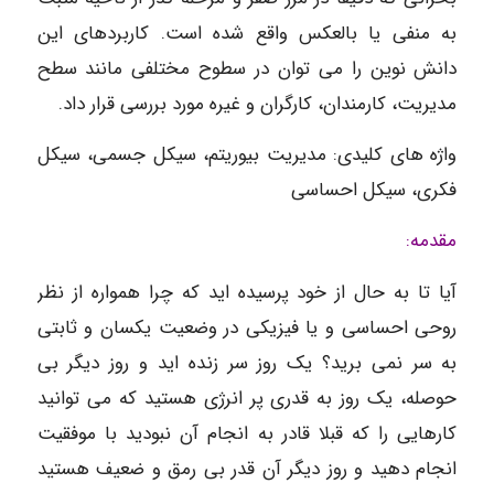
به منفی یا بالعکس واقع شده است. کاربردهای این
دانش نوین را می توان در سطوح مختلفی مانند سطح
مدیریت، کارمندان، کارگران و غیره مورد بررسی قرار داد.
واژه های کلیدی: مدیریت بیوریتم، سیکل جسمی، سیکل
فکری، سیکل احساسی
مقدمه:
آیا تا به حال از خود پرسیده اید که چرا همواره از نظر
روحی احساسی و یا فیزیکی در وضعیت یکسان و ثابتی
به سر نمی برید؟ یک روز سر زنده اید و روز دیگر بی
حوصله، یک روز به قدری پر انرژی هستید که می توانید
کارهایی را که قبلا قادر به انجام آن نبودید با موفقیت
انجام دهید و روز دیگر آن قدر بی رمق و ضعیف هستید