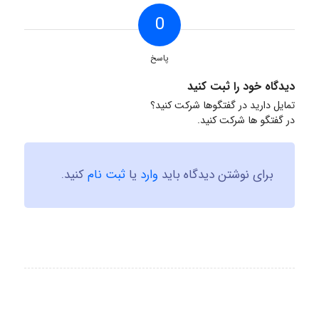
0
پاسخ
دیدگاه خود را ثبت کنید
تمایل دارید در گفتگوها شرکت کنید؟
در گفتگو ها شرکت کنید.
برای نوشتن دیدگاه باید
وارد
یا
ثبت نام
کنید.