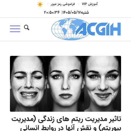
آموزش VIP
فراموشی رمز عبور
شنبه
۱۴۰۵/۰۵/۱۷
|
۲۰:۵۰:۳۵
تاثیر مدیریت ریتم های زندگی (مدیریت
بیوریتم) و نقش آنها در روابط انسانی