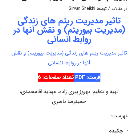
/
در
مقالات
توسط
Sirvan Sheikhi
تاثیر مدیریت ریتم های زندگی
(مدیریت بیوریتم) و نقش آنها در
روابط انسانی
تاثیر مدیریت ریتم های زندگی (مدیریت بیوریتم) و نقش
آنها در روابط انسانی
فرمت: PDF
تعداد صفحات: 6
تهیه و تنظیم: بهروز پیری زاده، عهدیه آقامحمدی،
حمیدرضا ناصری
فهرست:
چکیده