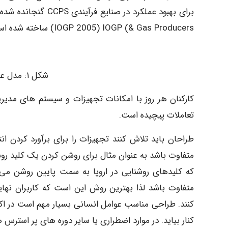
& Gas Producers) IOGP 2005) IOGP) ساخته شده است.
شکل ۱: مدل عوامل انسانی (2007 CCPS)
کارکنان هر روز با امکانات تجهیزات و سیستم های مدیریت
تعاملات پیچیده است.
طراحان باید تلاش کنند تجهیزات را برای برآورد کردن 
متفاوت باشد به عنوان مثال برای روشن کردن یک کلید روش
که کلیدهای روشنایی در اروپا به سمت پایین روشن می
متفاوت باشد لذا بهترین روش این است که کاربران نه
کنند. طراحی مناسب عوامل انسانی بسیار مهم است در اکثر 
کنار بیاید. در موارد اضطراری یا سایر دوره های پر استرس