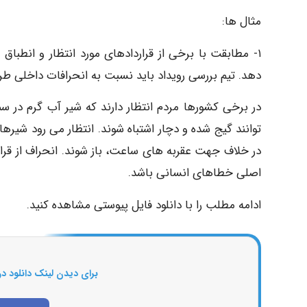
مثال ها:
۱- مطابقت با برخی از قراردادهای مورد انتظار و انطباق
دهد. تیم بررسی رویداد باید نسبت به انحرافات داخلی طرا
در برخی کشورها مردم انتظار دارند که شیر آب گرم در
توانند گیج شده و دچار اشتباه شوند. انتظار می رود 
در خلاف جهت عقربه های ساعت، باز شوند. انحراف از قرار
اصلی خطاهای انسانی باشد.
ادامه مطلب را با دانلود فایل پیوستی مشاهده کنید.
برای دیدن لینک دانلود در