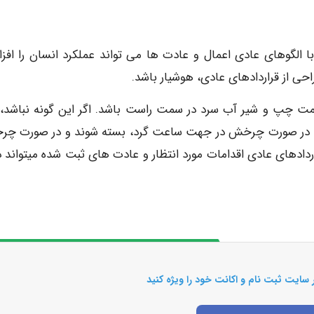
 با الگوهای عادی اعمال و عادت ها می تواند عملکرد انسان را افز
حی از قراردادهای عادی، هوشیار باشد.
 سمت چپ و شیر آب سرد در سمت راست باشد. اگر این گونه نباشد،
شیرها در صورت چرخش در جهت ساعت گرد، بسته شوند و در صورت چ
دادهای عادی اقدامات مورد انتظار و عادت های ثبت شده میتواند د
 سایت ثبت نام و اکانت خود را ویژه کنید