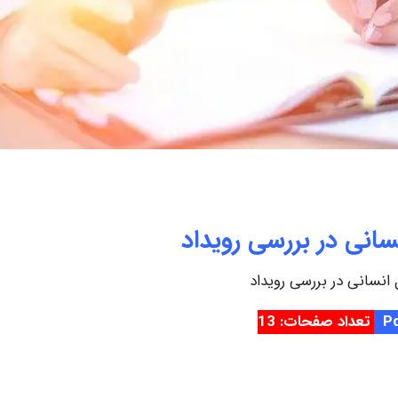
نسانی در بررسی رویداد
 انسانی در بررسی رویداد
تعداد صفحات: 13