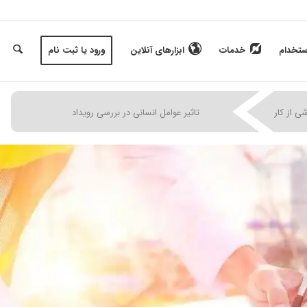
ستخدام
خدمات
ابزارهای آنلاین
ورود یا ثبت نام
|
|
|
ی از کار
تاثیر عوامل انسانی در بررسی رویداد