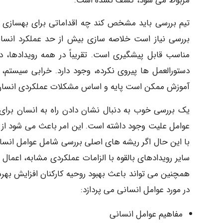
مربوط می شود، کشف نشده است.
تیم بررسی باید مشخص کند چه اقداماتی برای بهسازی س
بررسی نیاز است خلاصه سازی بیش از حد عملکرد انسان
مناسب قابل پیشگیری است. تقریباً در همه رویدادها، دلا
دستورالعمل ها پیروی نکرده، وجود دارد. خرابی سیستم،
آموزش ممکن است پایه و اساس مشکلات عملکردی انسان با
یک بررسی خوب به دنبال نشان دادن راه به انسان برای 
عوامل علیت وجود داشته است. این امر باعث می شود از 
با این حال اگر ریشه های اصلی بررسی شامل عوامل انسانی
سایر رویدادهای بالقوه با الزامات عملکردی مشابه، اعمال 
همچنین می تواند باعث بهبود روحیه کارکنان افزایش به
در مورد عوامل انسانی می پردازد:
مفاهیم عوامل انسانی