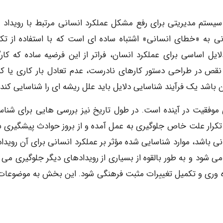
یستم مدیریتی برای رفع مشکل عملکرد انسانی مرتبط با رویداد م
ی به «خطای انسانی» اشتباه ساده ای است که با استفاده از تک
یل اساسی برای عملکرد انسان، فراتر از این فرضیه ساده که کارگر
 نقص در طراحی دستور کارهای نادرست، عدم تعادل بار کاری یا کم
شد یک فرآیند شناسایی دلایل باید علل ریشه ای را شناسایی کند.
موفقیت در آینده است. در طول تاریخ نیز بررسی هایی برای شناس
تکرار علت خاص جلوگیری به عمل آمده و از بروز حوادث پیشگیری ش
 باشد، موارد شناسایی شده مؤثر بر عملکرد انسانی برای آن رویداد،
می شود و به طور بالقوه از بسیاری از رویدادهای دیگر جلوگیری می ک
ره وری و تکمیل تغییرات مثبت فرهنگی شود. این بخش به موضوعات 