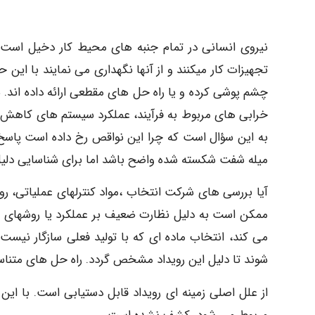
نیروی انسانی در تمام جنبه های محیط کار دخیل است. ا
تجهیزات کار میکنند و از آنها نگهداری می نمایند با این ح
چشم پوشی کرده و یا راه حل های مقطعی ارائه داده اند
خرابی های مربوط به فرآیند، عملکرد سیستم های کاهش 
به این سؤال است که چرا این نواقص رخ داده است پاسخ 
میله شفت شکسته شده واضح باشد اما برای شناسایی دلی
آیا بررسی های شرکت انتخاب ،مواد کنترلهای عملیاتی، روشه
ممکن است به دلیل نظارت ضعیف بر عملکرد یا روشهای 
می کند، انتخاب ماده ای که با تولید فعلی سازگار نی
شوند تا دلیل این رویداد مشخص گردد. راه حل های متنا
از علل اصلی زمینه ای رویداد قابل دستیابی است. با این