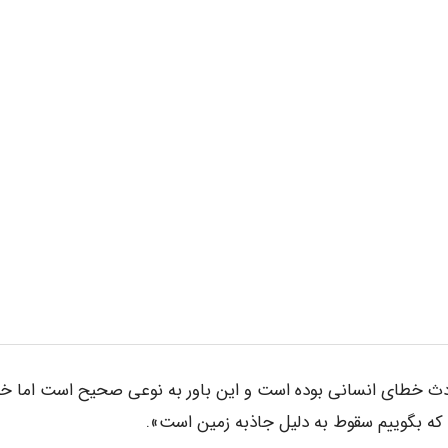
ادث خطای انسانی بوده است و این باور به نوعی صحیح است اما خ
که بگوییم سقوط به دلیل جاذبه زمین است».