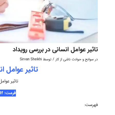
تاثیر عوامل انسانی در بررسی رویداد
/
در
سوانح و حوادث ناشی از کار
توسط
Sirvan Sheikhi
تاثیر عوامل ا
تاثیر عوامل
فرمت: Pdf
فهرست: