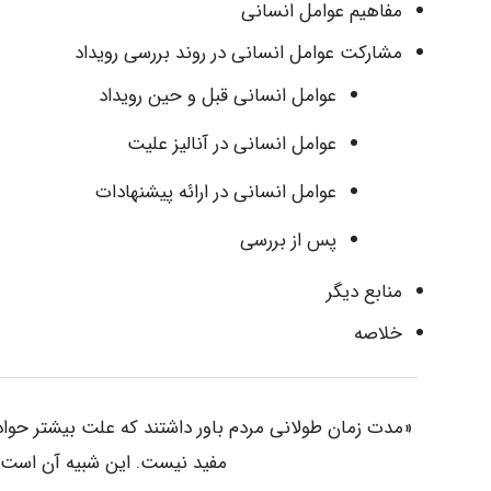
مفاهیم عوامل انسانی
مشارکت عوامل انسانی در روند بررسی رویداد
عوامل انسانی قبل و حین رویداد
عوامل انسانی در آنالیز علیت
عوامل انسانی در ارائه پیشنهادات
پس از بررسی
منابع دیگر
خلاصه
«مدت زمان طولانی مردم باور داشتند که علت بیشتر حو
مفید نیست. این شبیه آن است 