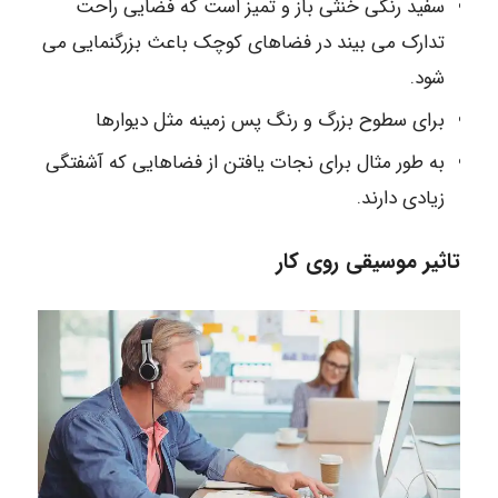
سفید رنگی خنثی باز و تمیز است که فضایی راحت
تدارک می بیند در فضاهای کوچک باعث بزرگنمایی می
شود.
برای سطوح بزرگ و رنگ پس زمینه مثل دیوارها
به طور مثال برای نجات یافتن از فضاهایی که آشفتگی
زیادی دارند.
تاثیر موسیقی روی کار