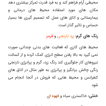
محیطی آرام فراهم کند و به فرد قدرت تمرکز بیشتری دهد
مکان های مورد استفاده محیط های درمانی و
بیمارستانی و اتاق های عمل که تصمیم گیری ها بسیار
حساس و تاثیر گذار است.
رنگ های گرم:
زرد نارنجی
و
قرمز
محیط های کاری که فعالیت های بدنی چندانی صورت
نمی گیرد به بالا رفتن سطح انرژی کمک کرده و از کسالت
نیروهای کار جلوگیری کند رنگ زرد، گرم و پرانرژی نارنجی
رنگی چالش برانگیز و پرانرژی به طور مثال در اتاق های
کنفرانس و محیط هایی که فروش در آنجا انجام می
شود.
خنثی:
خاکستری سیاه
و
قهوه ای