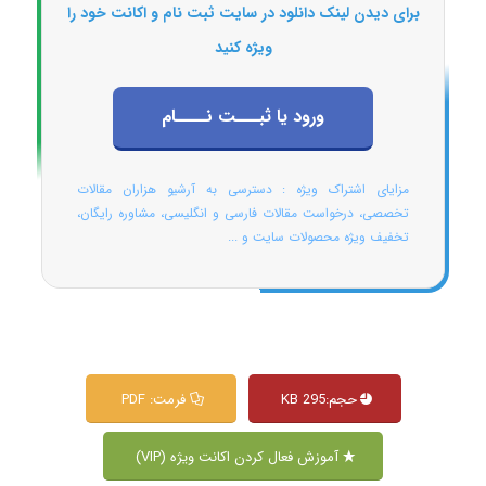
برای دیدن لینک دانلود در سایت ثبت نام و اکانت خود را
ویژه کنید
ورود یا ثبـــت نــــام
مزایای اشتراک ویژه : دسترسی به آرشیو هزاران مقالات
تخصصی، درخواست مقالات فارسی و انگلیسی، مشاوره رایگان،
تخفیف ویژه محصولات سایت و ...
حجم:295 KB
فرمت: PDF
آموزش فعال کردن اکانت ویژه (VIP)