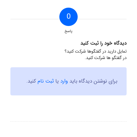
0
پاسخ
دیدگاه خود را ثبت کنید
تمایل دارید در گفتگوها شرکت کنید؟
در گفتگو ها شرکت کنید.
برای نوشتن دیدگاه باید
وارد
یا
ثبت نام
کنید.