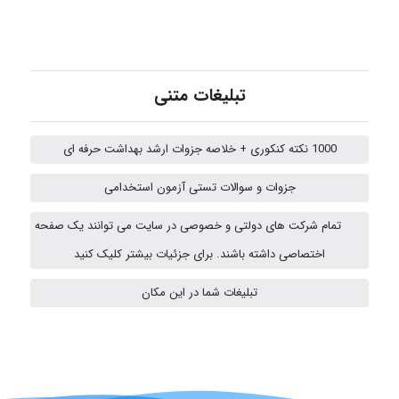
Kati
تبلیغات متنی
emami
1000 نکته کنکوری + خلاصه جزوات ارشد بهداشت حرفه ای
جزوات و سوالات تستی آزمون استخدامی
ehtesham
تمام شرکت های دولتی و خصوصی در سایت می توانند یک صفحه
اختصاصی داشته باشند. برای جزئیات بیشتر کلیک کنید
A.balandeh
تبلیغات شما در این مکان
fatima