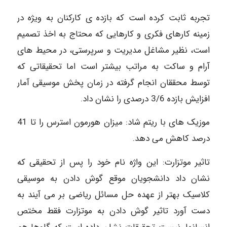
تجربه ثابت کرده است که بازده ی کارکنان به ویژه در
زمینه کارهای فکری و کارهایی که محتاج به اخذ تصمیم
است، نظیر مشاغل مدیریت و سرپرستی، در محیط های
آرام و ساکت به مراتب بیشتر است اما تحقیقاتی که
توسط محققان انجام گرفته در زمان پخش موسیقی آمار
افزایش بازده 3/6 درصدی را نشان داد.
موزیک های با ریتم شاد: میزان هورمون استرس را تا 41
درصد کاهش می دهد.
تاثیر موتزارت: این واژه نام خود را پس از تحقیقی که
نشان داد دانشجویان موقع گوش دادن به موسیقی
کلاسیک بهتر از عهده حل مسائل ریاضی بر می آیند به
دست آورد تاثیر گوش دادن به موتزارت فقط مختص