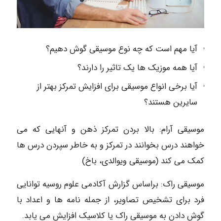
آیا مهم است که چه نوع موسیقی گوش دهیم؟
آیا همه موزیک ها یک تاثیر را دارند؟
آیا برخی انواع موسیقی برای افزایش تمرکز بهتر از
سایرین هستند؟
موسیقی آرام: بالا بردن تمرکز ذهن و آنهایی که می
خواهند درس بخوانند در تمرکز و به خاطر سپردن درس ها
کمک می کند (موسیقی ویوالدی، باخ)
موسیقی راک: براساس گزارش آکادمی علوم روسیه توانایی
فرد برای تشخیص تصاویر، از جمله نامه ها و اعداد با
گوش دادن به موسیقی راک یا کلاسیک افزایش می یابد.