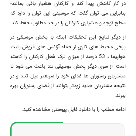
در کار کاهش پیدا کند و کارکنان هشیار باقی بمانند؛
بنابراین می توان گفت که موسیقی این توان را دارد که
سطح توجه و هشیاری کارکنان را در حد مطلوب حفظ کند
از دیگر نتایج این تحقیقات اینکه با پخش موسیقی در
برخی محیط های کاری از جمله آژانس های فروش بلیت
هواپیما ، 53 درصد از میزان ترک شغل کارکنان را کاسته
است. از سوی دیگر پخش موسیقی تند باعث می شود تا
مشتریان رستوران ها غذای خود را سریعتر میل کنند و در
نتیجه مشتریان جدید زودتر بتوانند از فضای رستوران بهره
ببرند.
ادامه مطلب را با دانلود فایل پیوستی مشاهده کنید.