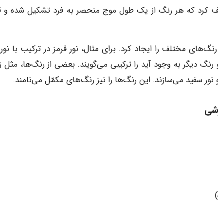
 کرد که هر رنگ از یک طول موج منحصر به فرد تشکیل شده و ق
گ‌های مختلف را ایجاد کرد. برای مثال، نور قرمز در ترکیب با نور ز
 رنگ دیگر به وجود آید را ترکیبی می‌گویند. بعضی از رنگ‌ها، مثل ز
ور سفید می‌سازند. این رنگ‌ها را نیز رنگ‌های مکمّل می‌نامند.
زشی