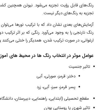
رنگ‌های قابل رؤیت تجزیه می‌شود. نیوتن همچنین کشف
تجزیه به رنگ‌های دیگر نیست.
آزمایش‌های بعدی نشان داد که با ترکیب نورها می‌توان رن
رنگ نارنجی را به وجود می‌آورد. رنگی که بر اثر ترکیب دو
ارغوانی، در صورت ترکیب شدن، همدیگر را خنثی می‌کنند و ن
عوامل موثر در انتخاب رنگ ها در محیط های آمو
تاثیر جنسیت
دختر: قرمز، صورتی، آبی
پسر: قرمز، سبز، آبی، زرد
مقطع تحصیلی (ابتدایی، راهنمایی، دبیرستان، دانشگاه)
تاثیر شهری یا روستایی بودن