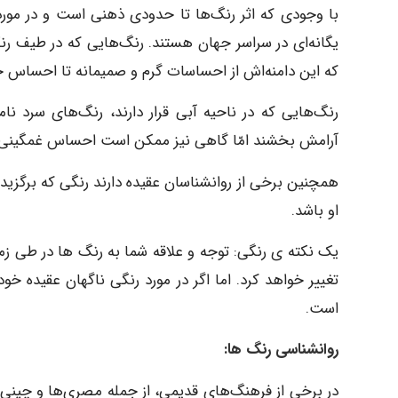
با وجودی که اثر رنگ‌ها تا حدودی ذهنی است و در مورد
یگانه‌ای در سراسر جهان هستند. رنگ‌هایی که در طیف رنگ
که این دامنه‌اش از احساسات گرم و صمیمانه تا احساس 
رنگ‌هایی که در ناحیه آبی قرار دارند، رنگ‌های سرد نام
آرامش بخشند امّا گاهی نیز ممکن است احساس غمگینی و ب
همچنین برخی از روانشناسان عقیده دارند رنگی که برگز
او باشد.
یک نکته ی رنگی: توجه و علاقه شما به رنگ ها در طی زما
تغییر خواهد کرد. اما اگر در مورد رنگی ناگهان عقیده خ
است.
روانشناسی رنگ ها:
در برخی از فرهنگ‌های قدیمی، از جمله مصری‌ها و چینی‌ه