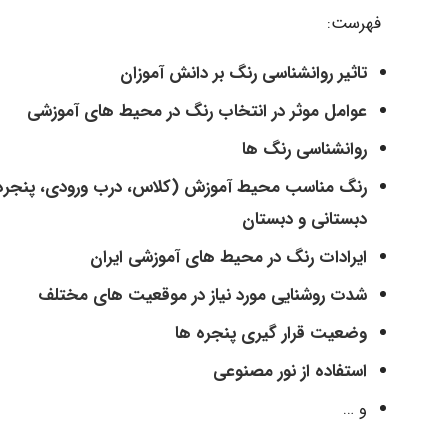
فهرست:
تاثیر روانشناسی رنگ بر دانش آموزان
عوامل موثر در انتخاب رنگ در محیط های آموزشی
روانشناسی رنگ ها
رنگ مناسب محیط آموزش (کلاس، درب ورودی، پنجره ها
دبستانی و دبستان
ایرادات رنگ در محیط های آموزشی ایران
شدت روشنایی مورد نیاز در موقعیت های مختلف
وضعیت قرار گیری پنجره ها
استفاده از نور مصنوعی
و …