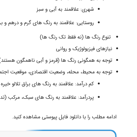
شهری: علاقمند به آبی و سبز
روستایی: علاقمند به رنگ های گرم و درهم و ب
تنوع رنگ ها (نه فقط تک رنگ ها)
نیازهای فیزیولوژیک و روانی
توجه به همگونی رنگ ها (قرمز و آبی ناهمگون هستند)
توجه به محیط، محله، وضعیت اقتصادی، موقعیت اجتم
کم درآمد: علاقمند به رنگ های براق تلالو خیره 
پردرآمد: علاقمند به رنگ های سبک، مرکب (ت
ادامه مطلب را با دانلود فایل پیوستی مشاهده کنید.