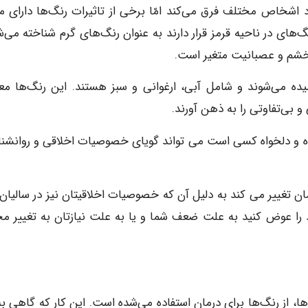
 اشخاص مختلف فرق می‌کند امّا برخی از تاثیرات رنگ‌ها دارای م
‌های در ناحیه قرمز قرار دارند به عنوان رنگ‌های گرم شناخته می‌ش
خشم و عصبانیت متغیر است.
یده می‌شوند و شامل آبی، ارغوانی و سبز هستند. این رنگ‌ها معمو
ی‌تفاوتی را به ذهن آورند.
یده و دلخواه کسی است می تواند گویای خصوصیات اخلاقی و روانشن
ن تغییر می کند به دلیل آن که خصوصیات اخلاقیتان نیز در سالیان د
ود را عوض کنید به علت ضعف شما و یا به علت نیازتان به تغییر م
ا، از رنگ‌ها برای درمان استفاده می‌شده است. این کار که گاهی به