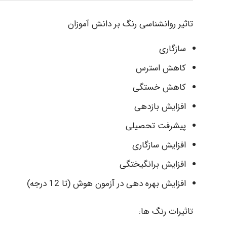
تاثیر روانشناسی رنگ بر دانش آموزان
سازگاری
کاهش استرس
کاهش خستگی
افزایش بازدهی
پیشرفت تحصیلی
افزایش سازگاری
افزایش برانگیختگی
افزایش بهره دهی در آزمون هوش (تا 12 درجه)
تاثیرات رنگ ها: