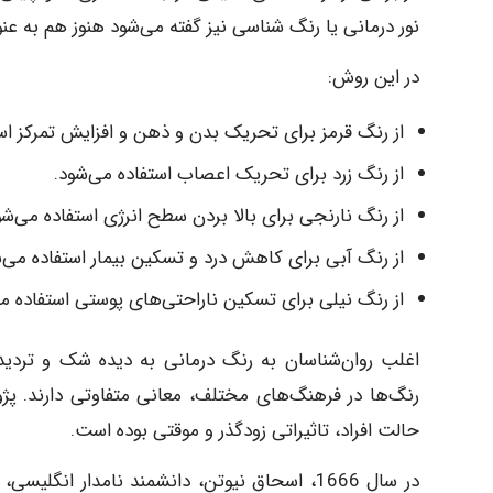
نور درمانی یا رنگ شناسی نیز گفته می‌شود هنوز هم به عنو
در این روش:
از رنگ قرمز برای تحریک بدن و ذهن و افزایش تمرکز اس
از رنگ زرد برای تحریک اعصاب استفاده می‌شود.
از رنگ نارنجی برای بالا بردن سطح انرژی استفاده می‌شو
از رنگ آبی برای کاهش درد و تسکین بیمار استفاده می‌ش
از رنگ نیلی برای تسکین ناراحتی‌های پوستی استفاده می
اغلب روان‌شناسان به رنگ درمانی به دیده شک و تردید م
رنگ‌ها در فرهنگ‌های مختلف، معانی متفاوتی دارند. پژوه
حالت افراد، تاثیراتی زودگذر و موقتی بوده است.
در سال 1666، اسحاق نیوتن، دانشمند نامدار ا