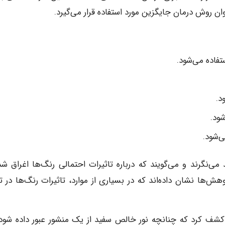
ان روش درمان جایگزین مورد استفاده قرار می‌گیرد.
تفاده می‌شود.
د.
ود.
‌شود.
ی‌نگرند و می‌گویند که درباره تاثیرات احتمالی رنگ‌ها اغراق شد
ش‌ها نشان داده‌اند که در بسیاری از موارد، تاثیرات رنگ‌ها در تغ
نگلیسی، کشف کرد که چنانچه نور خالص سفید از یک منشور عبور داده شود