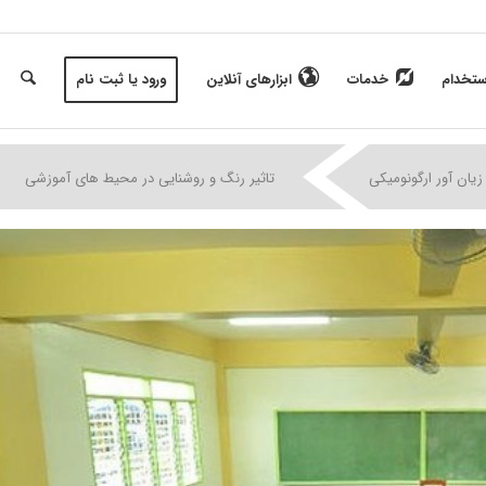
ستخدام
خدمات
ابزارهای آنلاین
ورود یا ثبت نام
|
|
|
زیان آور ارگونومیکی
تاثیر رنگ و روشنایی در محیط های آموزشی