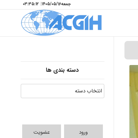
جمعه
۱۴۰۵/۰۵/۱۶
|
۰۳:۳۵:۱۴
دسته بندی ها
ورود
عضویت