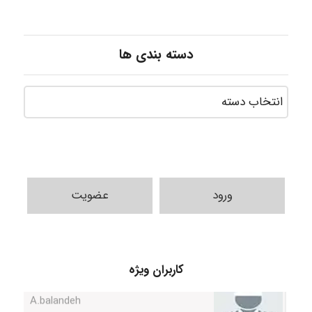
دسته بندی ها
ورود
عضویت
کاربران ویژه
A.balandeh