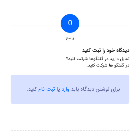
0
پاسخ
دیدگاه خود را ثبت کنید
تمایل دارید در گفتگوها شرکت کنید؟
در گفتگو ها شرکت کنید.
برای نوشتن دیدگاه باید
وارد
یا
ثبت نام
کنید.