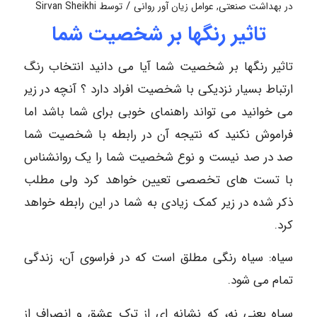
/
در
بهداشت صنعتی
,
عوامل زیان آور روانی
توسط
Sirvan Sheikhi
تاثیر رنگها بر شخصیت شما
تاثیر رنگها بر شخصیت شما آیا می دانید انتخاب رنگ
ارتباط بسیار نزدیکی با شخصیت افراد دارد ؟ آنچه در زیر
می خوانید می تواند راهنمای خوبی برای شما باشد اما
فراموش نکنید که نتیجه آن در رابطه با شخصیت شما
صد در صد نیست و نوع شخصیت شما را یک روانشناس
با تست های تخصصی تعیین خواهد کرد ولی مطلب
ذکر شده در زیر کمک زیادی به شما در این رابطه خواهد
کرد.
سیاه: سیاه رنگی مطلق است که در فراسوی آن، زندگی
تمام می شود.
سیاه یعنی نه، که نشانه ای از ترک عشق و انصراف از