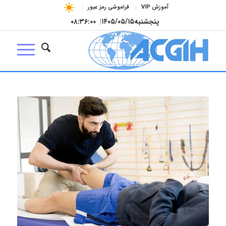
آموزش VIP
فراموشی رمز عبور
پنجشنبه
۱۴۰۵/۰۵/۱۵
|
۰۸:۳۶:۰۱