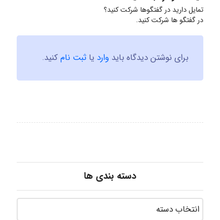
تمایل دارید در گفتگوها شرکت کنید؟
در گفتگو ها شرکت کنید.
برای نوشتن دیدگاه باید
وارد
یا
ثبت نام
کنید.
دسته بندی ها