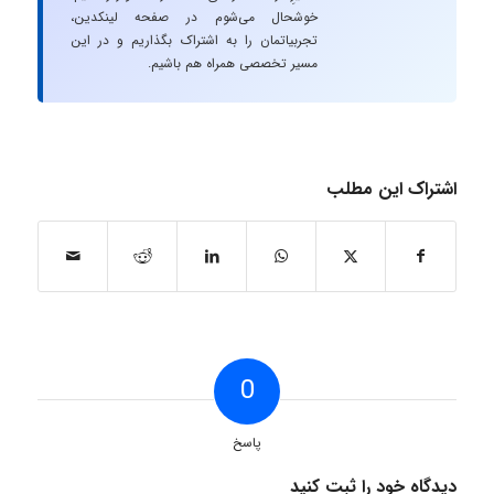
خوشحال می‌شوم در صفحه لینکدین،
تجربیاتمان را به اشتراک بگذاریم و در این
مسیر تخصصی همراه هم باشیم.
اشتراک این مطلب
0
پاسخ
دیدگاه خود را ثبت کنید