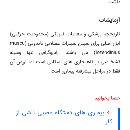
داشت.
آزمایشات
تاریخچه پزشکی و معاینات فیزیکی (محدودیت حرکتی)
ابزار اصلی برای تعیین تغییرات عضلانی تاندونی (muscu
lotendinius) می باشند. رادیوگرافی تنها وسیله
تشخیصی در ناهنجاری های اسکلتی است اما ارزش آن
فقط در مراحل پیشرفته بیماری است.
حتما بخوانید:
⇐
بیماری های دستگاه عصبی ناشی از
کار