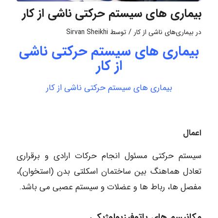
بیماری های سیستم حرکتی ناشی از کار
/
در
بیماری‌های ناشی از کار
توسط
Sirvan Sheikhi
بیماری های سیستم حرکتی ناشی
از کار
بیماری های سیستم حرکتی ناشی از کار
اعمال
سیستم حرکتی مسئول انجام حرکات ارادی و برقراری
تعادل هماهنگ بین ساختمان اسکلتی بدن (استخوان)،
مفصل ها، رباط ها و عضلات و سیستم عصبی می باشد.
مکانیسم های پاتوفیزیولوژیکی