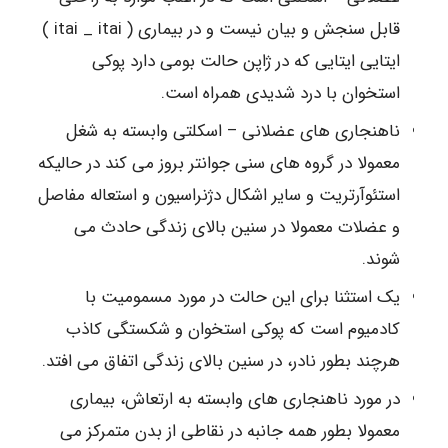
قابل سنجش و بیان نیست و در بیماری ( itai _ itai )
ایتایی ایتایی که در ژاپن حالت بومی دارد پوکی
استخوان با درد شدیدی همراه است.
ناهنجاری های عضلانی – اسکلتی وابسته به شغل
معمولا در گروه های سنی جوانتر بروز می کند در حالیکه
استئوآرتریت و سایر اشکال دژنراسیون و استعاله مفاصل
و عضلات معمولا در سنین بالای زندگی حادث می
شوند.
یک استثنا برای این حالت در مورد مسمومیت با
کادمیوم است که پوکی استخوان و شکستگی کاذب
هرچند بطور نادر، در سنین بالای زندگی اتفاق می افتد.
در مورد ناهنجاری های وابسته به ارتعاش، بیماری
معمولا بطور همه جانبه در نقاطی از بدن متمرکز می