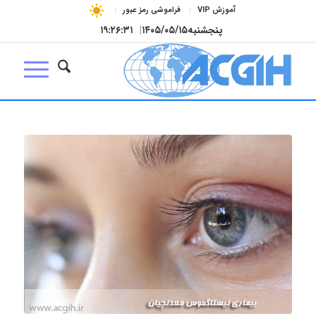
آموزش VIP
فراموشی رمز عبور
پنجشنبه
۱۴۰۵/۰۵/۱۵
|
۱۹:۲۶:۳۱