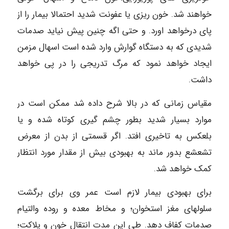
خواهند شد. خون ریزی یا عفونت شدید احتمالا بیمار را از
پ‍ای درخواهد اورد. و حتی اگه چنین پ‍یش نیاید صدمات
شدیدی که به دستگاه گوارش وارد شده است اسهال مزمن
ایجاد خواهد نمود که مرگ تدریجی را در پی خواهد
داشت.
مقیاس زمانی که در بالا شرح داده شد ممکن است در
موارد بسیار شدید بطور چشم گیری کوتاه شده و یا
بلعکس به تاخیری افتد. اگر قسمتی از بدن از معرض
تشعشع بدور ماند به بهبودی بیش از مقدار مورد انتظار
کمک خواهد شد.
برای بهبودی بیمار لازم است عمر وی برای برگشت
سلولهای مغز استخوان؛ و مخاط معده و روده والتیام
صدمات کفاف دهد. طی این مدت انتقال خون و پلاکت؛