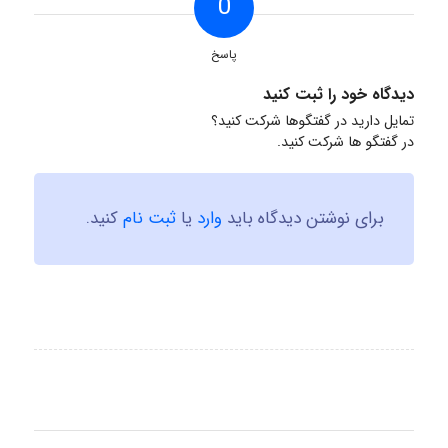
0
پاسخ
دیدگاه خود را ثبت کنید
تمایل دارید در گفتگوها شرکت کنید؟
در گفتگو ها شرکت کنید.
برای نوشتن دیدگاه باید
وارد
یا
ثبت نام
کنید.