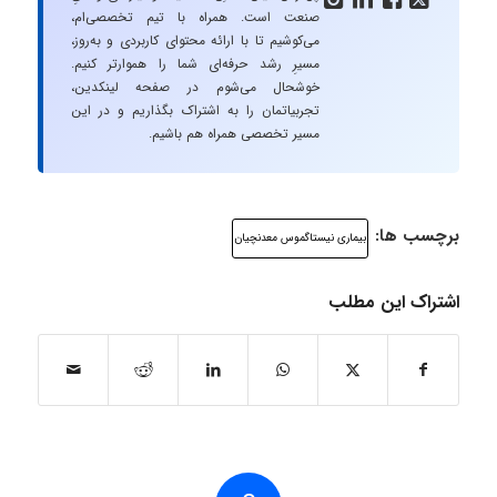
صنعت است. همراه با تیم تخصصی‌ام،
می‌کوشیم تا با ارائه محتوای کاربردی و به‌روز،
مسیرِ رشد حرفه‌ای شما را هموارتر کنیم.
خوشحال می‌شوم در صفحه لینکدین،
تجربیاتمان را به اشتراک بگذاریم و در این
مسیر تخصصی همراه هم باشیم.
برچسب ها:
بیماری نیستاگموس معدنچیان
اشتراک این مطلب