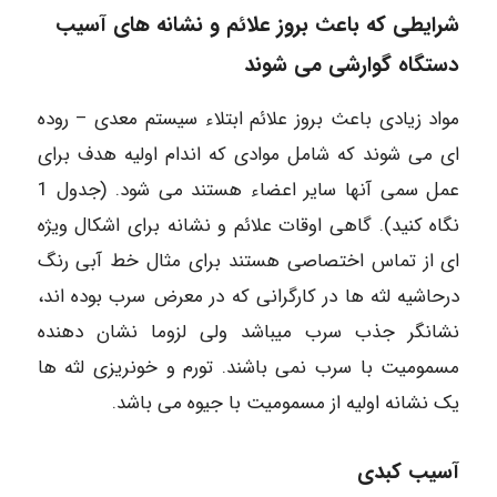
شرایطی که باعث بروز علائم و نشانه های آسیب
دستگاه گوارشی می شوند
مواد زیادی باعث بروز علائم ابتلاء سیستم معدی – روده
ای می شوند که شامل موادی که اندام اولیه هدف برای
عمل سمی آنها سایر اعضاء هستند می شود. (جدول 1
نگاه کنید). گاهی اوقات علائم و نشانه برای اشکال ویژه
ای از تماس اختصاصی هستند برای مثال خط آبی رنگ
درحاشیه لثه ها در کارگرانی که در معرض سرب بوده اند،
نشانگر جذب سرب میباشد ولی لزوما نشان دهنده
مسمومیت با سرب نمی باشند. تورم و خونریزی لثه ها
یک نشانه اولیه از مسمومیت با جیوه می باشد.
آسیب کبدی