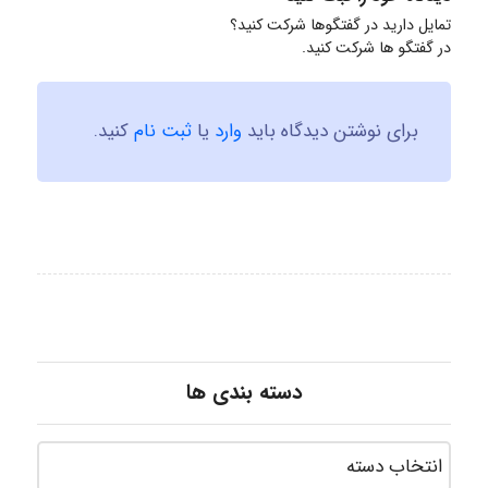
تمایل دارید در گفتگوها شرکت کنید؟
در گفتگو ها شرکت کنید.
برای نوشتن دیدگاه باید
وارد
یا
ثبت نام
کنید.
دسته بندی ها