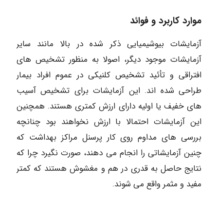
موارد کاربرد و فوائد
آزمایشات بیوشیمیایی ذکر شده در بالا مانند سایر
آزمایشات موجود دیگر، اصولا به منظور تشخیص های
افتراقی و تأئید تشخیص کلنیکی در عموم افراد بیمار
طراحی شده اند. این آزمایشات برای تشخیص آسیب
های خفیف یا اولیه دارای ارزش کمتری هستند. همچنین
این آزمایشات احتمالا با ارزش نخواهند بود چنانچه
بررسی های مداوم روی کار پرسنل مراکز بهداشت که
چنین آزمایشاتی را انجام می دهند، صورت نگیرد چرا که
نتایج حاصل به قدری در هم و مغشوش هستند که کمتر
مفید و مثمر واقع می شوند.