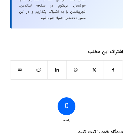
خوشحال می‌شوم در صفحه لینکدین،
تجربیاتمان را به اشتراک بگذاریم و در این
مسیر تخصصی همراه هم باشیم.
اشتراک این مطلب
0
پاسخ
دیدگاه خود را ثبت کنید