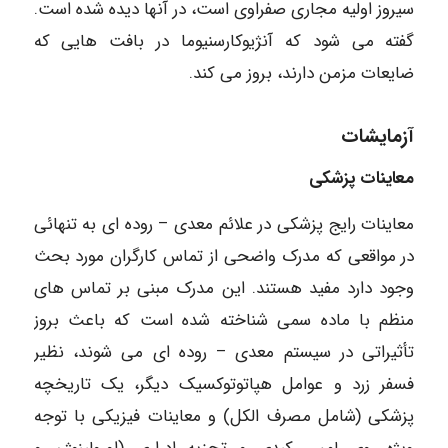
سیروز اولیه مجاری صفراوی است، در آنها دیده شده است.
گفته می شود که آنژیوکارسنیوما در بافت هایی که
ضایعات مزمن دارند، بروز می کند.
آزمایشات
معاینات پزشکی
معاینات رایج پزشکی در علائم معدی – روده ای به تنهائی
در مواقعی که مدرک واضحی از تماس کارگران مورد بحث
وجود دارد مفید هستند. این مدرک مبنی بر تماس های
منظم با ماده سمی شناخته شده است که باعث بروز
تأثیراتی در سیستم معدی – روده ای می شوند، نظیر
فسفر زرد و عوامل هپاتوتوکسیک دیگر، یک تاریخچه
پزشکی (شامل مصرف الکل) و معاینات فیزیکی با توجه