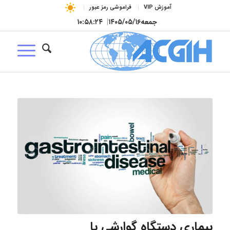
آموزش VIP
فراموشی رمز عبور
جمعه
۱۴۰۵/۰۵/۱۶
|
۱۰:۵۸:۲۵
بیماری دستگاه گوارشی یا